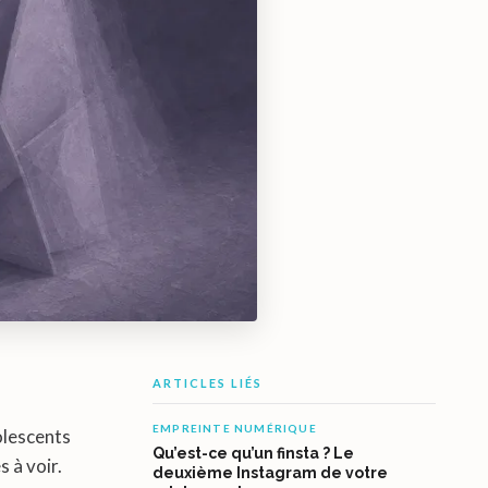
ARTICLES LIÉS
EMPREINTE NUMÉRIQUE
dolescents
Qu’est-ce qu’un finsta ? Le
s à voir.
deuxième Instagram de votre