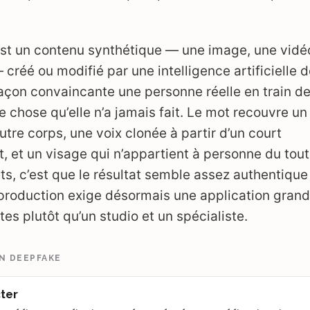
st un contenu synthétique — une image, une vidé
 créé ou modifié par une intelligence artificielle 
açon convaincante une personne réelle en train de
e chose qu’elle n’a jamais fait. Le mot recouvre un
utre corps, une voix clonée à partir d’un court
, et un visage qui n’appartient à personne du tout
ets, c’est que le résultat semble assez authentique
 production exige désormais une application grand
es plutôt qu’un studio et un spécialiste.
UN DEEPFAKE
ter