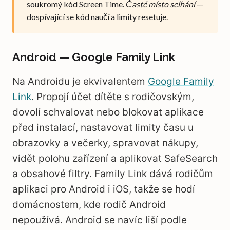
soukromý kód Screen Time.
Časté místo selhání
—
dospívající se kód naučí a limity resetuje.
Android — Google Family Link
Na Androidu je ekvivalentem
Google Family
Link
. Propojí účet dítěte s rodičovským,
dovolí schvalovat nebo blokovat aplikace
před instalací, nastavovat limity času u
obrazovky a večerky, spravovat nákupy,
vidět polohu zařízení a aplikovat SafeSearch
a obsahové filtry. Family Link dává rodičům
aplikaci pro Android i iOS, takže se hodí
domácnostem, kde rodič Android
nepoužívá. Android se navíc liší podle