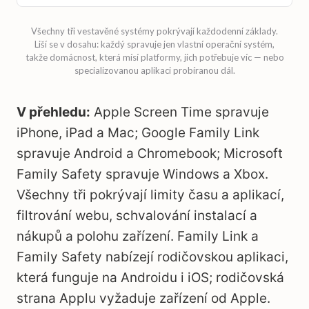
Všechny tři vestavěné systémy pokrývají každodenní základy.
Liší se v dosahu: každý spravuje jen vlastní operační systém,
takže domácnost, která mísí platformy, jich potřebuje víc — nebo
specializovanou aplikaci probíranou dál.
V přehledu:
Apple Screen Time spravuje
iPhone, iPad a Mac; Google Family Link
spravuje Android a Chromebook; Microsoft
Family Safety spravuje Windows a Xbox.
Všechny tři pokrývají limity času a aplikací,
filtrování webu, schvalování instalací a
nákupů a polohu zařízení. Family Link a
Family Safety nabízejí rodičovskou aplikaci,
která funguje na Androidu i iOS; rodičovská
strana Applu vyžaduje zařízení od Apple.