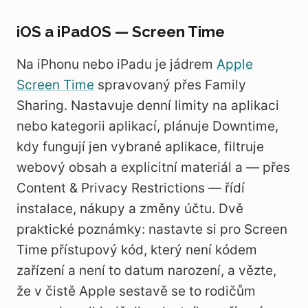
iOS a iPadOS — Screen Time
Na iPhonu nebo iPadu je jádrem
Apple
Screen Time
spravovaný přes Family
Sharing. Nastavuje denní limity na aplikaci
nebo kategorii aplikací, plánuje Downtime,
kdy fungují jen vybrané aplikace, filtruje
webový obsah a explicitní materiál a — přes
Content & Privacy Restrictions — řídí
instalace, nákupy a změny účtu. Dvě
praktické poznámky: nastavte si pro Screen
Time přístupový kód, který není kódem
zařízení a není to datum narození, a vězte,
že v čistě Apple sestavě se to rodičům