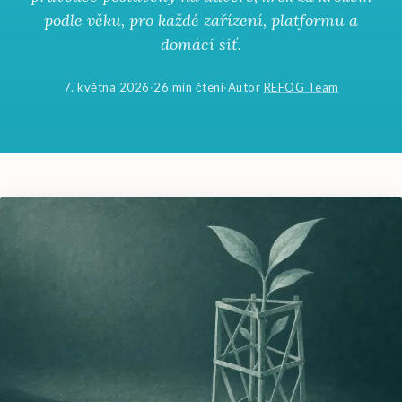
podle věku, pro každé zařízení, platformu a
domácí síť.
7. května 2026
·
26 min čtení
·
Autor
REFOG Team