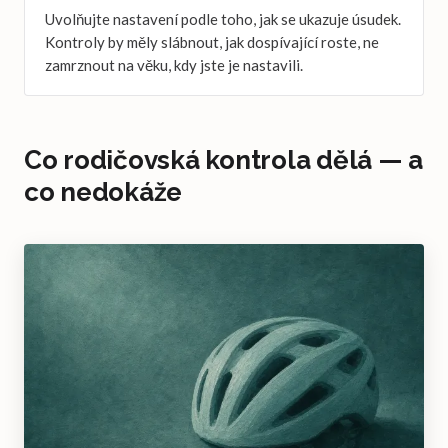
Uvolňujte nastavení podle toho, jak se ukazuje úsudek.
Kontroly by měly slábnout, jak dospívající roste, ne
zamrznout na věku, kdy jste je nastavili.
Co rodičovská kontrola dělá — a
co nedokáže