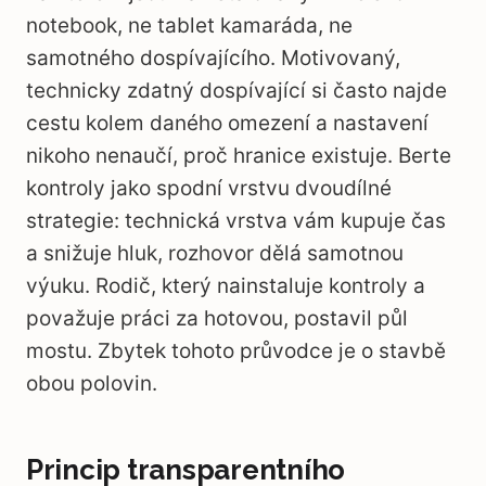
notebook, ne tablet kamaráda, ne
samotného dospívajícího. Motivovaný,
technicky zdatný dospívající si často najde
cestu kolem daného omezení a nastavení
nikoho nenaučí, proč hranice existuje. Berte
kontroly jako spodní vrstvu dvoudílné
strategie: technická vrstva vám kupuje čas
a snižuje hluk, rozhovor dělá samotnou
výuku. Rodič, který nainstaluje kontroly a
považuje práci za hotovou, postavil půl
mostu. Zbytek tohoto průvodce je o stavbě
obou polovin.
Princip transparentního