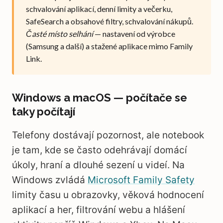
schvalování aplikací, denní limity a večerku,
SafeSearch a obsahové filtry, schvalování nákupů.
Časté místo selhání
— nastavení od výrobce
(Samsung a další) a stažené aplikace mimo Family
Link.
Windows a macOS — počítače se
taky počítají
Telefony dostávají pozornost, ale notebook
je tam, kde se často odehrávají domácí
úkoly, hraní a dlouhé sezení u videí. Na
Windows zvládá
Microsoft Family Safety
limity času u obrazovky, věková hodnocení
aplikací a her, filtrování webu a hlášení