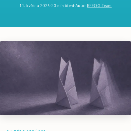
11. května 2026
·
23 min čtení
·
Autor
REFOG Team