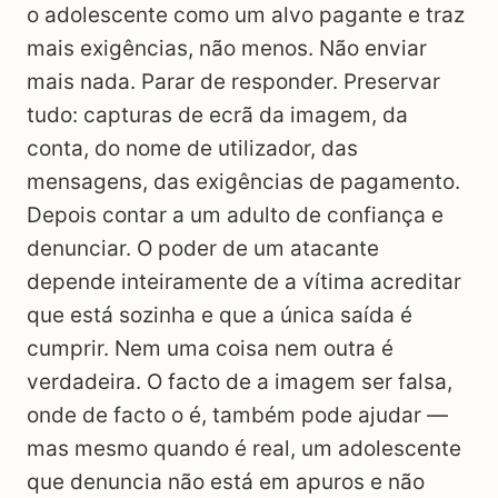
o adolescente como um alvo pagante e traz
mais exigências, não menos. Não enviar
mais nada. Parar de responder. Preservar
tudo: capturas de ecrã da imagem, da
conta, do nome de utilizador, das
mensagens, das exigências de pagamento.
Depois contar a um adulto de confiança e
denunciar. O poder de um atacante
depende inteiramente de a vítima acreditar
que está sozinha e que a única saída é
cumprir. Nem uma coisa nem outra é
verdadeira. O facto de a imagem ser falsa,
onde de facto o é, também pode ajudar —
mas mesmo quando é real, um adolescente
que denuncia não está em apuros e não