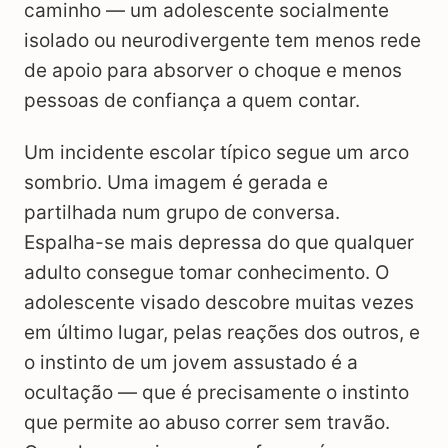
caminho — um adolescente socialmente
isolado ou neurodivergente tem menos rede
de apoio para absorver o choque e menos
pessoas de confiança a quem contar.
Um incidente escolar típico segue um arco
sombrio. Uma imagem é gerada e
partilhada num grupo de conversa.
Espalha-se mais depressa do que qualquer
adulto consegue tomar conhecimento. O
adolescente visado descobre muitas vezes
em último lugar, pelas reações dos outros, e
o instinto de um jovem assustado é a
ocultação — que é precisamente o instinto
que permite ao abuso correr sem travão.