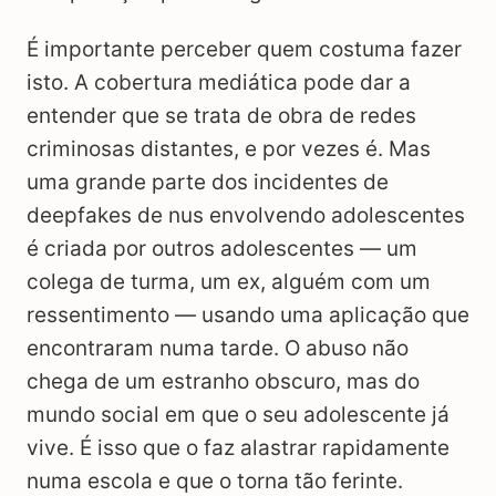
É importante perceber quem costuma fazer
isto. A cobertura mediática pode dar a
entender que se trata de obra de redes
criminosas distantes, e por vezes é. Mas
uma grande parte dos incidentes de
deepfakes de nus envolvendo adolescentes
é criada por outros adolescentes — um
colega de turma, um ex, alguém com um
ressentimento — usando uma aplicação que
encontraram numa tarde. O abuso não
chega de um estranho obscuro, mas do
mundo social em que o seu adolescente já
vive. É isso que o faz alastrar rapidamente
numa escola e que o torna tão ferinte.