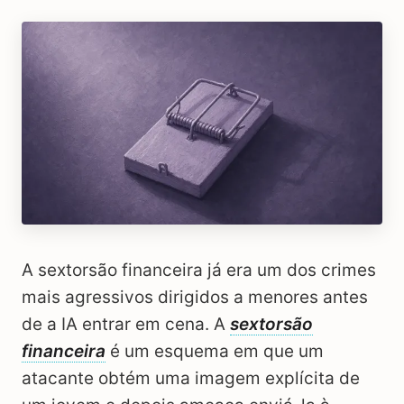
A sextorsão financeira já era um dos crimes
mais agressivos dirigidos a menores antes
de a IA entrar em cena. A
sextorsão
financeira
é um esquema em que um
atacante obtém uma imagem explícita de