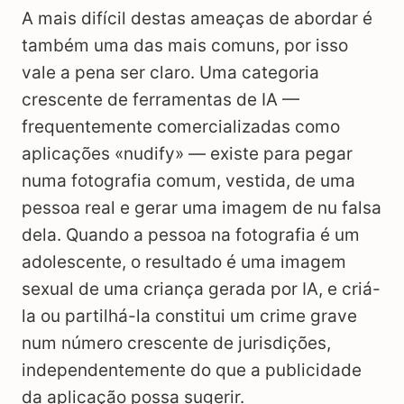
A mais difícil destas ameaças de abordar é
também uma das mais comuns, por isso
vale a pena ser claro. Uma categoria
crescente de ferramentas de IA —
frequentemente comercializadas como
aplicações «nudify» — existe para pegar
numa fotografia comum, vestida, de uma
pessoa real e gerar uma imagem de nu falsa
dela. Quando a pessoa na fotografia é um
adolescente, o resultado é uma imagem
sexual de uma criança gerada por IA, e criá-
la ou partilhá-la constitui um crime grave
num número crescente de jurisdições,
independentemente do que a publicidade
da aplicação possa sugerir.