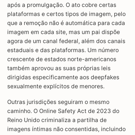
após a promulgação. O ato cobre certas
plataformas e certos tipos de imagem, pelo
que a remoção não é automática para cada
imagem em cada site, mas um pai dispõe
agora de um canal federal, além dos canais
estaduais e das plataformas. Um número
crescente de estados norte-americanos
também aprovou as suas próprias leis
dirigidas especificamente aos deepfakes
sexualmente explícitos de menores.
Outras jurisdições seguiram o mesmo
caminho. O Online Safety Act de 2023 do
Reino Unido criminaliza a partilha de
imagens íntimas não consentidas, incluindo