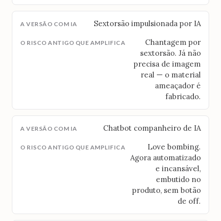
Sextorsão impulsionada por IA
Chantagem por
sextorsão. Já não
precisa de imagem
real — o material
ameaçador é
fabricado.
Chatbot companheiro de IA
Love bombing.
Agora automatizado
e incansável,
embutido no
produto, sem botão
de off.