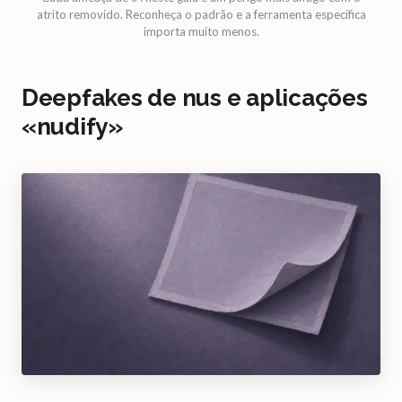
atrito removido. Reconheça o padrão e a ferramenta específica
importa muito menos.
Deepfakes de nus e aplicações
«nudify»