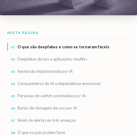
NESTA PÁGINA
O que são deepfakes e como se tornaram fáceis
Deepfakes de nus e aplicações «nudify»
Sextorsão impulsionada por IA
Companheiros de IA e dependência emocional
Personas de catfish construídas por IA
Burlas de clonagem de voz por IA
Sinais de alerta nas três ameaças
O que os pais podem fazer