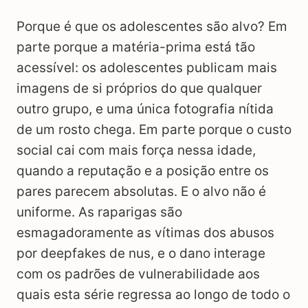
Porque é que os adolescentes são alvo? Em
parte porque a matéria-prima está tão
acessível: os adolescentes publicam mais
imagens de si próprios do que qualquer
outro grupo, e uma única fotografia nítida
de um rosto chega. Em parte porque o custo
social cai com mais força nessa idade,
quando a reputação e a posição entre os
pares parecem absolutas. E o alvo não é
uniforme. As raparigas são
esmagadoramente as vítimas dos abusos
por deepfakes de nus, e o dano interage
com os padrões de vulnerabilidade aos
quais esta série regressa ao longo de todo o