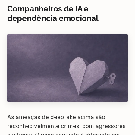
Companheiros de IA e
dependência emocional
As ameaças de deepfake acima são
reconhecivelmente crimes, com agressores