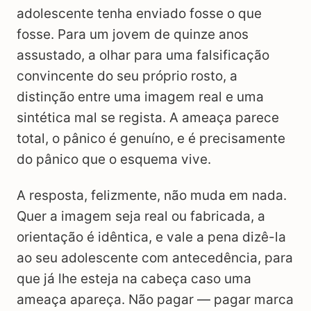
adolescente tenha enviado fosse o que
fosse. Para um jovem de quinze anos
assustado, a olhar para uma falsificação
convincente do seu próprio rosto, a
distinção entre uma imagem real e uma
sintética mal se regista. A ameaça parece
total, o pânico é genuíno, e é precisamente
do pânico que o esquema vive.
A resposta, felizmente, não muda em nada.
Quer a imagem seja real ou fabricada, a
orientação é idêntica, e vale a pena dizê-la
ao seu adolescente com antecedência, para
que já lhe esteja na cabeça caso uma
ameaça apareça. Não pagar — pagar marca