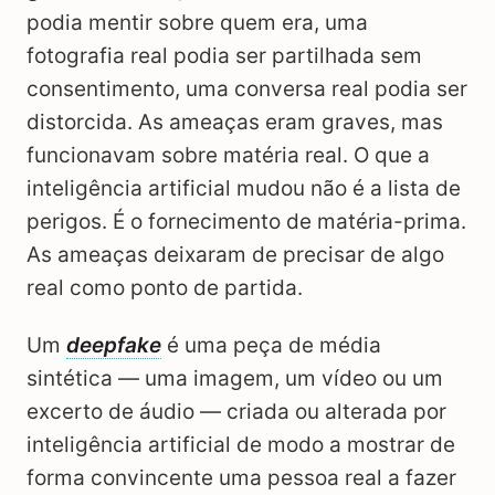
podia mentir sobre quem era, uma
fotografia real podia ser partilhada sem
consentimento, uma conversa real podia ser
distorcida. As ameaças eram graves, mas
funcionavam sobre matéria real. O que a
inteligência artificial mudou não é a lista de
perigos. É o fornecimento de matéria-prima.
As ameaças deixaram de precisar de algo
real como ponto de partida.
Um
deepfake
é uma peça de média
sintética — uma imagem, um vídeo ou um
excerto de áudio — criada ou alterada por
inteligência artificial de modo a mostrar de
forma convincente uma pessoa real a fazer