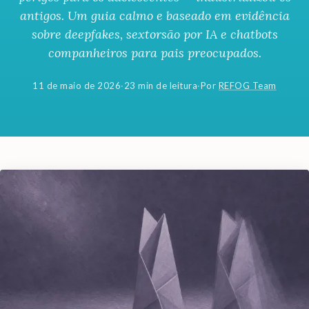
antigos. Um guia calmo e baseado em evidência
sobre deepfakes, sextorsão por IA e chatbots
companheiros para pais preocupados.
11 de maio de 2026
·
23 min de leitura
·
Por
REFOG Team