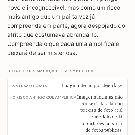
novo e incognoscível, mas como um risco
mais antigo que um pai talvez já
compreenda em parte, agora despojado do
atrito que costumava abrandá-lo.
Compreenda o que cada uma amplifica e
deixará de ser misteriosa.
O QUE CADA AMEAÇA DE IA AMPLIFICA
Imagem de nu por deepfake
Imagens íntimas não
consentidas. Já não
precisa de foto real
— o modelo de IA
constrói-a a partir
de fotos públicas.