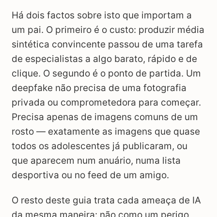
Há dois factos sobre isto que importam a
um pai. O primeiro é o custo: produzir média
sintética convincente passou de uma tarefa
de especialistas a algo barato, rápido e de
clique. O segundo é o ponto de partida. Um
deepfake não precisa de uma fotografia
privada ou comprometedora para começar.
Precisa apenas de imagens comuns de um
rosto — exatamente as imagens que quase
todos os adolescentes já publicaram, ou
que aparecem num anuário, numa lista
desportiva ou no feed de um amigo.
O resto deste guia trata cada ameaça de IA
da mesma maneira: não como um perigo