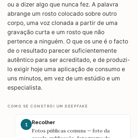
ou a dizer algo que nunca fez. A palavra
abrange um rosto colocado sobre outro
corpo, uma voz clonada a partir de uma
gravação curta e um rosto que não
pertence a ninguém. O que os une é o facto
de o resultado parecer suficientemente
autêntico para ser acreditado, e de produzi-
lo exigir hoje uma aplicação de consumo e
uns minutos, em vez de um estúdio e um
especialista.
COMO SE CONSTRÓI UM DEEPFAKE
Recolher
1
Fotos públicas comuns — foto da