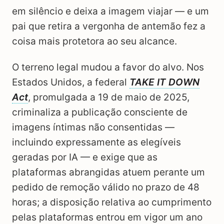
em silêncio e deixa a imagem viajar — e um
pai que retira a vergonha de antemão fez a
coisa mais protetora ao seu alcance.
O terreno legal mudou a favor do alvo. Nos
Estados Unidos, a federal
TAKE IT DOWN
Act
, promulgada a 19 de maio de 2025,
criminaliza a publicação consciente de
imagens íntimas não consentidas —
incluindo expressamente as elegíveis
geradas por IA — e exige que as
plataformas abrangidas atuem perante um
pedido de remoção válido no prazo de 48
horas; a disposição relativa ao cumprimento
pelas plataformas entrou em vigor um ano