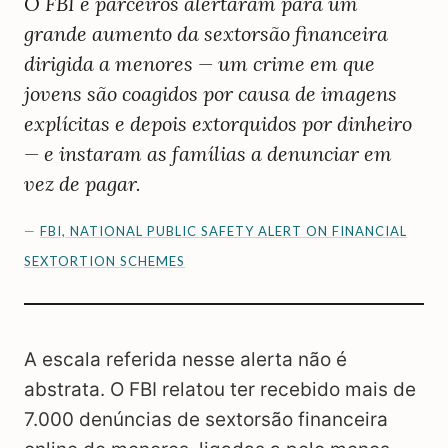
O FBI e parceiros alertaram para um
grande aumento da sextorsão financeira
dirigida a menores — um crime em que
jovens são coagidos por causa de imagens
explícitas e depois extorquidos por dinheiro
— e instaram as famílias a denunciar em
vez de pagar.
—
FBI, NATIONAL PUBLIC SAFETY ALERT ON FINANCIAL
SEXTORTION SCHEMES
A escala referida nesse alerta não é
abstrata. O FBI relatou ter recebido mais de
7.000 denúncias de sextorsão financeira