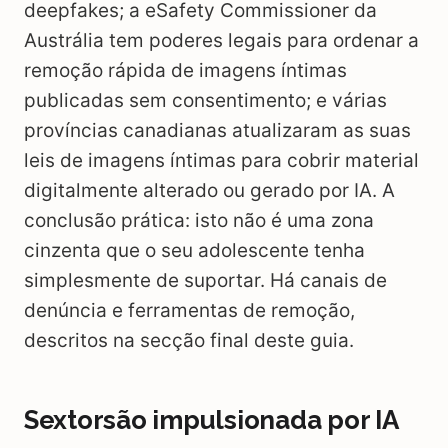
deepfakes; a eSafety Commissioner da
Austrália tem poderes legais para ordenar a
remoção rápida de imagens íntimas
publicadas sem consentimento; e várias
províncias canadianas atualizaram as suas
leis de imagens íntimas para cobrir material
digitalmente alterado ou gerado por IA. A
conclusão prática: isto não é uma zona
cinzenta que o seu adolescente tenha
simplesmente de suportar. Há canais de
denúncia e ferramentas de remoção,
descritos na secção final deste guia.
Sextorsão impulsionada por IA