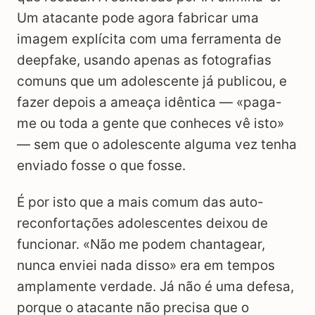
Um atacante pode agora fabricar uma
imagem explícita com uma ferramenta de
deepfake, usando apenas as fotografias
comuns que um adolescente já publicou, e
fazer depois a ameaça idêntica — «paga-
me ou toda a gente que conheces vê isto»
— sem que o adolescente alguma vez tenha
enviado fosse o que fosse.
É por isto que a mais comum das auto-
reconfortações adolescentes deixou de
funcionar. «Não me podem chantagear,
nunca enviei nada disso» era em tempos
amplamente verdade. Já não é uma defesa,
porque o atacante não precisa que o