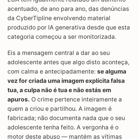
acentuado, de ano para ano, das denúncias
da CyberTipline envolvendo material
produzido por IA generativa desde que esta
categoria começou a ser monitorizada.
Eis a mensagem central a dar ao seu
adolescente antes que algo disto aconteça,
com calma e antecipadamente:
se alguma
vez for criada uma imagem explícita falsa
tua, a culpa não é tua e não estás em
apuros.
O crime pertence inteiramente a
quem a criou e partilhou. A imagem é
fabricada; não documenta nada que o seu
adolescente tenha feito. A vergonha é o
motor deste abuso — mantém as vítimas