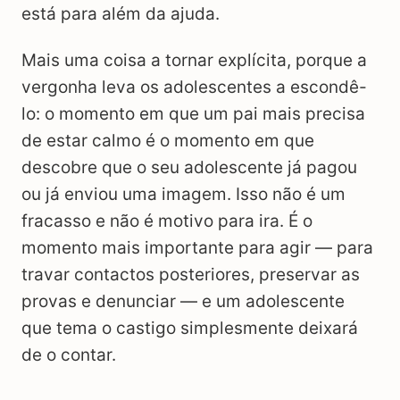
está para além da ajuda.
Mais uma coisa a tornar explícita, porque a
vergonha leva os adolescentes a escondê-
lo: o momento em que um pai mais precisa
de estar calmo é o momento em que
descobre que o seu adolescente já pagou
ou já enviou uma imagem. Isso não é um
fracasso e não é motivo para ira. É o
momento mais importante para agir — para
travar contactos posteriores, preservar as
provas e denunciar — e um adolescente
que tema o castigo simplesmente deixará
de o contar.