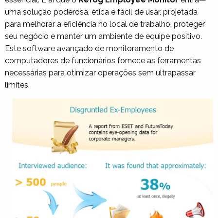
uma solução poderosa, ética e fácil de usar, projetada
para melhorar a eficiência no local de trabalho, proteger
seu negócio e manter um ambiente de equipe positivo.
Este
software avançado de monitoramento de
computadores de funcionários
fornece as ferramentas
necessárias para otimizar operações sem ultrapassar
limites.