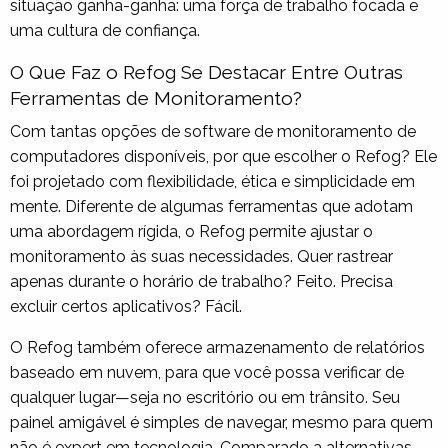
situação ganha-ganha: uma força de trabalho focada e
uma cultura de confiança.
O Que Faz o Refog Se Destacar Entre Outras
Ferramentas de Monitoramento?
Com tantas opções de software de monitoramento de
computadores disponíveis, por que escolher o Refog? Ele
foi projetado com flexibilidade, ética e simplicidade em
mente. Diferente de algumas ferramentas que adotam
uma abordagem rígida, o Refog permite ajustar o
monitoramento às suas necessidades. Quer rastrear
apenas durante o horário de trabalho? Feito. Precisa
excluir certos aplicativos? Fácil.
O Refog também oferece armazenamento de relatórios
baseado em nuvem, para que você possa verificar de
qualquer lugar—seja no escritório ou em trânsito. Seu
painel amigável é simples de navegar, mesmo para quem
não é expert em tecnologia. Comparado a alternativas