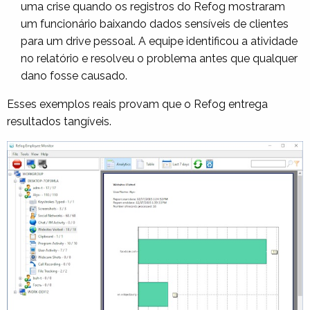
uma crise quando os registros do Refog mostraram
um funcionário baixando dados sensíveis de clientes
para um drive pessoal. A equipe identificou a atividade
no relatório e resolveu o problema antes que qualquer
dano fosse causado.
Esses exemplos reais provam que o Refog entrega
resultados tangíveis.