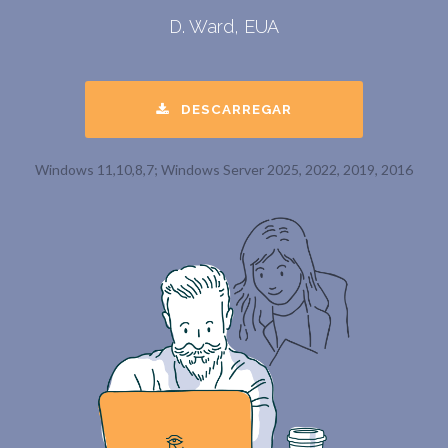
D. Ward, EUA
DESCARREGAR
Windows 11,10,8,7; Windows Server 2025, 2022, 2019, 2016