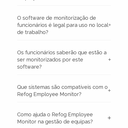
O software de monitorização de
funcionários é legal para uso no local
de trabalho?
Os funcionários saberão que estão a
ser monitorizados por este
software?
Que sistemas são compatíveis com o
Refog Employee Monitor?
Como ajuda o Refog Employee
Monitor na gestão de equipas?