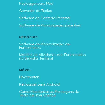
Keylogger para Mac
Gravador de Teclas
Software de Controlo Parental
Software de Monitorização para Pais
NEGÓCIOS
Software de Monitorização de
Funcionários
Monitorizar Atividades dos Funcionários
no Servidor Terminal
MÓVEL
Hoverwatch
Keylogger para Android
Como Monitorizar as Mensagens de
Texto de uma Criança