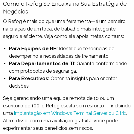
Como o Refog Se Encaixa na Sua Estratégia de
Negócios
O Refog é mais do que uma ferramenta—é um parceiro
na criação de um local de trabalho mais inteligente,
seguro e eficiente. Veja como ele apoia metas comuns:
Para Equipes de RH:
Identifique tendências de
desempenho e necessidades de treinamento.
Para Departamentos de TI:
Garanta conformidade
com protocolos de segurança.
Para Executivos:
Obtenha insights para orientar
decisões.
Seja gerenciando uma equipe remota de 10 ou um
escritório de 100, o Refog escala sem esforço — incluindo
uma
implantação em Windows Terminal Server ou Citrix
.
Além disso, com uma avaliação gratuita, você pode
experimentar seus benefícios sem riscos.