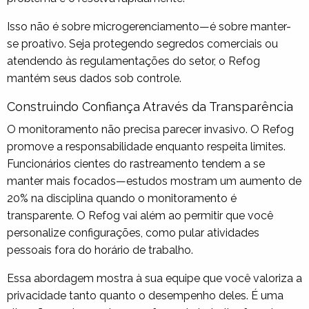
Isso não é sobre microgerenciamento—é sobre manter-
se proativo. Seja protegendo segredos comerciais ou
atendendo às regulamentações do setor, o Refog
mantém seus dados sob controle.
Construindo Confiança Através da Transparência
O monitoramento não precisa parecer invasivo. O Refog
promove a responsabilidade enquanto respeita limites.
Funcionários cientes do rastreamento tendem a se
manter mais focados—estudos mostram um aumento de
20% na disciplina quando o monitoramento é
transparente. O Refog vai além ao permitir que você
personalize configurações, como pular atividades
pessoais fora do horário de trabalho.
Essa abordagem mostra à sua equipe que você valoriza a
privacidade tanto quanto o desempenho deles. É uma