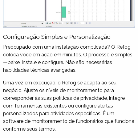
Configuração Simples e Personalização
Preocupado com uma instalação complicada? O Refog
coloca você em ação em minutos. O processo é simples
—baixe, instale e configure. Não são necessárias
habilidades técnicas avançadas.
Uma vez em execução, o Refog se adapta ao seu
negócio. Ajuste os níveis de monitoramento para
corresponder às suas políticas de privacidade, integre
com ferramentas existentes ou configure alertas
personalizados para atividades específicas. É um
software de monitoramento de funcionários que funciona
conforme seus termos.