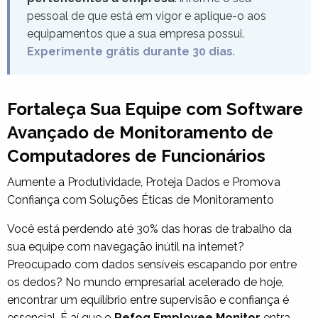
pessoal de que está em vigor e aplique-o aos
equipamentos que a sua empresa possui.
Experimente grátis durante 30 dias
.
Fortaleça Sua Equipe com Software
Avançado de Monitoramento de
Computadores de Funcionários
Aumente a Produtividade, Proteja Dados e Promova
Confiança com Soluções Éticas de Monitoramento
Você está perdendo até 30% das horas de trabalho da
sua equipe com navegação inútil na internet?
Preocupado com dados sensíveis escapando por entre
os dedos? No mundo empresarial acelerado de hoje,
encontrar um equilíbrio entre supervisão e confiança é
essencial. É aí que o
Refog Employee Monitor
entra—