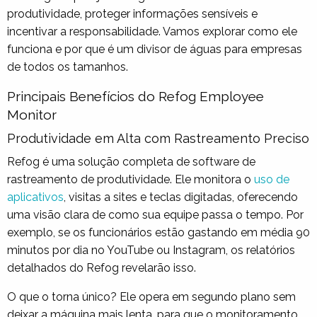
produtividade, proteger informações sensíveis e
incentivar a responsabilidade. Vamos explorar como ele
funciona e por que é um divisor de águas para empresas
de todos os tamanhos.
Principais Benefícios do Refog Employee
Monitor
Produtividade em Alta com Rastreamento Preciso
Refog é uma solução completa de software de
rastreamento de produtividade. Ele monitora o
uso de
aplicativos
, visitas a sites e teclas digitadas, oferecendo
uma visão clara de como sua equipe passa o tempo. Por
exemplo, se os funcionários estão gastando em média 90
minutos por dia no YouTube ou Instagram, os relatórios
detalhados do Refog revelarão isso.
O que o torna único? Ele opera em segundo plano sem
deixar a máquina mais lenta, para que o monitoramento