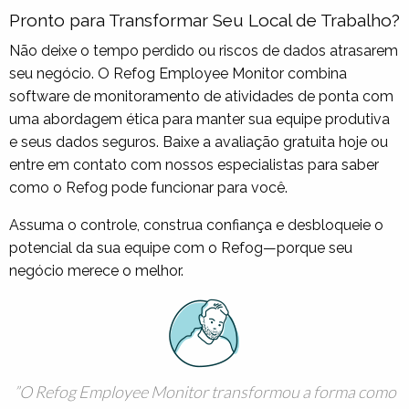
Pronto para Transformar Seu Local de Trabalho?
Não deixe o tempo perdido ou riscos de dados atrasarem
seu negócio. O Refog Employee Monitor combina
software de monitoramento de atividades de ponta com
uma abordagem ética para manter sua equipe produtiva
e seus dados seguros. Baixe a avaliação gratuita hoje ou
entre em contato com nossos especialistas para saber
como o Refog pode funcionar para você.
Assuma o controle, construa confiança e desbloqueie o
potencial da sua equipe com o Refog—porque seu
negócio merece o melhor.
O Refog Employee Monitor transformou a forma como