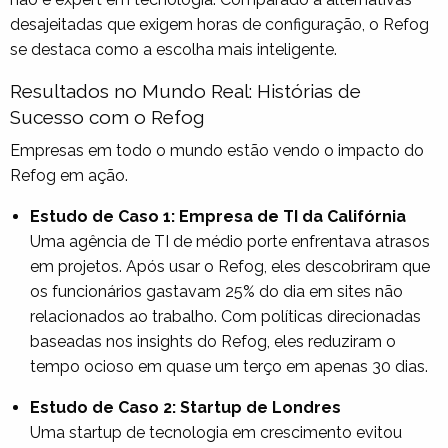
desajeitadas que exigem horas de configuração, o Refog
se destaca como a escolha mais inteligente.
Resultados no Mundo Real: Histórias de
Sucesso com o Refog
Empresas em todo o mundo estão vendo o impacto do
Refog em ação.
Estudo de Caso 1: Empresa de TI da Califórnia
Uma agência de TI de médio porte enfrentava atrasos
em projetos. Após usar o Refog, eles descobriram que
os funcionários gastavam 25% do dia em sites não
relacionados ao trabalho. Com políticas direcionadas
baseadas nos insights do Refog, eles reduziram o
tempo ocioso em quase um terço em apenas 30 dias.
Estudo de Caso 2: Startup de Londres
Uma startup de tecnologia em crescimento evitou