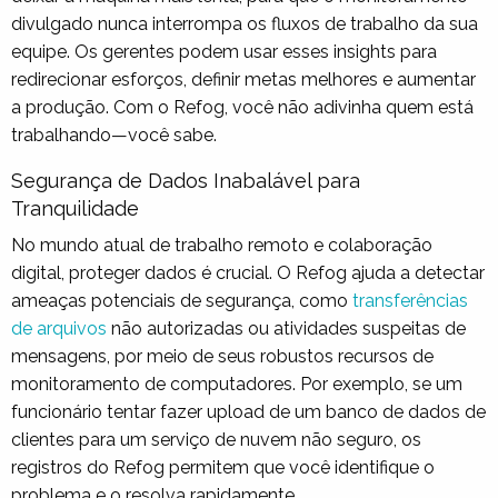
divulgado nunca interrompa os fluxos de trabalho da sua
equipe. Os gerentes podem usar esses insights para
redirecionar esforços, definir metas melhores e aumentar
a produção. Com o Refog, você não adivinha quem está
trabalhando—você sabe.
Segurança de Dados Inabalável para
Tranquilidade
No mundo atual de trabalho remoto e colaboração
digital, proteger dados é crucial. O Refog ajuda a detectar
ameaças potenciais de segurança, como
transferências
de arquivos
não autorizadas ou atividades suspeitas de
mensagens, por meio de seus robustos recursos de
monitoramento de computadores. Por exemplo, se um
funcionário tentar fazer upload de um banco de dados de
clientes para um serviço de nuvem não seguro, os
registros do Refog permitem que você identifique o
problema e o resolva rapidamente.