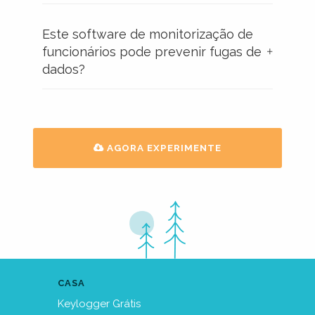
Este software de monitorização de
funcionários pode prevenir fugas de
dados?
AGORA EXPERIMENTE
CASA
Keylogger Grátis