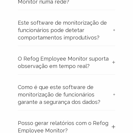
Monitor numa rede?
Este software de monitorização de
funcionários pode detetar
comportamentos improdutivos?
O Refog Employee Monitor suporta
observação em tempo real?
Como é que este software de
monitorização de funcionários
garante a segurança dos dados?
Posso gerar relatórios com o Refog
Employee Monitor?