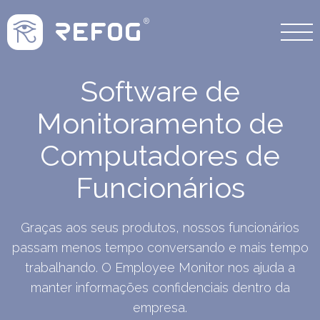
Software de
Monitoramento de
Computadores de
Funcionários
Graças aos seus produtos, nossos funcionários
passam menos tempo conversando e mais tempo
trabalhando. O Employee Monitor nos ajuda a
manter informações confidenciais dentro da
empresa.