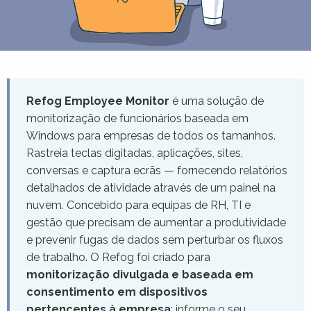
Refog Employee Monitor
é uma solução de
monitorização de funcionários baseada em
Windows para empresas de todos os tamanhos.
Rastreia teclas digitadas, aplicações, sites,
conversas e captura ecrãs — fornecendo relatórios
detalhados de atividade através de um painel na
nuvem. Concebido para equipas de RH, TI e
gestão que precisam de aumentar a produtividade
e prevenir fugas de dados sem perturbar os fluxos
de trabalho. O Refog foi criado para
monitorização divulgada e baseada em
consentimento em dispositivos
pertencentes à empresa
: informe o seu