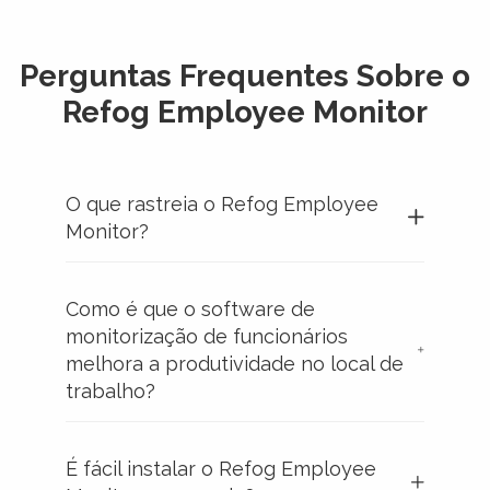
Perguntas Frequentes Sobre o
Refog Employee Monitor
O que rastreia o Refog Employee
Monitor?
Como é que o software de
monitorização de funcionários
melhora a produtividade no local de
trabalho?
É fácil instalar o Refog Employee