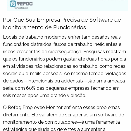
Por Que Sua Empresa Precisa de Software de
Monitoramento de Funcionários
Locais de trabalho modernos enfrentam desafios reais:
funcionários distraídos, fluxos de trabalho ineficientes e
riscos crescentes de cibersegurança. Pesquisas mostram
que os funcionários podem gastar até duas horas por dia
em atividades não relacionadas ao trabalho, como redes
sociais ou e-mails pessoais. Ao mesmo tempo, violações
de dados—intencionais ou acidentais—são uma ameaça
séria, com 60% das pequenas empresas fechando em
seis meses após uma grande violação.
O Refog Employee Monitor enfrenta esses problemas
diretamente. Ele vai além de ser apenas um software de
monitoramento de computadores—é uma ferramenta
estratégica que ajuda os gerentes a aumentar a