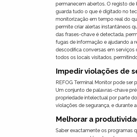
permanecem abertos. O registo de 
guarda tudo o que é digitado no tec
monitorização em tempo real do qu
permite criar alertas instantâneos
das frases-chave é detectada, permi
fugas de informação e ajudando a r
descodifica conversas em serviços
todos os locais visitados, permiti
Impedir violações de 
REFOG Terminal Monitor pode ser p
Um conjunto de palavras-chave pré-
propriedade intelectual por parte 
violações de segurança, e durante a
Melhorar a produtivida
Saber exactamente os programas que