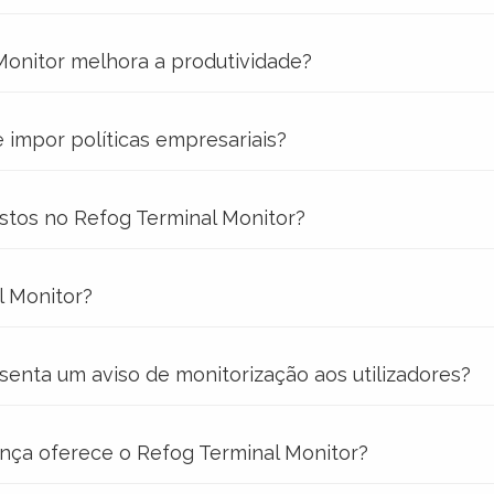
onitor melhora a produtividade?
 impor políticas empresariais?
stos no Refog Terminal Monitor?
al Monitor?
senta um aviso de monitorização aos utilizadores?
nça oferece o Refog Terminal Monitor?