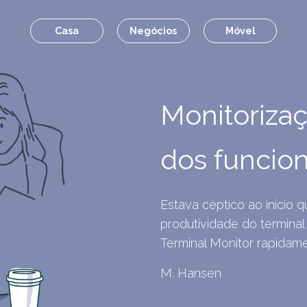
Casa
Negócios
Móvel
Monitorizaç
dos funcion
Estava céptico ao início 
produtividade do terminal
Terminal Monitor rapidam
M. Hansen