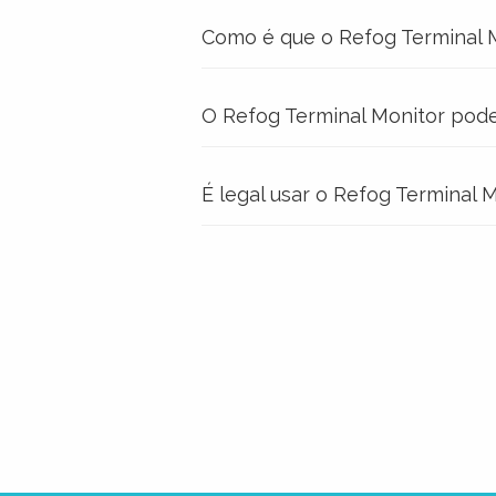
Como é que o Refog Terminal M
O Refog Terminal Monitor pode
É legal usar o Refog Terminal 