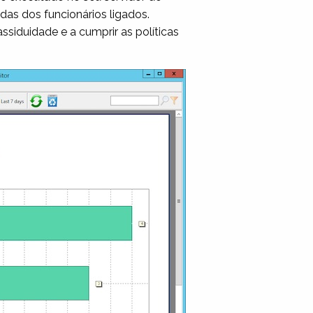
adas dos funcionários ligados.
ssiduidade e a cumprir as políticas