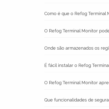
Como é que o Refog Terminal M
O Refog Terminal Monitor pode
Onde são armazenados os regi
É fácil instalar o Refog Termin
O Refog Terminal Monitor apre
Que funcionalidades de segura