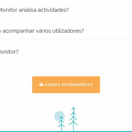
onitor analisa actividades?
 acompanhar vários utilizadores?
Monitor?
AGORA EXPERIMENTE