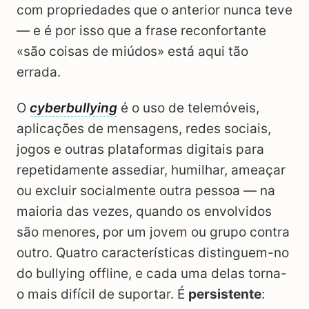
com propriedades que o anterior nunca teve
— e é por isso que a frase reconfortante
«são coisas de miúdos» está aqui tão
errada.
O
cyberbullying
é o uso de telemóveis,
aplicações de mensagens, redes sociais,
jogos e outras plataformas digitais para
repetidamente assediar, humilhar, ameaçar
ou excluir socialmente outra pessoa — na
maioria das vezes, quando os envolvidos
são menores, por um jovem ou grupo contra
outro. Quatro características distinguem-no
do bullying offline, e cada uma delas torna-
o mais difícil de suportar. É
persistente
: