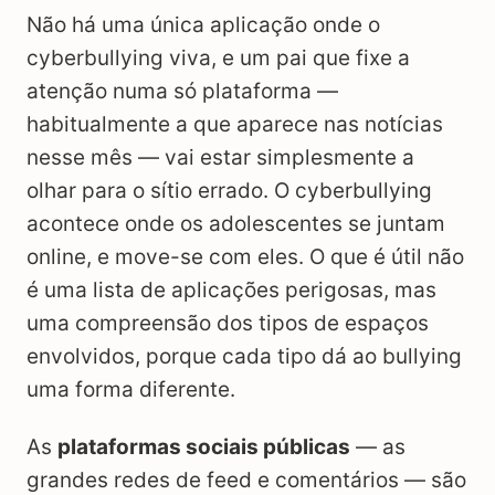
Não há uma única aplicação onde o
cyberbullying viva, e um pai que fixe a
atenção numa só plataforma —
habitualmente a que aparece nas notícias
nesse mês — vai estar simplesmente a
olhar para o sítio errado. O cyberbullying
acontece onde os adolescentes se juntam
online, e move-se com eles. O que é útil não
é uma lista de aplicações perigosas, mas
uma compreensão dos tipos de espaços
envolvidos, porque cada tipo dá ao bullying
uma forma diferente.
As
plataformas sociais públicas
— as
grandes redes de feed e comentários — são