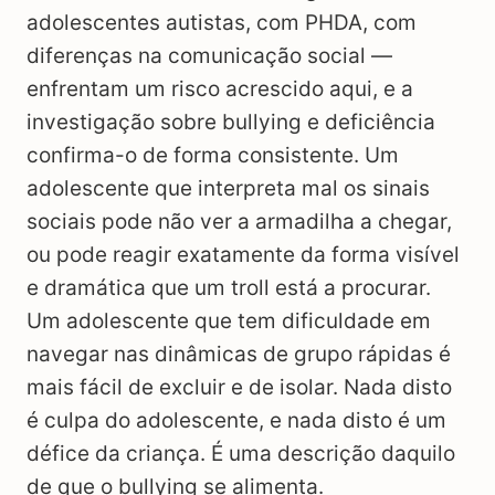
adolescentes autistas, com PHDA, com
diferenças na comunicação social —
enfrentam um risco acrescido aqui, e a
investigação sobre bullying e deficiência
confirma-o de forma consistente. Um
adolescente que interpreta mal os sinais
sociais pode não ver a armadilha a chegar,
ou pode reagir exatamente da forma visível
e dramática que um troll está a procurar.
Um adolescente que tem dificuldade em
navegar nas dinâmicas de grupo rápidas é
mais fácil de excluir e de isolar. Nada disto
é culpa do adolescente, e nada disto é um
défice da criança. É uma descrição daquilo
de que o bullying se alimenta.