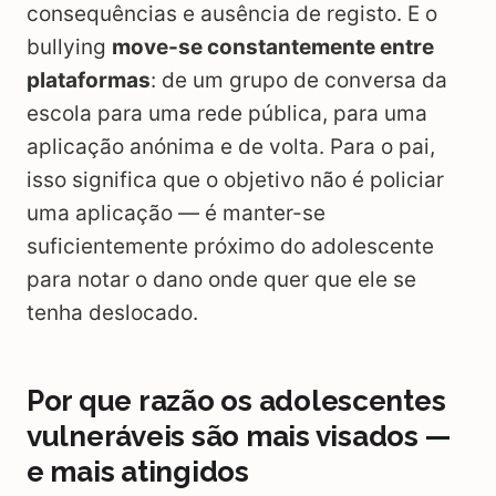
consequências e ausência de registo. E o
bullying
move-se constantemente entre
plataformas
: de um grupo de conversa da
escola para uma rede pública, para uma
aplicação anónima e de volta. Para o pai,
isso significa que o objetivo não é policiar
uma aplicação — é manter-se
suficientemente próximo do adolescente
para notar o dano onde quer que ele se
tenha deslocado.
Por que razão os adolescentes
vulneráveis são mais visados —
e mais atingidos