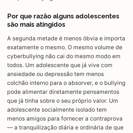
Por que razão alguns adolescentes
são mais atingidos
A segunda metade é menos óbvia e importa
exatamente o mesmo. O mesmo volume de
cyberbullying não cai do mesmo modo em
todos. Um adolescente que já vive com
ansiedade ou depressão tem menos
colchão interno para o absorver, e o bullying
pode alimentar diretamente pensamentos
que já tinha sobre o seu próprio valor. Um
adolescente socialmente isolado tem
menos amigos para fornecer a contraprova
— a tranquilização diária e ordinária de que