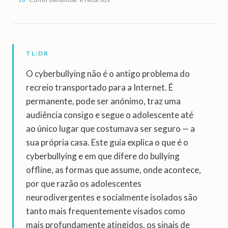
TL;DR
O cyberbullying não é o antigo problema do
recreio transportado para a Internet. É
permanente, pode ser anónimo, traz uma
audiência consigo e segue o adolescente até
ao único lugar que costumava ser seguro — a
sua própria casa. Este guia explica o que é o
cyberbullying e em que difere do bullying
offline, as formas que assume, onde acontece,
por que razão os adolescentes
neurodivergentes e socialmente isolados são
tanto mais frequentemente visados como
mais profundamente atingidos, os sinais de