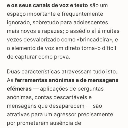
e os seus canais de voz e texto
são um
espaço importante e frequentemente
ignorado, sobretudo para adolescentes
mais novos e rapazes; o assédio aí é muitas
vezes desvalorizado como «brincadeira», e
o elemento de voz em direto torna-o difícil
de capturar como prova.
Duas características atravessam tudo isto.
As
ferramentas anónimas e de mensagens
efémeras
— aplicações de perguntas
anónimas, contas descartáveis e
mensagens que desaparecem — são
atrativas para um agressor precisamente
por prometerem ausência de