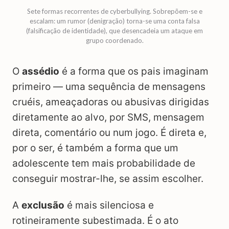
Sete formas recorrentes de cyberbullying. Sobrepõem-se e
escalam: um rumor (denigração) torna-se uma conta falsa
(falsificação de identidade), que desencadeia um ataque em
grupo coordenado.
O
assédio
é a forma que os pais imaginam
primeiro — uma sequência de mensagens
cruéis, ameaçadoras ou abusivas dirigidas
diretamente ao alvo, por SMS, mensagem
direta, comentário ou num jogo. É direta e,
por o ser, é também a forma que um
adolescente tem mais probabilidade de
conseguir mostrar-lhe, se assim escolher.
A
exclusão
é mais silenciosa e
rotineiramente subestimada. É o ato