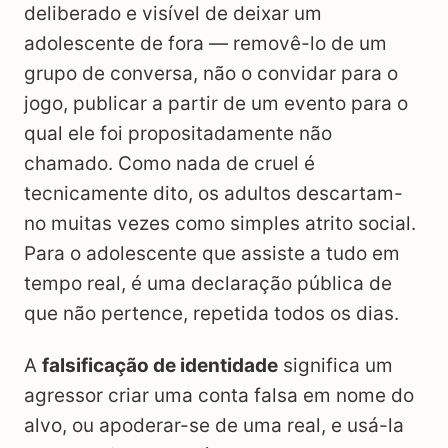
deliberado e visível de deixar um
adolescente de fora — removê-lo de um
grupo de conversa, não o convidar para o
jogo, publicar a partir de um evento para o
qual ele foi propositadamente não
chamado. Como nada de cruel é
tecnicamente dito, os adultos descartam-
no muitas vezes como simples atrito social.
Para o adolescente que assiste a tudo em
tempo real, é uma declaração pública de
que não pertence, repetida todos os dias.
A
falsificação de identidade
significa um
agressor criar uma conta falsa em nome do
alvo, ou apoderar-se de uma real, e usá-la