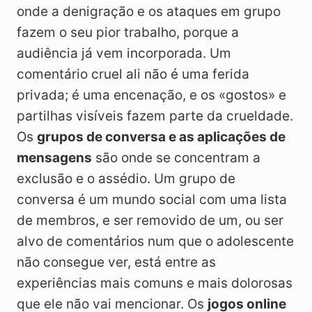
onde a denigração e os ataques em grupo
fazem o seu pior trabalho, porque a
audiência já vem incorporada. Um
comentário cruel ali não é uma ferida
privada; é uma encenação, e os «gostos» e
partilhas visíveis fazem parte da crueldade.
Os
grupos de conversa e as aplicações de
mensagens
são onde se concentram a
exclusão e o assédio. Um grupo de
conversa é um mundo social com uma lista
de membros, e ser removido de um, ou ser
alvo de comentários num que o adolescente
não consegue ver, está entre as
experiências mais comuns e mais dolorosas
que ele não vai mencionar. Os
jogos online