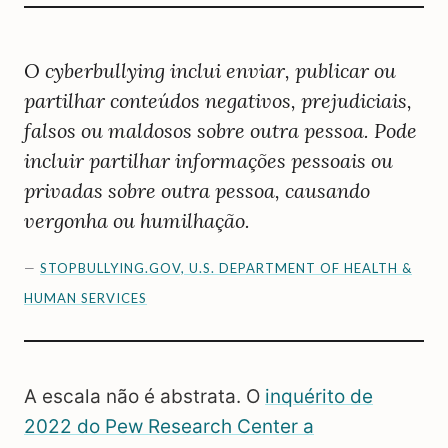
O cyberbullying inclui enviar, publicar ou
partilhar conteúdos negativos, prejudiciais,
falsos ou maldosos sobre outra pessoa. Pode
incluir partilhar informações pessoais ou
privadas sobre outra pessoa, causando
vergonha ou humilhação.
—
STOPBULLYING.GOV, U.S. DEPARTMENT OF HEALTH &
HUMAN SERVICES
A escala não é abstrata. O
inquérito de
2022 do Pew Research Center a