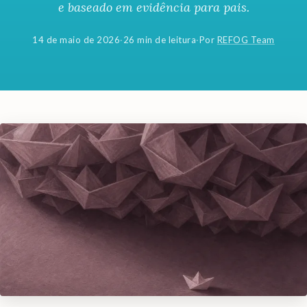
e baseado em evidência para pais.
14 de maio de 2026
·
26 min de leitura
·
Por
REFOG Team