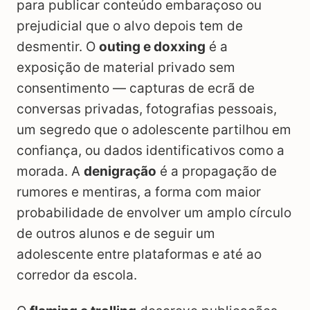
para publicar conteúdo embaraçoso ou
prejudicial que o alvo depois tem de
desmentir. O
outing e doxxing
é a
exposição de material privado sem
consentimento — capturas de ecrã de
conversas privadas, fotografias pessoais,
um segredo que o adolescente partilhou em
confiança, ou dados identificativos como a
morada. A
denigração
é a propagação de
rumores e mentiras, a forma com maior
probabilidade de envolver um amplo círculo
de outros alunos e de seguir um
adolescente entre plataformas e até ao
corredor da escola.