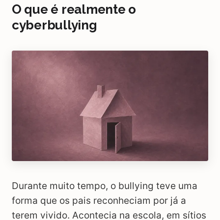
O que é realmente o
cyberbullying
Durante muito tempo, o bullying teve uma
forma que os pais reconheciam por já a
terem vivido. Acontecia na escola, em sítios