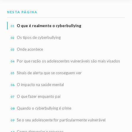
NESTA PÁGINA
O que é realmente o cyberbullying
Os tipos de cyberbullying
Onde acontece
Por que razão os adolescentes vulneráveis são mais visados
Sinais de alerta que se conseguem ver
O impacto na saúde mental
O que fazer enquanto pai
Quando o cyberbullying é crime
Se o seu adolescente for particularmente vulnerável
Como denunciar e recursos