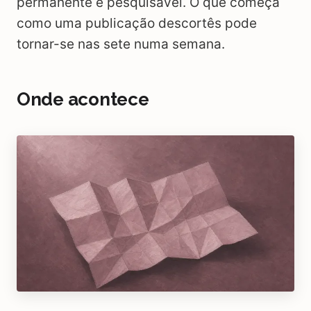
permanente e pesquisável. O que começa
como uma publicação descortês pode
tornar-se nas sete numa semana.
Onde acontece