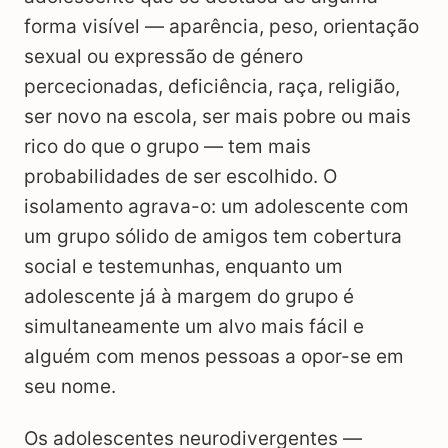
forma visível — aparência, peso, orientação
sexual ou expressão de género
percecionadas, deficiência, raça, religião,
ser novo na escola, ser mais pobre ou mais
rico do que o grupo — tem mais
probabilidades de ser escolhido. O
isolamento agrava-o: um adolescente com
um grupo sólido de amigos tem cobertura
social e testemunhas, enquanto um
adolescente já à margem do grupo é
simultaneamente um alvo mais fácil e
alguém com menos pessoas a opor-se em
seu nome.
Os adolescentes neurodivergentes —