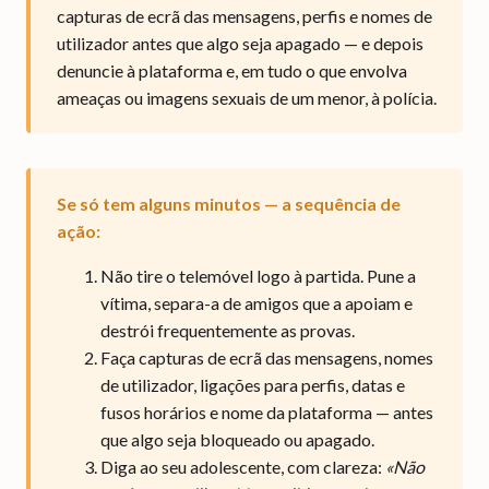
capturas de ecrã das mensagens, perfis e nomes de
utilizador antes que algo seja apagado — e depois
denuncie à plataforma e, em tudo o que envolva
ameaças ou imagens sexuais de um menor, à polícia.
Se só tem alguns minutos — a sequência de
ação:
Não tire o telemóvel logo à partida. Pune a
vítima, separa-a de amigos que a apoiam e
destrói frequentemente as provas.
Faça capturas de ecrã das mensagens, nomes
de utilizador, ligações para perfis, datas e
fusos horários e nome da plataforma — antes
que algo seja bloqueado ou apagado.
Diga ao seu adolescente, com clareza:
«Não