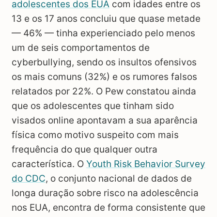
adolescentes dos EUA
com idades entre os
13 e os 17 anos concluiu que quase metade
— 46% — tinha experienciado pelo menos
um de seis comportamentos de
cyberbullying, sendo os insultos ofensivos
os mais comuns (32%) e os rumores falsos
relatados por 22%. O Pew constatou ainda
que os adolescentes que tinham sido
visados online apontavam a sua aparência
física como motivo suspeito com mais
frequência do que qualquer outra
característica. O
Youth Risk Behavior Survey
do CDC
, o conjunto nacional de dados de
longa duração sobre risco na adolescência
nos EUA, encontra de forma consistente que