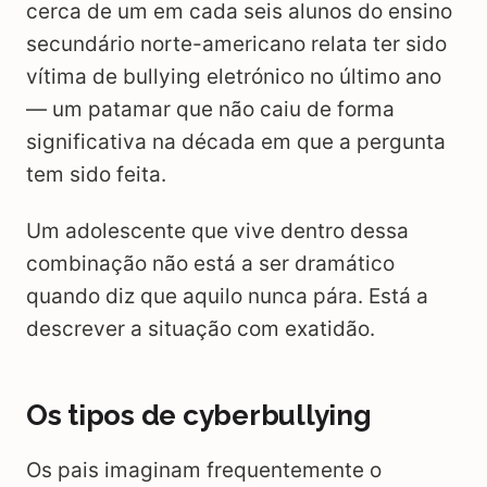
cerca de um em cada seis alunos do ensino
secundário norte-americano relata ter sido
vítima de bullying eletrónico no último ano
— um patamar que não caiu de forma
significativa na década em que a pergunta
tem sido feita.
Um adolescente que vive dentro dessa
combinação não está a ser dramático
quando diz que aquilo nunca pára. Está a
descrever a situação com exatidão.
Os tipos de cyberbullying
Os pais imaginam frequentemente o