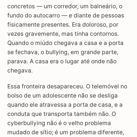
concretos — um corredor, um balneário, o
fundo do autocarro — e diante de pessoas
fisicamente presentes. Era doloroso, por
vezes gravemente, mas tinha contornos.
Quando o miúdo chegava a casa e a porta
se fechava, o bullying, em grande parte,
parava. A casa era o lugar até onde não
chegava.
Essa fronteira desapareceu. O telemóvel no
bolso de um adolescente não se desliga
quando ele atravessa a porta de casa, e a
conduta que transporta também não. O
cyberbullying não é o velho problema
mudado de sítio; é um problema diferente,