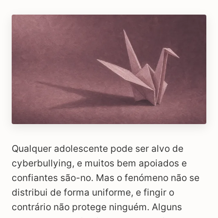
Qualquer adolescente pode ser alvo de
cyberbullying, e muitos bem apoiados e
confiantes são-no. Mas o fenómeno não se
distribui de forma uniforme, e fingir o
contrário não protege ninguém. Alguns