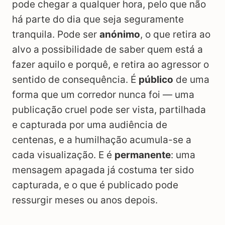
pode chegar a qualquer hora, pelo que não
há parte do dia que seja seguramente
tranquila. Pode ser
anónimo
, o que retira ao
alvo a possibilidade de saber quem está a
fazer aquilo e porquê, e retira ao agressor o
sentido de consequência. É
público
de uma
forma que um corredor nunca foi — uma
publicação cruel pode ser vista, partilhada
e capturada por uma audiência de
centenas, e a humilhação acumula-se a
cada visualização. E é
permanente
: uma
mensagem apagada já costuma ter sido
capturada, e o que é publicado pode
ressurgir meses ou anos depois.