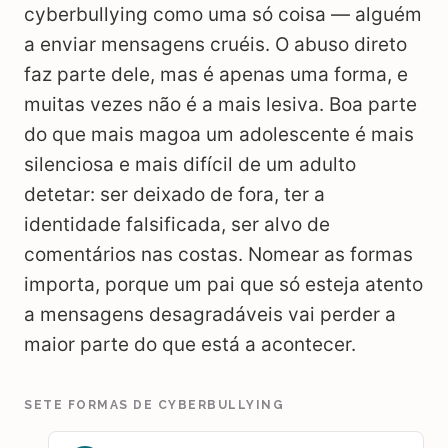
cyberbullying como uma só coisa — alguém
a enviar mensagens cruéis. O abuso direto
faz parte dele, mas é apenas uma forma, e
muitas vezes não é a mais lesiva. Boa parte
do que mais magoa um adolescente é mais
silenciosa e mais difícil de um adulto
detetar: ser deixado de fora, ter a
identidade falsificada, ser alvo de
comentários nas costas. Nomear as formas
importa, porque um pai que só esteja atento
a mensagens desagradáveis vai perder a
maior parte do que está a acontecer.
SETE FORMAS DE CYBERBULLYING