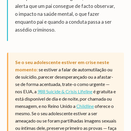
alerta que um pai consegue de facto observar,
o impacto na saúde mental, o que fazer
enquanto pai e quando a conduta passa a ser
assédio criminoso.
Se o seu adolescente estiver em crise neste
momento:
se estiver a falar de automutilação ou
de suicídio, parecer desesperançado ou a afastar-
se de forma acentuada, trate-o como urgente —
nos EUA, a
988 Suicide & Crisis Lifeline
é gratuita e
está disponível de dia e de noite, por chamada ou
mensagem, e no Reino Unido a
Childline
oferece o
mesmo. Se o seu adolescente estiver a ser
ameaçado ou se foram partilhadas imagens sexuais
ou íntimas dele, preserve primeiro as provas — faça