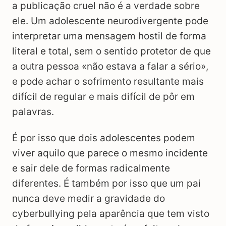
a publicação cruel não é a verdade sobre
ele. Um adolescente neurodivergente pode
interpretar uma mensagem hostil de forma
literal e total, sem o sentido protetor de que
a outra pessoa «não estava a falar a sério»,
e pode achar o sofrimento resultante mais
difícil de regular e mais difícil de pôr em
palavras.
É por isso que dois adolescentes podem
viver aquilo que parece o mesmo incidente
e sair dele de formas radicalmente
diferentes. É também por isso que um pai
nunca deve medir a gravidade do
cyberbullying pela aparência que tem visto