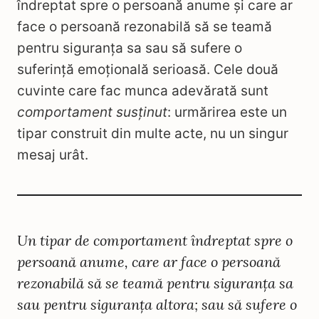
îndreptat spre o persoană anume și care ar
face o persoană rezonabilă să se teamă
pentru siguranța sa sau să sufere o
suferință emoțională serioasă. Cele două
cuvinte care fac munca adevărată sunt
comportament susținut
: urmărirea este un
tipar construit din multe acte, nu un singur
mesaj urât.
Un tipar de comportament îndreptat spre o
persoană anume, care ar face o persoană
rezonabilă să se teamă pentru siguranța sa
sau pentru siguranța altora; sau să sufere o