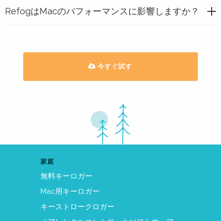
RefogはMacのパフォーマンスに影響しますか？
今すぐ試す
家庭
無料キーロガー
Mac用キーロガー
キーストロークロガー