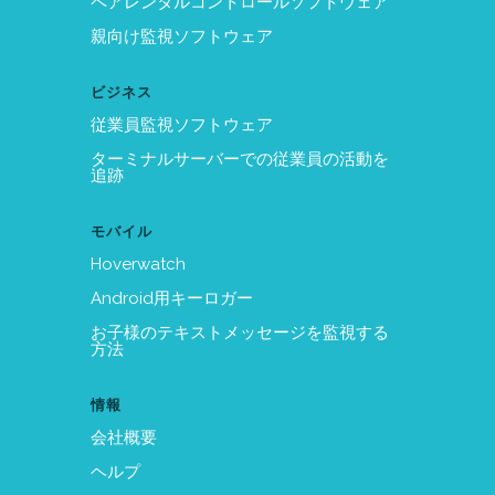
ペアレンタルコントロールソフトウェア
親向け監視ソフトウェア
ビジネス
従業員監視ソフトウェア
ターミナルサーバーでの従業員の活動を
追跡
モバイル
Hoverwatch
Android用キーロガー
お子様のテキストメッセージを監視する
方法
情報
会社概要
ヘルプ