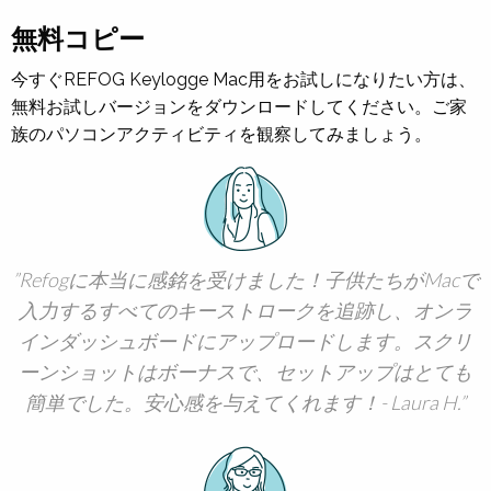
無料コピー
今すぐREFOG Keylogge Mac用をお試しになりたい方は、
無料お試しバージョンをダウンロードしてください。ご家
族のパソコンアクティビティを観察してみましょう。
Refogに本当に感銘を受けました！子供たちがMacで
入力するすべてのキーストロークを追跡し、オンラ
インダッシュボードにアップロードします。スクリ
ーンショットはボーナスで、セットアップはとても
簡単でした。安心感を与えてくれます！- Laura H.