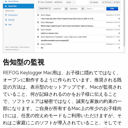
告知型の監視
REFOG Keylogger Mac用は、お子様に隠れてではなく、
オープンに動作するように作られています。推奨される既
定の方法は、表示型のセットアップです。Macが監視され
ていること、何が記録されるのかをお子様に伝えること
で、ソフトウェアは秘密ではなく、誠実な家族の約束の一
部になります。ご自身が所有するMac上の年少のお子様向
けには、任意の控えめモードもご利用いただけますが、そ
れはご家庭にこのソフトが導入されていること、そしてそ