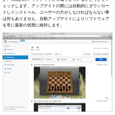
ェックします。アップデイトの際には自動的にダウンロー
ドしインストール。ユーザーの方がしなければならない事
は何もありません。自動アップデイトによりソフトウェア
を常に最新の状態に維持します。