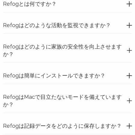
Refogとは何ですか？
Refogはどのような活動を監視できますか？
Refogはどのように家族の安全性を向上させます
か？
Refogは簡単にインストールできますか？
RefogはMacで目立たないモードを備えています
か？
Refogは記録データをどのように保存しますか？