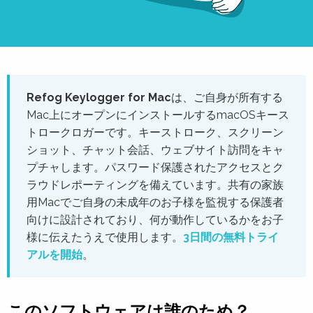
Refog Keylogger for Mac
は、ご自身が所有する
Mac上にオープンにインストールするmacOSキース
トロークロガーです。キーストローク、スクリーン
ショット、チャット会話、ウェブサイト訪問をキャ
プチャします。パスワード保護されたアクセスとク
ラウドレポーティングを備えています。共有の家族
用Macでご自身の未成年のお子様を監視する保護者
向けに設計されており、何が動作しているかをお子
様に伝えたうえで使用します。
3日間の無料トライ
アルを開始
。
このソフトウェアは誰のため？