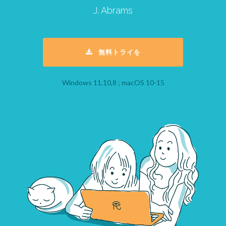
J. Abrams
無料トライを
Windows 11,10,8 ; macOS 10-15