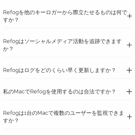
Refogを他のキーロガーから際立たせるものは何で
すか？
Refogはソーシャルメディア活動を追跡できます
か？
Refogはログをどのくらい早く更新しますか？
私のMacでRefogを使用するのは合法ですか？
Refogは1台のMacで複数のユーザーを監視できま
すか？