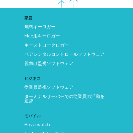
家庭
無料キーロガー
Mac用キーロガー
キーストロークロガー
ペアレンタルコントロールソフトウェア
親向け監視ソフトウェア
ビジネス
従業員監視ソフトウェア
ターミナルサーバーでの従業員の活動を
追跡
モバイル
Hoverwatch