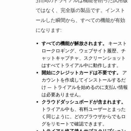
3日間のトライアルは機能を削った試用版
ではなく、完全版の製品です。インスト
ールした瞬間から、すべての機能が有効
になります:
すべての機能が解放されます。
キースト
ロークロギング、ウェブサイト履歴、チ
ャットキャプチャ、スクリーンショット
はすべてトライアル中に動作します。
開始にクレジットカードは不要です。
ア
カウントを作成してインストールするだ
け — トライアルを始めるのに支払い情報
は必要ありません。
クラウドダッシュボードが含まれます。
トライアル中も、有料ユーザーとまった
く同じように、どのブラウザからでもロ
グをリモートで確認できます。