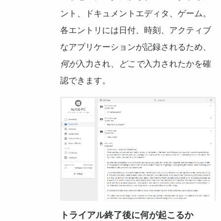
ント、ドキュメントエディタ、ゲーム。
各エントリには日付、時刻、アクティブ
なアプリケーションが記録されるため、
何が
入力され、
どこで
入力されたかを確
認できます。
トライアル終了後に何が起こるか