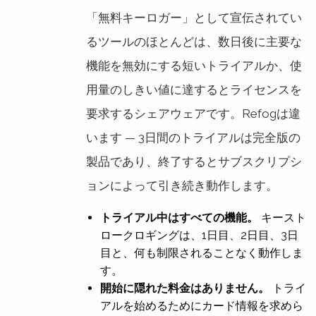
「無料キーロガー」として宣伝されてい
るツールのほとんどは、数日後に主要な
機能を無効にする短いトライアルか、使
用量のしきい値に達するとライセンスを
要求するシェアウェアです。Refogは違
います — 3日間のトライアルは完全版の
製品であり、終了するとサブスクリプシ
ョンによって引き続き動作します。
トライアル中はすべての機能。
キースト
ロークロギングは、1日目、2日目、3日
目と、何も制限されることなく動作しま
す。
開始に隠れた料金はありません。
トライ
アルを始めるためにカード情報を求めら