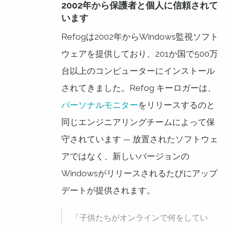
2002年から保護者と個人に信頼されて
います
Refogは2002年からWindows監視ソフト
ウェアを提供しており、201か国で500万
台以上のコンピューターにインストール
されてきました。Refog キーロガーは、
パーソナルモニター
をリリースするのと
同じエンジニアリングチームによって保
守されています — 放置されたソフトウェ
アではなく、新しいバージョンの
Windowsがリリースされるたびにアップ
デートが提供されます。
「子供たちがオンラインで何をしてい