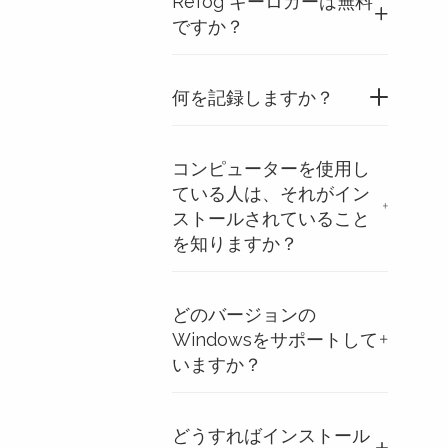
Refog キーロガーは無料
ですか？
何を記録しますか？
コンピューターを使用し
ている人は、それがイン
ストールされていること
を知りますか？
どのバージョンの
Windowsをサポートして
いますか？
どうすればインストール