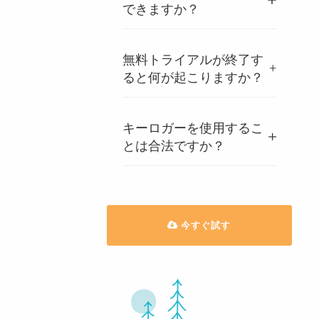
できますか？
無料トライアルが終了す
ると何が起こりますか？
キーロガーを使用するこ
とは合法ですか？
今すぐ試す