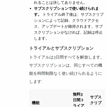
れることは決してありません。
サブスクリプションで使い続けられま
す。
トライアル終了後は、サブスクリプ
ションによって記録、クラウドアクセ
ス、アップデートが維持されます。サブ
スクリプションがなければ、記録は停止
します。
トライアルとサブスクリプション
トライアルは3日間すべてを解放します。
サブスクリプションは、同じすべての機
能を時間制限なく使い続けられるように
します:
無料3
サブス
日間ト
機能
クリプ
ライア