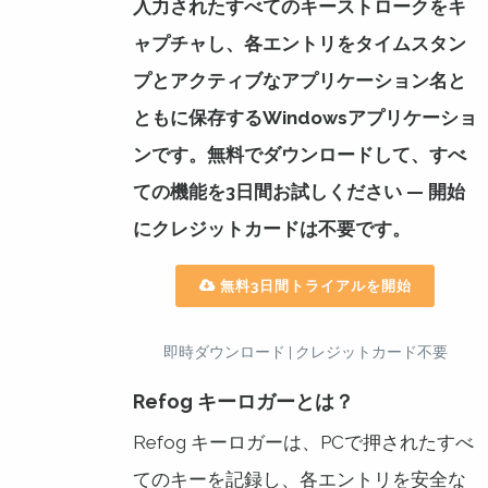
入力されたすべてのキーストロークをキ
ャプチャし、各エントリをタイムスタン
プとアクティブなアプリケーション名と
ともに保存するWindowsアプリケーショ
ンです。無料でダウンロードして、すべ
ての機能を3日間お試しください — 開始
にクレジットカードは不要です。
無料3日間トライアルを開始
即時ダウンロード | クレジットカード不要
Refog キーロガーとは？
Refog キーロガーは、PCで押されたすべ
てのキーを記録し、各エントリを安全な