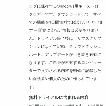
ログに保存するWindows用キーストロー
クロガーです。ダウンロードして、すべ
ての機能を3日間無料でお試しいただけま
す — 開始に支払い情報は必要ありませ
ん。トライアル終了後は、サブスクリプ
ションによって記録、クラウドダッシュ
ボード、アップデートが引き続き有効に
なります。ご自身が所有するコンピュー
ターで入力される内容を明確に記録した
い保護者や個人のために作られていま
す。
無料トライアルに含まれる内容