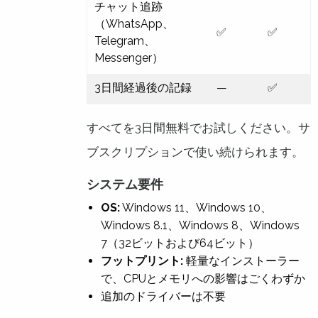
チャット追跡
（WhatsApp、
✅
✅
Telegram、
Messenger）
3日間経過後の記録
—
✅
すべてを3日間無料でお試しください。サ
ブスクリプションで使い続けられます。
システム要件
OS:
Windows 11、Windows 10、
Windows 8.1、Windows 8、Windows
7（32ビットおよび64ビット）
フットプリント:
軽量なインストーラー
で、CPUとメモリへの影響はごくわずか
追加のドライバーは不要