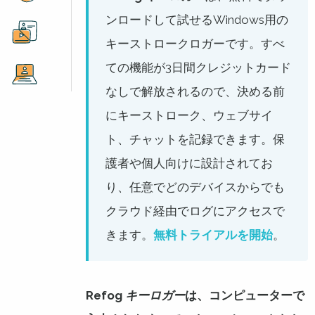
ンロードして試せるWindows用の
キーストロークロガーです。すべ
ての機能が3日間クレジットカード
なしで解放されるので、決める前
にキーストローク、ウェブサイ
ト、チャットを記録できます。保
護者や個人向けに設計されてお
り、任意でどのデバイスからでも
クラウド経由でログにアクセスで
きます。
無料トライアルを開始
。
Refog
キーロガー
は、コンピューターで