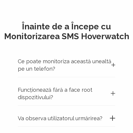
Înainte de a Începe cu
Monitorizarea SMS Hoverwatch
Ce poate monitoriza această unealtă
pe un telefon?
Funcționează fără a face root
dispozitivului?
Va observa utilizatorul urmărirea?