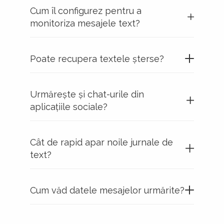
Cum îl configurez pentru a
monitoriza mesajele text?
Poate recupera textele șterse?
Urmărește și chat-urile din
aplicațiile sociale?
Cât de rapid apar noile jurnale de
text?
Cum văd datele mesajelor urmărite?