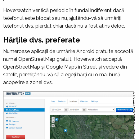
Hoverwatch verifică periodic în fundal indiferent dacă
telefonul este blocat sau nu, ajutându-vă să urmăriți
telefonul dvs. pierdut chiar dacă nu a fost atins deloc.
Hărțile dvs. preferate
Numeroase aplicații de urmărire Android gratuite acceptă
numai OpenStreetMap gratuit. Hoverwatch acceptă
OpenStreetMap și Google Maps in Street și vedere din
satelit, permițându-vă să alegeți hărți cu o mai bună
acoperire a zonei dvs.