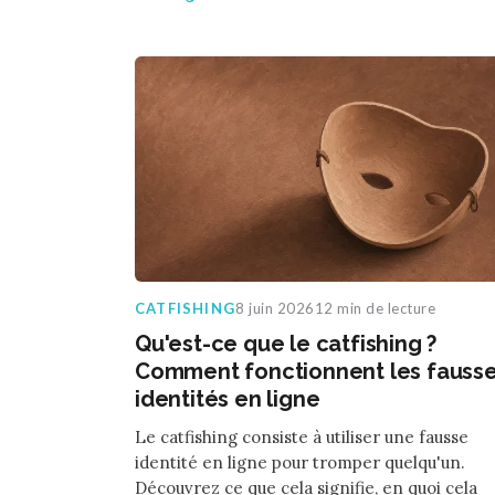
CATFISHING
8 juin 2026
12 min de lecture
Qu'est-ce que le catfishing ?
Comment fonctionnent les fauss
identités en ligne
Le catfishing consiste à utiliser une fausse
identité en ligne pour tromper quelqu'un.
Découvrez ce que cela signifie, en quoi cela