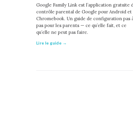
Google Family Link est l’application gratuite 
contrôle parental de Google pour Android et
Chromebook. Un guide de configuration pas 
pas pour les parents — ce qu’elle fait, et ce
qu’elle ne peut pas faire.
Lire le guide →