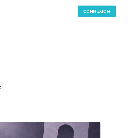
CONNEXION
e