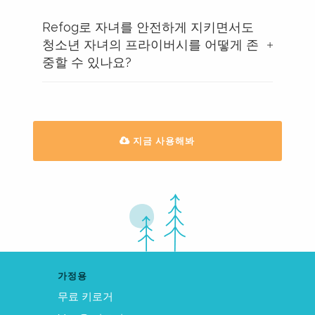
Refog로 자녀를 안전하게 지키면서도
청소년 자녀의 프라이버시를 어떻게 존
중할 수 있나요?
지금 사용해봐
가정용
무료 키로거