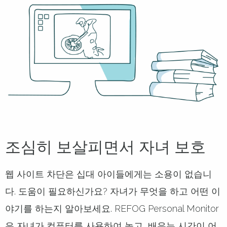
조심히 보살피면서 자녀 보호
웹 사이트 차단은 십대 아이들에게는 소용이 없습니
다. 도움이 필요하신가요? 자녀가 무엇을 하고 어떤 이
야기를 하는지 알아보세요. REFOG Personal Monitor
은 자녀가 컴퓨터를 사용하여 놀고, 배우는 시간이 어