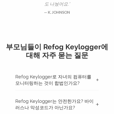
도 나눴어요.
K. JOHNSON
부모님들이 Refog Keylogger에
대해 자주 묻는 질문
Refog Keylogger로 자녀의 컴퓨터를
모니터링하는 것이 합법인가요?
Refog Keylogger는 안전한가요? 바이
러스나 악성코드가 아닌가요?