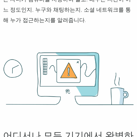
느 정도인지, 누구와 채팅하는지, 소셜 네트워크를 통
해 누가 접근하는지를 알려줍니다.
어디서나 모든 기기에서 완벽하