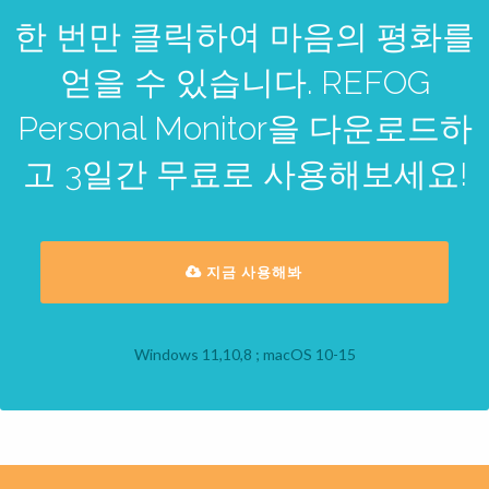
한 번만 클릭하여 마음의 평화를
얻을 수 있습니다. REFOG
Personal Monitor을 다운로드하
고 3일간 무료로 사용해보세요!
지금 사용해봐
Windows 11,10,8 ; macOS 10-15