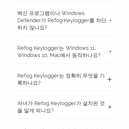
백신 프로그램이나 Windows
Defender가 Refog Keylogger를 차단
하지 않나요?
Refog Keylogger는 Windows 11,
Windows 10, Mac에서 동작하나요?
Refog Keylogger는 정확히 무엇을 기
록하나요?
자녀가 Refog Keylogger가 설치된 것
을 알게 되나요?