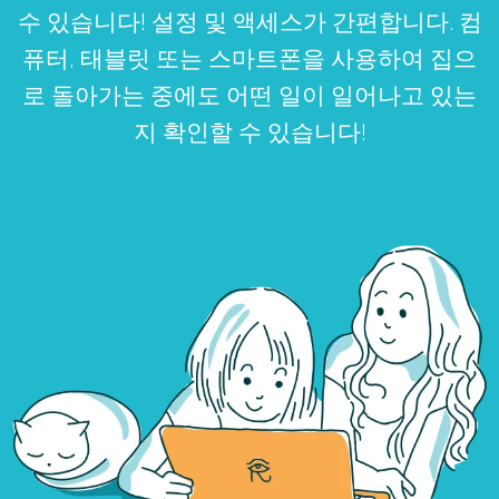
수 있습니다! 설정 및 액세스가 간편합니다. 컴
퓨터, 태블릿 또는 스마트폰을 사용하여 집으
로 돌아가는 중에도 어떤 일이 일어나고 있는
지 확인할 수 있습니다!