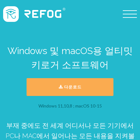
Windows 및 macOS용 얼티밋
키로거 소프트웨어
다운로드
Windows 11,10,8 ; macOS 10-15
부재 중에도 전 세계 어디서나 모든 기기에서
PC나 MAC에서 일어나는 모든 내용을 지켜볼