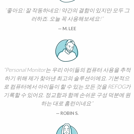
좋아요! 잘 작동하네요! 약간의 결함이 있지만 모두 그
러하죠. 오늘 꼭 사용해보세요!
M. LEE
Personal Monitor는 우리 아이들의 컴퓨터 사용을 추적
하기 위해 제가 찾아낸 최고의 솔루션이에요. 기본적으
로 컴퓨터에서 아이들이 할 수 있는 모든 것을 REFOG가
기록할 수 있어요. 정교함과 함께 손쉬운 구성 덕분에 원
하는 대로 홈런이네요
ROBIN S.