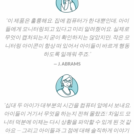
이 제품은 훌륭해요. 집에 컴퓨터가 한 대뿐인데, 아이
들에게 모니터링되고 있다고 미리 알려줬어요. 실제로
무엇이 캡처되는지 굳이 확인하지는 않았지만, 작은 모
니터링 아이콘이 항상 떠 있어서 아이들이 바르게 행동
하도록 일깨워 주죠.
J. ABRAMS
십대 두 아이가 대부분의 시간을 컴퓨터 앞에서 보내요.
아이들이 거기서 무엇을 하는지 전혀 몰랐죠! 차일드 모
니터 덕분에 이제는 다시 상황을 파악할 수 있게 된 것 같
아요 — 그리고 아이들과 그 점에 대해 솔직하게 이야기