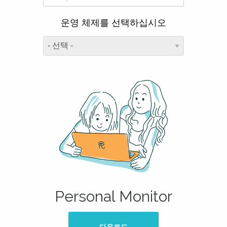
운영 체제를 선택하십시오
Personal Monitor
다운로드