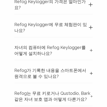
Refog Keylogger의 가격은 얼마인가
요?
Refog Keylogger에 무료 체험판이 있
나요?
자녀의 컴퓨터에 Refog Keylogger를
어떻게 설치하나요?
Refog가 기록한 내용을 스마트폰에서
원격으로 볼 수 있나요?
Refog는 무료 키로거나 Qustodio, Bark
같은 자녀 보호 앱과 어떻게 다른가요?