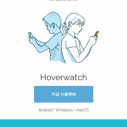
Hoverwatch
지금 사용해봐
Android/ Windows/ macOS