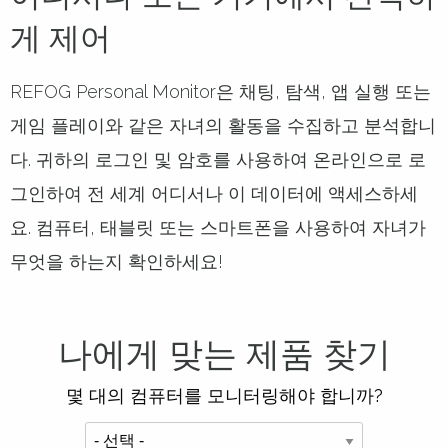
게 제어
REFOG Personal Monitor은 채팅, 탐색, 앱 실행 또는
게임 플레이와 같은 자녀의 활동을 수집하고 분석합니
다. 귀하의 로그인 및 암호를 사용하여 온라인으로 로
그인하여 전 세계 어디서나 이 데이터에 액세스하세
요. 컴퓨터, 태블릿 또는 스마트폰을 사용하여 자녀가
무엇을 하는지 확인하세요!
나에게 맞는 제품 찾기
몇 대의 컴퓨터를 모니터링해야 합니까?