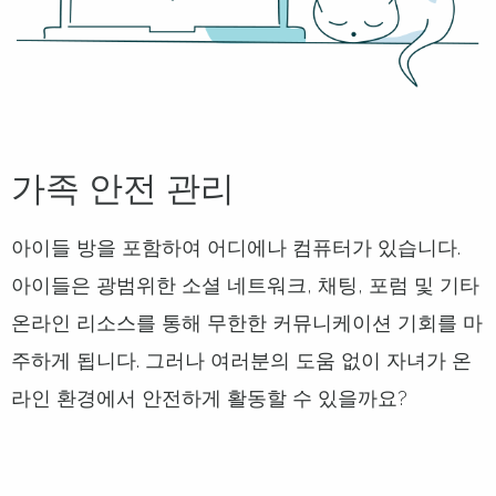
가족 안전 관리
아이들 방을 포함하여 어디에나 컴퓨터가 있습니다.
아이들은 광범위한 소셜 네트워크, 채팅, 포럼 및 기타
온라인 리소스를 통해 무한한 커뮤니케이션 기회를 마
주하게 됩니다. 그러나 여러분의 도움 없이 자녀가 온
라인 환경에서 안전하게 활동할 수 있을까요?