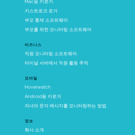
Mac용 키로거
키스트로크 로거
부모 통제 소프트웨어
부모를 위한 모니터링 소프트웨어
비즈니스
직원 모니터링 소프트웨어
터미널 서버에서 직원 활동 추적
모바일
Hoverwatch
Android용 키로거
자녀의 문자 메시지를 모니터링하는 방법
정보
회사 소개