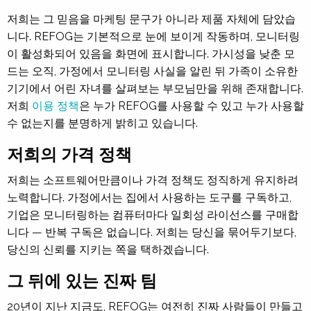
저희는 그 믿음을 마케팅 문구가 아니라 제품 자체에 담았습
니다. REFOG는 기본적으로 눈에 보이게 작동하며, 모니터링
이 활성화되어 있음을 화면에 표시합니다. 가시성을 낮춘 모
드는 오직, 가정에서 모니터링 사실을 알린 뒤 가족이 소유한
기기에서 어린 자녀를 살펴보는 부모님만을 위해 존재합니다.
저희
이용 정책
은 누가 REFOG를 사용할 수 있고 누가 사용할
수 없는지를 분명하게 밝히고 있습니다.
저희의 가격 정책
저희는 소프트웨어만큼이나 가격 정책도 정직하게 유지하려
노력합니다. 가정에서는 집에서 사용하는 도구를 구독하고,
기업은 모니터링하는 컴퓨터마다 일회성 라이선스를 구매합
니다 — 반복 구독은 없습니다. 저희는 당신을 묶어두기보다,
당신의 신뢰를 지키는 쪽을 택하겠습니다.
그 뒤에 있는 진짜 팀
20년이 지난 지금도, REFOG는 여전히 진짜 사람들이 만들고