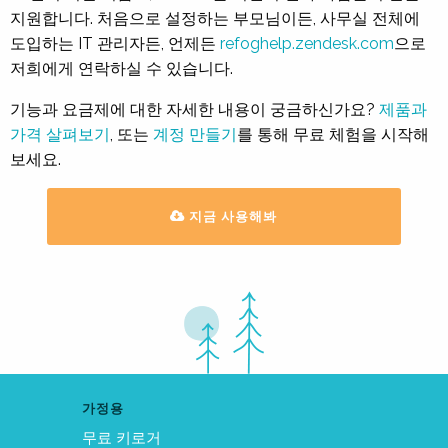
지원합니다. 처음으로 설정하는 부모님이든, 사무실 전체에
도입하는 IT 관리자든, 언제든
refoghelp.zendesk.com
으로
저희에게 연락하실 수 있습니다.
기능과 요금제에 대한 자세한 내용이 궁금하신가요?
제품과
가격 살펴보기
, 또는
계정 만들기
를 통해 무료 체험을 시작해
보세요.
지금 사용해봐
가정용
무료 키로거