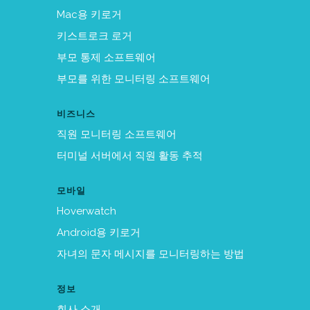
Mac용 키로거
키스트로크 로거
부모 통제 소프트웨어
부모를 위한 모니터링 소프트웨어
비즈니스
직원 모니터링 소프트웨어
터미널 서버에서 직원 활동 추적
모바일
Hoverwatch
Android용 키로거
자녀의 문자 메시지를 모니터링하는 방법
정보
회사 소개