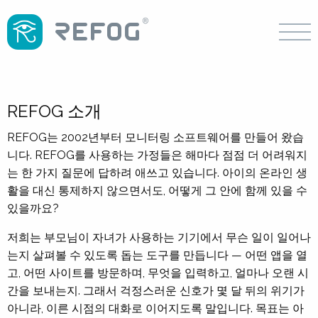
REFOG 소개
REFOG는 2002년부터 모니터링 소프트웨어를 만들어 왔습
니다. REFOG를 사용하는 가정들은 해마다 점점 더 어려워지
는 한 가지 질문에 답하려 애쓰고 있습니다. 아이의 온라인 생
활을 대신 통제하지 않으면서도, 어떻게 그 안에 함께 있을 수
있을까요?
저희는 부모님이 자녀가 사용하는 기기에서 무슨 일이 일어나
는지 살펴볼 수 있도록 돕는 도구를 만듭니다 — 어떤 앱을 열
고, 어떤 사이트를 방문하며, 무엇을 입력하고, 얼마나 오랜 시
간을 보내는지. 그래서 걱정스러운 신호가 몇 달 뒤의 위기가
아니라, 이른 시점의 대화로 이어지도록 말입니다. 목표는 아