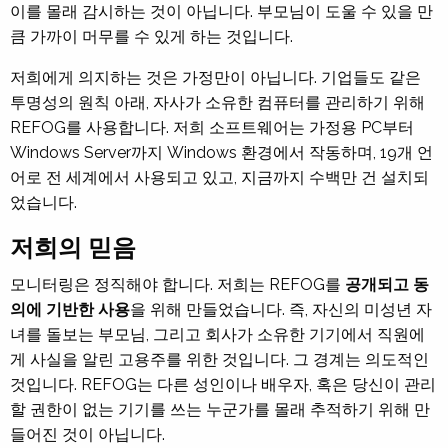
이를 몰래 감시하는 것이 아닙니다. 부모님이 도울 수 있을 만
큼 가까이 머무를 수 있게 하는 것입니다.
저희에게 의지하는 것은 가정만이 아닙니다. 기업들도 같은
투명성의 원칙 아래, 자사가 소유한 컴퓨터를 관리하기 위해
REFOG를 사용합니다. 저희 소프트웨어는 가정용 PC부터
Windows Server까지 Windows 환경에서 작동하며, 19개 언
어로 전 세계에서 사용되고 있고, 지금까지 수백만 건 설치되
었습니다.
저희의 믿음
모니터링은 정직해야 합니다. 저희는 REFOG를
공개되고 동
의에 기반한 사용
을 위해 만들었습니다. 즉, 자신의 미성년 자
녀를 돌보는 부모님, 그리고 회사가 소유한 기기에서 직원에
게 사실을 알린 고용주를 위한 것입니다. 그 경계는 의도적인
것입니다. REFOG는 다른 성인이나 배우자, 혹은 당신이 관리
할 권한이 없는 기기를 쓰는 누군가를 몰래 추적하기 위해 만
들어진 것이 아닙니다.