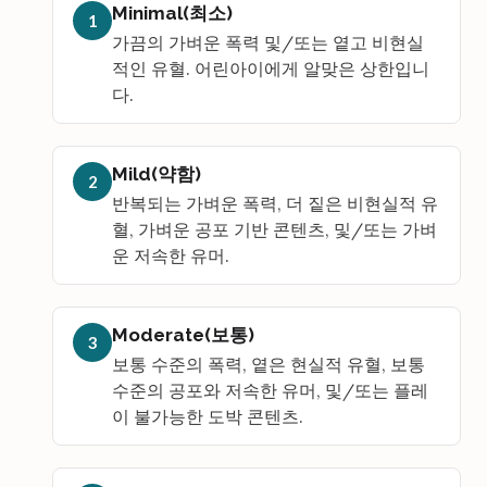
Minimal(최소)
1
가끔의 가벼운 폭력 및/또는 옅고 비현실
적인 유혈. 어린아이에게 알맞은 상한입니
다.
Mild(약함)
2
반복되는 가벼운 폭력, 더 짙은 비현실적 유
혈, 가벼운 공포 기반 콘텐츠, 및/또는 가벼
운 저속한 유머.
Moderate(보통)
3
보통 수준의 폭력, 옅은 현실적 유혈, 보통
수준의 공포와 저속한 유머, 및/또는 플레
이 불가능한 도박 콘텐츠.