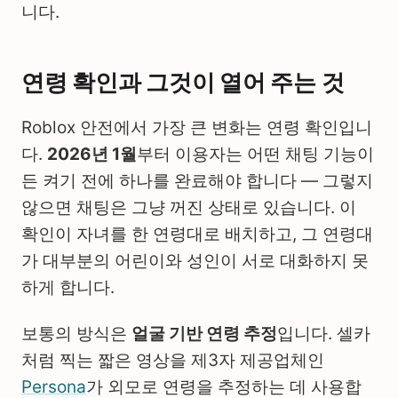
니다.
연령 확인과 그것이 열어 주는 것
Roblox 안전에서 가장 큰 변화는 연령 확인입니
다.
2026년 1월
부터 이용자는 어떤 채팅 기능이
든 켜기 전에 하나를 완료해야 합니다 — 그렇지
않으면 채팅은 그냥 꺼진 상태로 있습니다. 이
확인이 자녀를 한 연령대로 배치하고, 그 연령대
가 대부분의 어린이와 성인이 서로 대화하지 못
하게 합니다.
보통의 방식은
얼굴 기반 연령 추정
입니다. 셀카
처럼 찍는 짧은 영상을 제3자 제공업체인
Persona
가 외모로 연령을 추정하는 데 사용합