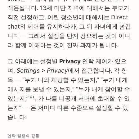
적용됩니다. 13세 미만 자녀에 대해서는 부모가
직접 설정하고, 어린 청소년에 대해서는 Direct
chat의 제어를 유지하다가, 그 뒤 자녀에게 넘깁
니다 — 그래서 설정을 단지 강요하는 것이 아니
라 함께 이해하는 것이 진짜 과제가 됩니다.
그 아래에는 설정별
Privacy
연락 제어가 있으
며,
Settings > Privacy
에서 접근합니다. 각 항
목 — “누가 나와 채팅할 수 있는지,” “누가 내게
메시지를 보낼 수 있는지,” “누가 내게 참여할 수
있는지,” “누가 나를 비공개 서버에 초대할 수 있
는지” — 은 저마다 다른 수준으로 설정할 수 있
습니다:
연락 설정의 값들