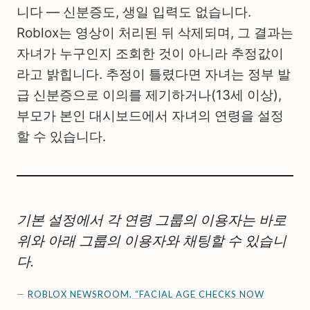
니다 — 신분증도, 생일 입력도 없습니다.
Roblox는 영상이 처리된 뒤 삭제되며, 그 결과는
자녀가 누구인지 조회한 것이 아니라 추정값이
라고 밝힙니다. 추정이 틀렸다면 자녀는 정부 발
급 신분증으로 이의를 제기하거나(13세 이상),
부모가 본인 대시보드에서 자녀의 연령을 설정
할 수 있습니다.
기본 설정에서 각 연령 그룹의 이용자는 바로
위와 아래 그룹의 이용자와 채팅할 수 있습니
다.
—
ROBLOX NEWSROOM, “FACIAL AGE CHECKS NOW