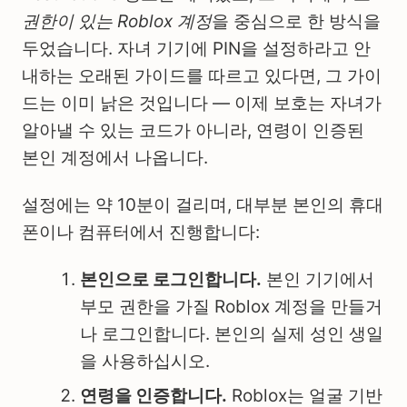
권한이 있는 Roblox 계정
을 중심으로 한 방식을
두었습니다. 자녀 기기에 PIN을 설정하라고 안
내하는 오래된 가이드를 따르고 있다면, 그 가이
드는 이미 낡은 것입니다 — 이제 보호는 자녀가
알아낼 수 있는 코드가 아니라, 연령이 인증된
본인 계정에서 나옵니다.
설정에는 약 10분이 걸리며, 대부분 본인의 휴대
폰이나 컴퓨터에서 진행합니다:
본인으로 로그인합니다.
본인 기기에서
부모 권한을 가질 Roblox 계정을 만들거
나 로그인합니다. 본인의 실제 성인 생일
을 사용하십시오.
연령을 인증합니다.
Roblox는 얼굴 기반