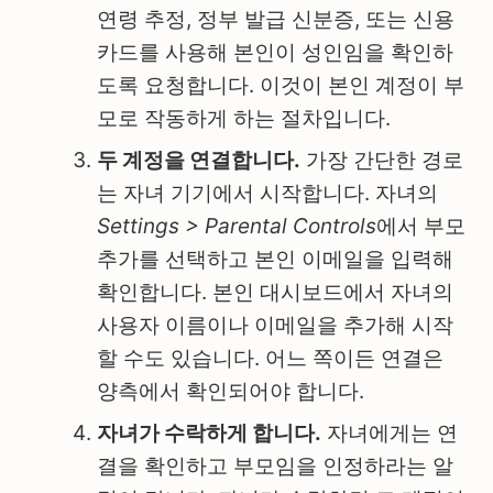
연령 추정, 정부 발급 신분증, 또는 신용
카드를 사용해 본인이 성인임을 확인하
도록 요청합니다. 이것이 본인 계정이 부
모로 작동하게 하는 절차입니다.
두 계정을 연결합니다.
가장 간단한 경로
는 자녀 기기에서 시작합니다. 자녀의
Settings > Parental Controls
에서 부모
추가를 선택하고 본인 이메일을 입력해
확인합니다. 본인 대시보드에서 자녀의
사용자 이름이나 이메일을 추가해 시작
할 수도 있습니다. 어느 쪽이든 연결은
양측에서 확인되어야 합니다.
자녀가 수락하게 합니다.
자녀에게는 연
결을 확인하고 부모임을 인정하라는 알