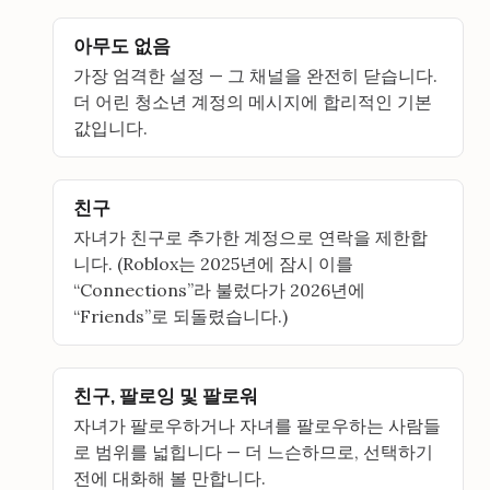
아무도 없음
가장 엄격한 설정 — 그 채널을 완전히 닫습니다.
더 어린 청소년 계정의 메시지에 합리적인 기본
값입니다.
친구
자녀가 친구로 추가한 계정으로 연락을 제한합
니다. (Roblox는 2025년에 잠시 이를
“Connections”라 불렀다가 2026년에
“Friends”로 되돌렸습니다.)
친구, 팔로잉 및 팔로워
자녀가 팔로우하거나 자녀를 팔로우하는 사람들
로 범위를 넓힙니다 — 더 느슨하므로, 선택하기
전에 대화해 볼 만합니다.