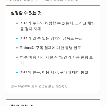
보호 기능이 다루는 것 — 그리고 다루지 못하는 것
설정할 수 있는 것
자녀가 누구와 채팅할 수 있는지, 그리고 채팅
을 켤지 자체
자녀가 열 수 있는 경험의 성숙도 등급
Robux와 구독 결제에 대한 월별 한도
하루 이용 시간 제한과 7일간의 사용 현황 보
기
자녀의 친구, 이용 시간, 구매에 대한 통찰
모두 무료이며, 모두 연결된 본인 계정에서.