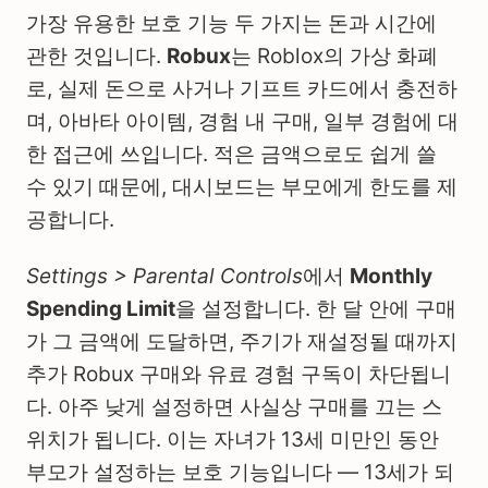
가장 유용한 보호 기능 두 가지는 돈과 시간에
관한 것입니다.
Robux
는 Roblox의 가상 화폐
로, 실제 돈으로 사거나 기프트 카드에서 충전하
며, 아바타 아이템, 경험 내 구매, 일부 경험에 대
한 접근에 쓰입니다. 적은 금액으로도 쉽게 쓸
수 있기 때문에, 대시보드는 부모에게 한도를 제
공합니다.
Settings > Parental Controls
에서
Monthly
Spending Limit
을 설정합니다. 한 달 안에 구매
가 그 금액에 도달하면, 주기가 재설정될 때까지
추가 Robux 구매와 유료 경험 구독이 차단됩니
다. 아주 낮게 설정하면 사실상 구매를 끄는 스
위치가 됩니다. 이는 자녀가 13세 미만인 동안
부모가 설정하는 보호 기능입니다 — 13세가 되