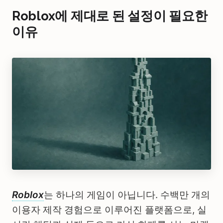
Roblox에 제대로 된 설정이 필요한
이유
Roblox
는 하나의 게임이 아닙니다. 수백만 개의
이용자 제작 경험으로 이루어진 플랫폼으로, 실