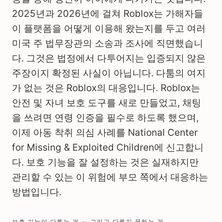
2025년과 2026년에 걸쳐 Roblox는 가해자들
이 플랫폼을 어떻게 이용해 왔는지를 두고 여러
미국 주 법무장관의 소송과 조사에 직면했습니
다. 그것은 법정에서 다투어지는 입증되지 않은
주장이지 확정된 사실이 아닙니다. 다툼의 여지
가 없는 것은 Roblox의 대응입니다. Roblox는
안전 및 자녀 보호 도구를 새로 만들었고, 채팅
을 쓰려면 연령 인증을 필수로 하도록 했으며,
이제 아동 착취 의심 사례를 National Center
for Missing & Exploited Children에 신고합니
다. 보호 기능을 잘 설정하는 것은 실재하지만
관리할 수 있는 이 위험에 부모 쪽에서 대응하는
방법입니다.