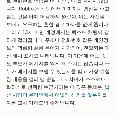
로 전화번호 인증은 더 이상 받아들여지지 않습
니다. Roblox는 채팅에서 이미지나 영상을 주고
받는 것을 아예 허용하지
않으며
, 이는 사진을
보내고 요구하는 흔한 경로 하나를 없애 줍니다.
그리고 13세 미만 계정에서는 텍스트 채팅이 강
하게 걸러집니다. 주소나 전화번호 같은 개인정
보와 괴롭힘·희롱 용어가 차단되어, 전달되는 대
신 해시 표시로 나타납니다. 이 가운데 어느 것
도 부모가 메시지를 읽게 해 주지는 않습니다 —
누가 메시지를 보낼 수 있는지를 빚고 가장 위험
한 내용을 걸러 낼 뿐입니다. 자녀가
스스로
대
화하기로 선택한 누군가라는 더 깊은 문제는,
낯
선 사람이 온라인에서 어떻게 신뢰를 쌓는지
를
다룬 교차 가이드의 주제입니다.