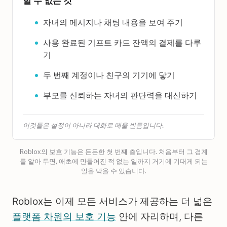
할 수 없는 것
자녀의 메시지나 채팅 내용을 보여 주기
사용 완료된 기프트 카드 잔액의 결제를 다루
기
두 번째 계정이나 친구의 기기에 닿기
부모를 신뢰하는 자녀의 판단력을 대신하기
이것들은 설정이 아니라 대화로 메울 빈틈입니다.
Roblox의 보호 기능은 든든한 첫 번째 층입니다. 처음부터 그 경계
를 알아 두면, 애초에 만들어진 적 없는 일까지 거기에 기대게 되는
일을 막을 수 있습니다.
Roblox는 이제 모든 서비스가 제공하는 더 넓은
플랫폼 차원의 보호 기능
안에 자리하며, 다른