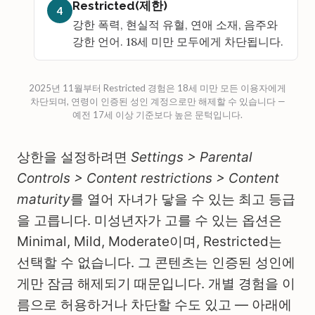
Restricted(제한)
4
강한 폭력, 현실적 유혈, 연애 소재, 음주와
강한 언어. 18세 미만 모두에게 차단됩니다.
2025년 11월부터 Restricted 경험은 18세 미만 모든 이용자에게
차단되며, 연령이 인증된 성인 계정으로만 해제할 수 있습니다 —
예전 17세 이상 기준보다 높은 문턱입니다.
상한을 설정하려면
Settings > Parental
Controls > Content restrictions > Content
maturity
를 열어 자녀가 닿을 수 있는 최고 등급
을 고릅니다. 미성년자가 고를 수 있는 옵션은
Minimal, Mild, Moderate이며, Restricted는
선택할 수 없습니다. 그 콘텐츠는 인증된 성인에
게만 잠금 해제되기 때문입니다. 개별 경험을 이
름으로 허용하거나 차단할 수도 있고 — 아래에