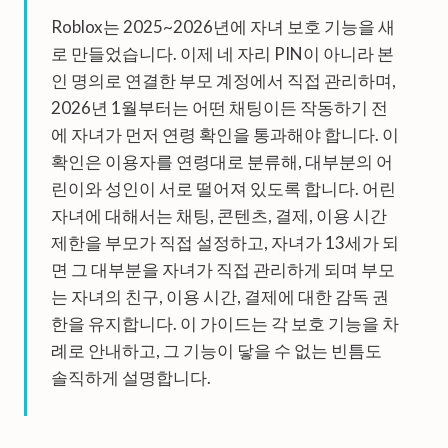
Roblox는 2025~2026년에 자녀 보호 기능을 새
로 만들었습니다. 이제 네 자리 PIN이 아니라 본
인 명의로 연결한 부모 계정에서 직접 관리하며,
2026년 1월부터는 어떤 채팅이든 작동하기 전
에 자녀가 먼저 연령 확인을 통과해야 합니다. 이
확인은 이용자를 연령대로 분류해, 대부분의 어
린이와 성인이 서로 떨어져 있도록 합니다. 어린
자녀에 대해서는 채팅, 콘텐츠, 결제, 이용 시간
제한을 부모가 직접 설정하고, 자녀가 13세가 되
면 그 대부분을 자녀가 직접 관리하게 되며 부모
는 자녀의 친구, 이용 시간, 결제에 대한 감독 권
한을 유지합니다. 이 가이드는 각 보호 기능을 차
례로 안내하고, 그 기능이 닿을 수 없는 빈틈도
솔직하게 설명합니다.