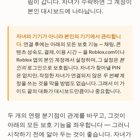
림이 갑니다. 자녀가 수락하면 그 계정이
본인 대시보드에 나타납니다.
자녀의 기기가 아니라 본인의 기기에서 관리합니
다.
연결 후에는 아래의 모든 보호 기능 — 채팅, 콘
텐츠 성숙도, 결제, 이용 시간 — 을 Roblox.com이나
Roblox 앱의 본인 계정에서 설정하며, 그 설정은
본
인의
로그인으로 보호됩니다. 자녀가 찾아낼 PIN
은 없지만, 작정한 자녀가 연결되지 않은
두 번째
계
정을 쓰는 것을 막을 방법도 없습니다. 그래서 이 가
이드 끝의 대화가 대시보드만큼이나 중요합니다.
두 개의 연령 분기점이 관계를 바꾸고, 그것이
아래의 모든 보호 기능을 좌우합니다 — 그러니
시작하기 전에 알아 두는 것이 좋습니다. 자녀가