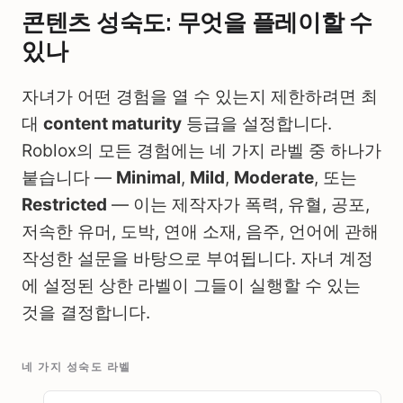
콘텐츠 성숙도: 무엇을 플레이할 수
있나
자녀가 어떤 경험을 열 수 있는지 제한하려면 최
대
content maturity
등급을 설정합니다.
Roblox의 모든 경험에는 네 가지 라벨 중 하나가
붙습니다 —
Minimal
,
Mild
,
Moderate
, 또는
Restricted
— 이는 제작자가 폭력, 유혈, 공포,
저속한 유머, 도박, 연애 소재, 음주, 언어에 관해
작성한 설문을 바탕으로 부여됩니다. 자녀 계정
에 설정된 상한 라벨이 그들이 실행할 수 있는
것을 결정합니다.
네 가지 성숙도 라벨