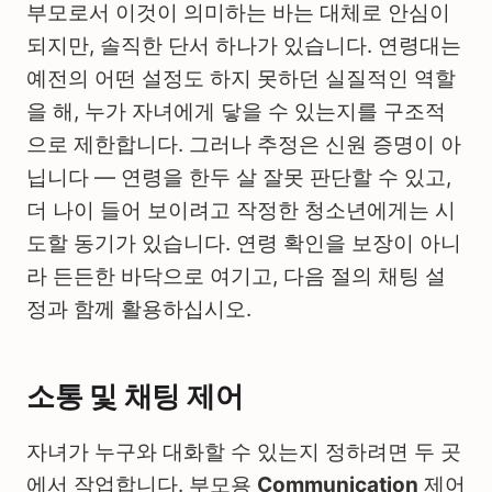
부모로서 이것이 의미하는 바는 대체로 안심이
되지만, 솔직한 단서 하나가 있습니다. 연령대는
예전의 어떤 설정도 하지 못하던 실질적인 역할
을 해, 누가 자녀에게 닿을 수 있는지를 구조적
으로 제한합니다. 그러나 추정은 신원 증명이 아
닙니다 — 연령을 한두 살 잘못 판단할 수 있고,
더 나이 들어 보이려고 작정한 청소년에게는 시
도할 동기가 있습니다. 연령 확인을 보장이 아니
라 든든한 바닥으로 여기고, 다음 절의 채팅 설
정과 함께 활용하십시오.
소통 및 채팅 제어
자녀가 누구와 대화할 수 있는지 정하려면 두 곳
에서 작업합니다. 부모용
Communication
제어