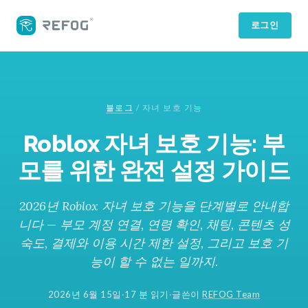
로그인
블로그
/
자녀 보호 기능
Roblox 자녀 보호 기능: 부
모를 위한 완전 설정 가이드
2026년 Roblox 자녀 보호 기능을 단계별로 안내합
니다 — 부모 계정 연결, 연령 확인, 채팅, 콘텐츠 성
숙도, 결제와 이용 시간 제한 설정, 그리고 보호 기
능이 할 수 없는 일까지.
2026년 6월 15일
·
17 분 읽기
·
글쓴이
REFOG Team