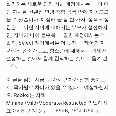
설명하는 새로운 연령 기반 계정에서는 — 더 어
린 자녀를 선별된 연령 적합 목록 안에 자동으로
둘 수 있습니다. 예상해 둘 점 한 가지: 성숙도 상
한은 더 어린 자녀에 대해서는 부모가 설정하지
만, 자녀가 나이 들수록 — 일반 계정에서는 더
일찍, Select 계정에서는 더 늦게 — 제어가 자
녀에게 넘어가므로, 청소년에 대해서는 과제가
설정하는 것에서 함께 합의하는 것으로 옮겨 갑
니다.
이 글을 읽는 지금 두 가지 변화가 진행 중이므
로, 국가별로 차이가 있을 수 있다고 예상하십시
오. Roblox는 자체
Minimal/Mild/Moderate/Restricted 라벨에서
표준화된 업계 등급 — ESRB, PEGI, USK 등 —