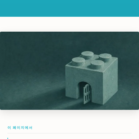
이 페이지에서