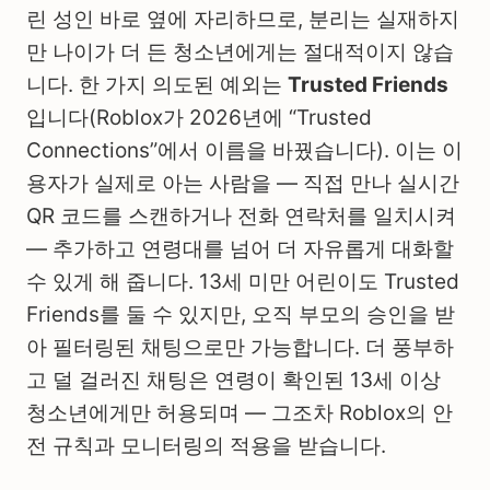
린 성인 바로 옆에 자리하므로, 분리는 실재하지
만 나이가 더 든 청소년에게는 절대적이지 않습
니다. 한 가지 의도된 예외는
Trusted Friends
입니다(Roblox가 2026년에 “Trusted
Connections”에서 이름을 바꿨습니다). 이는 이
용자가 실제로 아는 사람을 — 직접 만나 실시간
QR 코드를 스캔하거나 전화 연락처를 일치시켜
— 추가하고 연령대를 넘어 더 자유롭게 대화할
수 있게 해 줍니다. 13세 미만 어린이도 Trusted
Friends를 둘 수 있지만, 오직 부모의 승인을 받
아 필터링된 채팅으로만 가능합니다. 더 풍부하
고 덜 걸러진 채팅은 연령이 확인된 13세 이상
청소년에게만 허용되며 — 그조차 Roblox의 안
전 규칙과 모니터링의 적용을 받습니다.