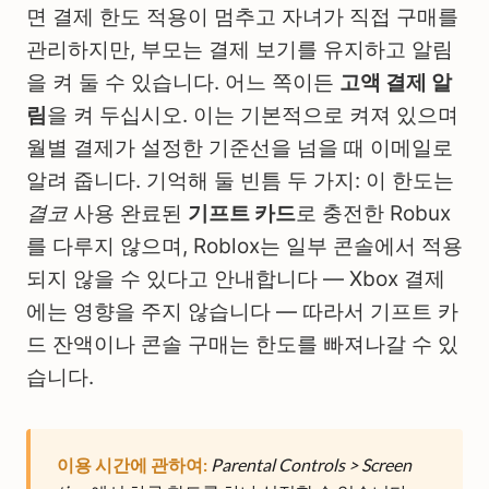
면 결제 한도 적용이 멈추고 자녀가 직접 구매를
관리하지만, 부모는 결제 보기를 유지하고 알림
을 켜 둘 수 있습니다. 어느 쪽이든
고액 결제 알
림
을 켜 두십시오. 이는 기본적으로 켜져 있으며
월별 결제가 설정한 기준선을 넘을 때 이메일로
알려 줍니다. 기억해 둘 빈틈 두 가지: 이 한도는
결코
사용 완료된
기프트 카드
로 충전한 Robux
를 다루지 않으며, Roblox는 일부 콘솔에서 적용
되지 않을 수 있다고 안내합니다 — Xbox 결제
에는 영향을 주지 않습니다 — 따라서 기프트 카
드 잔액이나 콘솔 구매는 한도를 빠져나갈 수 있
습니다.
이용 시간에 관하여:
Parental Controls > Screen