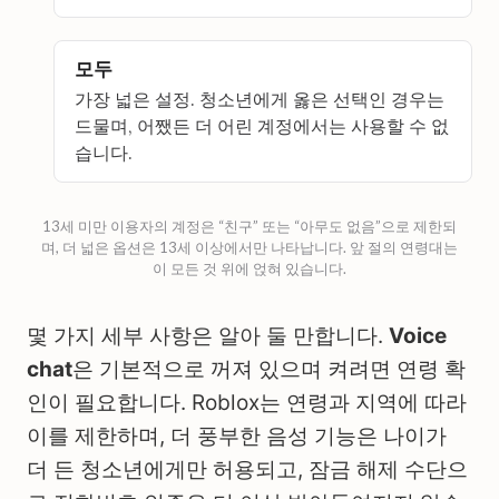
모두
가장 넓은 설정. 청소년에게 옳은 선택인 경우는
드물며, 어쨌든 더 어린 계정에서는 사용할 수 없
습니다.
13세 미만 이용자의 계정은 “친구” 또는 “아무도 없음”으로 제한되
며, 더 넓은 옵션은 13세 이상에서만 나타납니다. 앞 절의 연령대는
이 모든 것 위에 얹혀 있습니다.
몇 가지 세부 사항은 알아 둘 만합니다.
Voice
chat
은 기본적으로 꺼져 있으며 켜려면 연령 확
인이 필요합니다. Roblox는 연령과 지역에 따라
이를 제한하며, 더 풍부한 음성 기능은 나이가
더 든 청소년에게만 허용되고, 잠금 해제 수단으