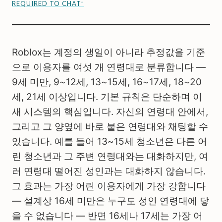
REQUIRED TO CHAT”
Roblox는 계정의 생일이 아니라 추정값을 기준
으로 이용자를 여섯 개 연령대로 분류합니다 —
9세 미만, 9~12세, 13~15세, 16~17세, 18~20
세, 21세 이상입니다. 기본 규칙은 단순하며 이
새 시스템의 핵심입니다. 자신의 연령대 안에서,
그리고 그 양옆에 바로 붙은 연령대와 채팅할 수
있습니다. 예를 들어 13~15세 청소년은 다른 어
린 청소년과 그 주변 연령대와는 대화하지만, 여
러 연령대 떨어진 성인과는 대화하지 않습니다.
그 효과는 가장 어린 이용자에게 가장 강합니다
— 설계상 16세 미만은 누구도 성인 연령대에 닿
을 수 없습니다 — 반면 16세나 17세는 가장 어