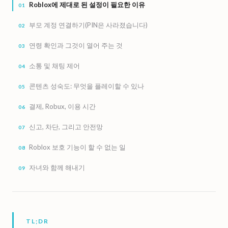
Roblox에 제대로 된 설정이 필요한 이유
부모 계정 연결하기(PIN은 사라졌습니다)
연령 확인과 그것이 열어 주는 것
소통 및 채팅 제어
콘텐츠 성숙도: 무엇을 플레이할 수 있나
결제, Robux, 이용 시간
신고, 차단, 그리고 안전망
Roblox 보호 기능이 할 수 없는 일
자녀와 함께 해내기
TL;DR