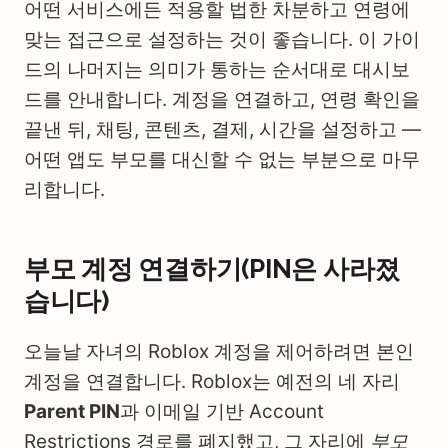
어떤 서비스에든 적용할 법한 차분하고 연령에
맞는 접근으로 설정하는 것이 좋습니다. 이 가이
드의 나머지는 의미가 통하는 순서대로 대시보
드를 안내합니다. 계정을 연결하고, 연령 확인을
끝낸 뒤, 채팅, 콘텐츠, 결제, 시간을 설정하고 —
어떤 앱도 부모를 대신할 수 없는 부분으로 마무
리합니다.
부모 계정 연결하기(PIN은 사라졌
습니다)
오늘날 자녀의 Roblox 계정을 제어하려면 본인
계정을 연결합니다. Roblox는 예전의 네 자리
Parent PIN
과 이메일 기반 Account
Restrictions 경로를 폐지했고, 그 자리에
부모