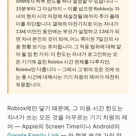
time
에서 하루 한도를 하나 설정할 수 있습니다 —
15분부터 그 이상까지 — 이를 넘으면 Roblox는 자
녀의 현지 시각 자정에 재설정될 때까지 추가 플레
이를 차단합니다. 결제와 마찬가지로 이는 자녀가
13세 미만인 동안에는 부모가 설정하고 13세가 되
면 자녀 본인의 것이 되며, 어느 쪽이든 7일간의 사
용 현황 보기는 유지됩니다. 그 적용 범위에 대해 알
아 둘 점 한 가지: 이 한도는 자녀가 로그인하는 모
든 기기에 걸친 Roblox 시간 전체를 다루지만,
Roblox만 다룹니다 — 그래서 그 밖의 모든 것에 쓰
는 총 시간에 대해서는 기기 차원의 제어가 여전히
유용합니다.
Roblox에만 닿기 때문에, 그 이용 시간 한도는
자녀가 쓰는 모든 것을 아우르는 기기 차원의 제
어 — Apple의 Screen Time이나 Android의
Google Family Link
— 와 함께 쓸 때 가장 잘