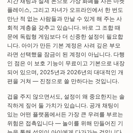
시간 채팅과 실제 돈으로 가상 화폐를 사는 마켓
플레이스, 그리고 자녀가 오프라인에서 한 번도
만난 적 없는 사람들과 만날 수 있게 해 주는 사
회적 계층을 갖추고 있습니다. 바로 그 조합 때
문에 독립형 게임보다 더 신중한 설정이 필요합
니다. 아이가 만든 기본 계정은 사려 깊은 부모
라면 선택했을 잠금이 된 계정이 아닙니다. 다행
인 점은 이 보호 기능이 무료이고 기본으로 내장
되어 있으며, 2025년과 2026년의 대대적인 개
편을 거쳐 — 진정으로 쓸 만하다는 것입니다.
겁을 주지 않으면서도, 설정이 왜 중요한지는 솔
직하게 짚어 둘 가치가 있습니다. 공개 채팅이
있는 어떤 플랫폼에서든 가장 큰 우려를 부르는
위험은 접촉입니다 — 놀이를 위해 만들어진 기
능을 통해 성인이 아이에게 다가가는 것입니다.