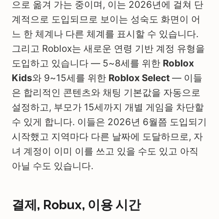
으로 옮겨 가는 중이며, 이는 2026년에 걸쳐 단
계적으로 도입되므로 보이는 성숙도 화면이 어
느 한 체계나 다른 체계를 표시할 수 있습니다.
그리고 Roblox는 새로운 연령 기반 계정 유형을
도입하고 있습니다 — 5~8세를 위한
Roblox
Kids
와 9~15세를 위한
Roblox Select
— 이들
은 합리적인 콘텐츠와 채팅 기본값을 자동으로
설정하고, 부모가 15세까지 개별 게임을 차단할
수 있게 합니다. 이들은 2026년 6월쯤 도입되기
시작했고 지역마다 다른 날짜에 도달하므로, 자
녀 계정이 이미 이를 쓰고 있을 수도 있고 아직
아닐 수도 있습니다.
결제, Robux, 이용 시간