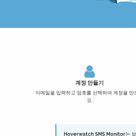
계정 만들기
이메일을 입력하고 암호를 선택하여 계정을 만
요.
Hoverwatch SMS Monitor
는 