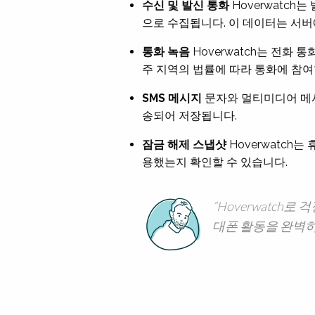
수신 및 발신 통화
Hoverwatch
으로 수집됩니다. 이 데이터는 서버
통화 녹음
Hoverwatch는 전화
주 지역의 법률에 따라 통화에 참여
SMS 메시지
문자와 멀티미디어 메시
송되어 저장됩니다.
잠금 해제 스냅샷
Hoverwatch
용했는지 확인할 수 있습니다.
Hoverwatch
대폰 활동을 완벽히 추적