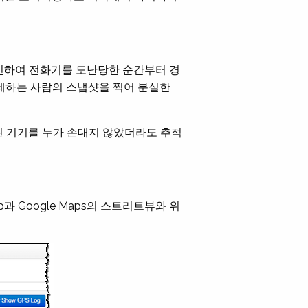
로그인하여 전화기를 도난당한 순간부터 경
 해제하는 사람의 스냅샷을 찍어 분실한
된 기기를 누가 손대지 않았더라도 추적
ap과 Google Maps의 스트리트뷰와 위