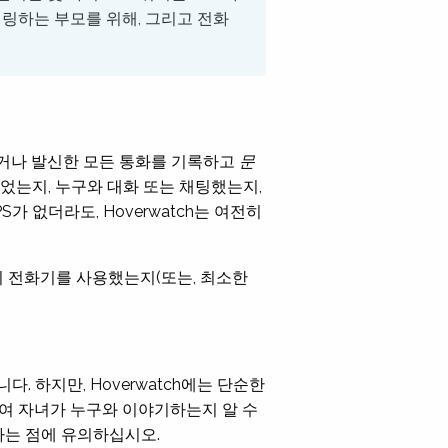
터링하는 부모를 위해, 그리고 전화
신하거나 발신한 모든 통화를 기록하고
문
었는지, 누구와 대화 또는 채팅했는지,
 없더라도, Hoverwatch는 여전히
들의 전화기를 사용했는지(또는, 최소한
다. 하지만, Hoverwatch에는 단순한
여 자녀가 누구와 이야기하는지 알 수
다는 점에 유의하십시오.