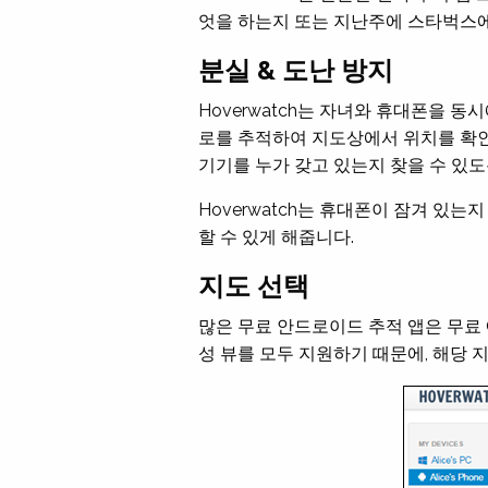
엇을 하는지 또는 지난주에 스타벅스에
분실 & 도난 방지
Hoverwatch는 자녀와 휴대폰을 동
로를 추적하여 지도상에서 위치를 확인할
기기를 누가 갖고 있는지 찾을 수 있도
Hoverwatch는 휴대폰이 잠겨 
할 수 있게 해줍니다.
지도 선택
많은 무료 안드로이드 추적 앱은 무료 Ope
성 뷰를 모두 지원하기 때문에, 해당 