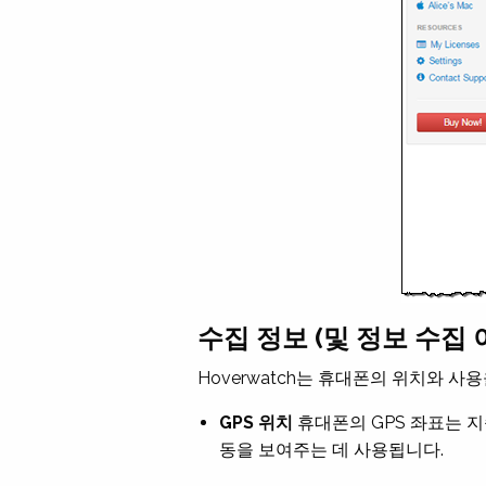
수집 정보 (및 정보 수집 
Hoverwatch는 휴대폰의 위치와 
GPS 위치
휴대폰의 GPS 좌표는 
동을 보여주는 데 사용됩니다.