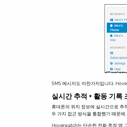
SMS 메시지도 마찬가지입니다. Hov
실시간 추적 + 활동 기록
휴대폰의 위치 정보에 실시간으로 추적할
두 가지 접근 방식을 통합했기 때문에
Hoverwatch는 단순한 전화 추적 앱