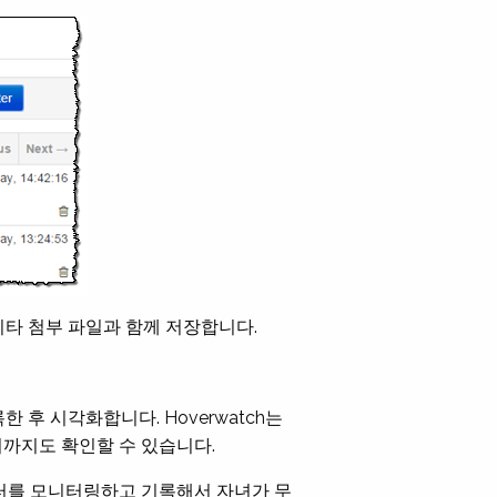
 기타 첨부 파일과 함께 저장합니다.
 후 시각화합니다. Hoverwatch는
위치까지도 확인할 수 있습니다.
터를 모니터링하고 기록해서 자녀가 무