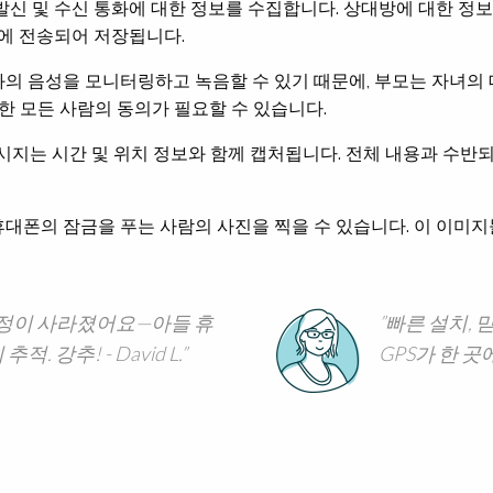
는 발신 및 수신 통화에 대한 정보를 수집합니다. 상대방에 대한 정
에 전송되어 저장됩니다.
 통화의 음성을 모니터링하고 녹음할 수 있기 때문에, 부모는 자녀의 
한 모든 사람의 동의가 필요할 수 있습니다.
지는 시간 및 위치 정보와 함께 캡처됩니다. 전체 내용과 수반
는 휴대폰의 잠금을 푸는 사람의 사진을 찍을 수 있습니다. 이 이미
로 걱정이 사라졌어요—아들 휴
빠른 설치, 
. 강추! - David L.
GPS가 한 곳에