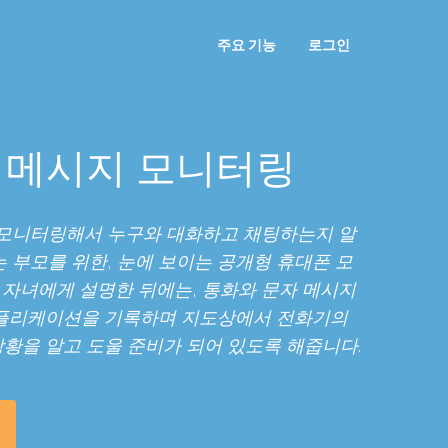
주요 기능
로그인
 메시지 모니터링
모니터링해서 누구와 대화하고 채팅하는지 알
h는 부모를 위한, 눈에 보이는 공개형 휴대폰 모
 자녀에게 설명한 뒤에는, 통화와 문자 메시지
애플리케이션을 기록하며 지도상에서 전화기의
상황을 알고 도울 준비가 되어 있도록 해줍니다.