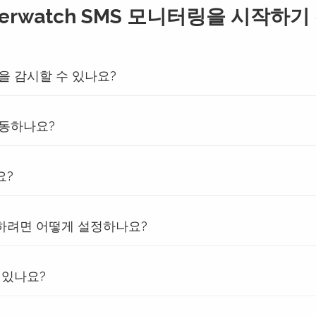
verwatch SMS 모니터링을 시작하기
을 감시할 수 있나요?
작동하나요?
요?
하려면 어떻게 설정하나요?
 있나요?