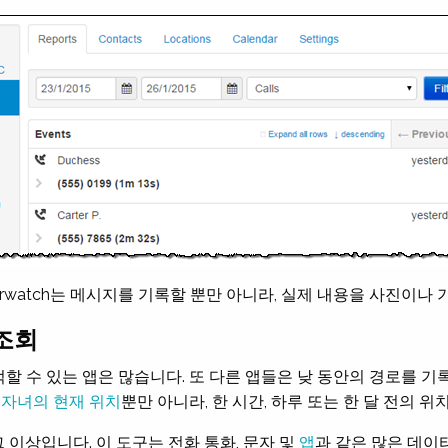
erwatch는 메시지를 기록할 뿐만 아니라, 실제 내용을 사진이나
 조회
 수 있는 앱은 많습니다. 또 다른 앱들은 낮 동안의 경로를 기록한
,
자녀의 현재 위치
뿐만 아니라, 한 시간, 하루 또는 한 달 전의 
 그 이상입니다. 이 도구는 전화 통화, 문자 및
앱
과 같은 많은 데이