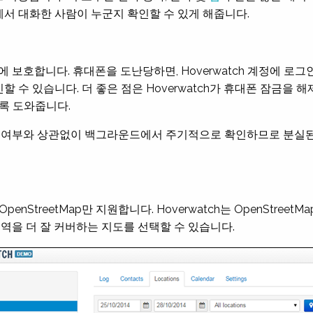
서 대화한 사람이 누군지 확인할 수 있게 해줍니다.
시에 보호합니다. 휴대폰을 도난당하면, Hoverwatch 계정에 
 수 있습니다. 더 좋은 점은 Hoverwatch가 휴대폰 잠금을
록 도와줍니다.
있는지 여부와 상관없이 백그라운드에서 주기적으로 확인하므로 분실
nStreetMap만 지원합니다. Hoverwatch는 OpenStreetM
지역을 더 잘 커버하는 지도를 선택할 수 있습니다.