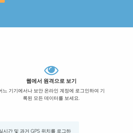
웹에서 원격으로 보기
어느 기기에서나 보안 온라인 계정에 로그인하여 기
록된 모든 데이터를 보세요.
실시간 및 과거 GPS 위치를 로그하