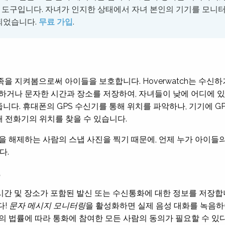
니터링 도구입니다. 자녀가 인지한 상태에서 자녀 본인의 기기를 모니
되었습니다.
무료 가입
.
투족을 지켜봄으로써 아이들을 보호합니다. Hoverwatch는 수
화하거나 문자한 시간과 장소를 저장하여, 자녀들이 낮에 어디에 있
. 휴대폰의 GPS 수신기를 통해 위치를 파악하나, 기기에 GPS가
 전화기의 위치를 찾을 수 있습니다.
잠금을 해제하는 사람의 스냅 사진을 찍기 때문에, 언제 누가 아이
다.
록
통화 시간 및 장소가 포함된 발신 또는 수신통화에 대한 정보를 저장합니
다!
문자 메시지 모니터링
을 활성화하면 실제 음성 대화를 녹음하
의 법률에 따라 통화에 참여한 모든 사람의 동의가 필요할 수 있