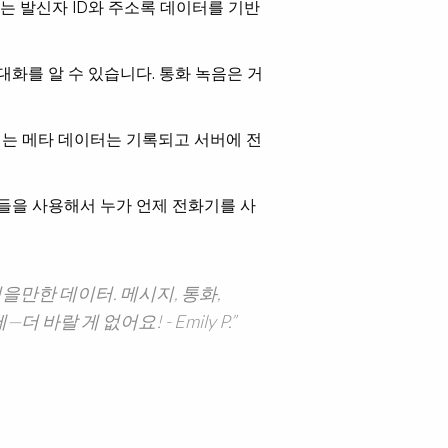
보는 발신자 ID와 주소록 데이터를 기반
대화를 알 수 있습니다. 통화 녹음은 거
되는 메타 데이터는 기록되고 서버에 전
지들을 사용해서 누가 언제 전화기를 사
믿을만한 데이터. 메시지, 통화,
—더 바랄 게 없어요! - Emily P.