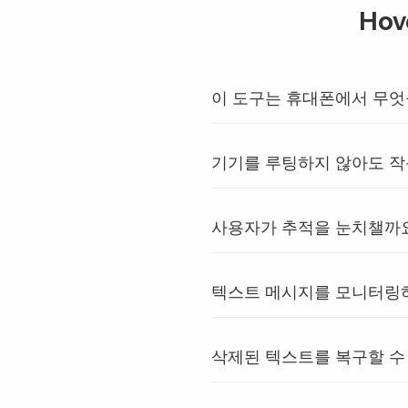
Ho
이 도구는 휴대폰에서 무엇
기기를 루팅하지 않아도 
사용자가 추적을 눈치챌까
텍스트 메시지를 모니터링
삭제된 텍스트를 복구할 수