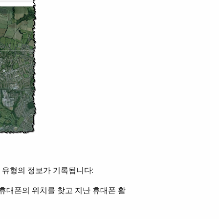
은 유형의 정보가 기록됩니다:
휴대폰의 위치를 찾고 지난 휴대폰 활