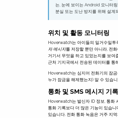
는, 눈에 보이는 Android 모
분실 또는 도난 방지를 위해 설계
위치 및 활동 모니터링
Hoverwatch는 아이들의 일거수일
자 메시지
를 저장할 뿐만 아니라, 전
거기서 무엇을 하고 있었는지를 보여줍니다
근처 기지국에서 전송된 데이터를 통해
Hoverwatch는 심지어 전화기의 
누가 잠금을 해제했는지) 알 수 있습니
통화 및 SMS 메시지 기
Hoverwatch는 발신자 ID 정보, 
통화 기록보다 더 많은 기능이 있습니
있습니다. 전화 통화 녹음은 거주 지역