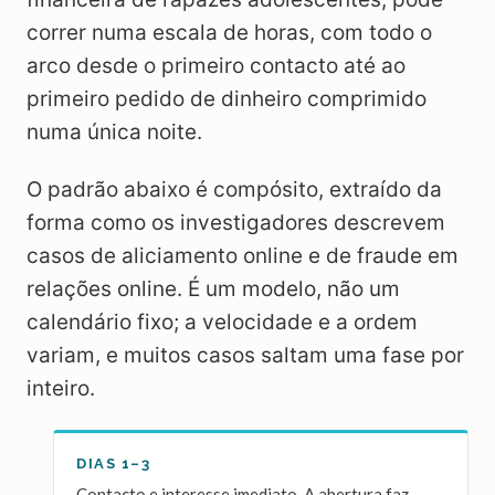
correr numa escala de horas, com todo o
arco desde o primeiro contacto até ao
primeiro pedido de dinheiro comprimido
numa única noite.
O padrão abaixo é compósito, extraído da
forma como os investigadores descrevem
casos de aliciamento online e de fraude em
relações online. É um modelo, não um
calendário fixo; a velocidade e a ordem
variam, e muitos casos saltam uma fase por
inteiro.
DIAS 1–3
Contacto e interesse imediato. A abertura faz