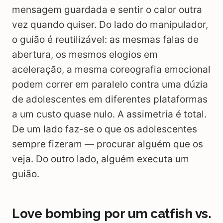
mensagem guardada e sentir o calor outra
vez quando quiser. Do lado do manipulador,
o guião é reutilizável: as mesmas falas de
abertura, os mesmos elogios em
aceleração, a mesma coreografia emocional
podem correr em paralelo contra uma dúzia
de adolescentes em diferentes plataformas
a um custo quase nulo. A assimetria é total.
De um lado faz-se o que os adolescentes
sempre fizeram — procurar alguém que os
veja. Do outro lado, alguém executa um
guião.
Love bombing por um catfish vs.