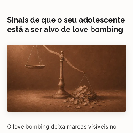
Sinais de que o seu adolescente
está a ser alvo de love bombing
O love bombing deixa marcas visíveis no