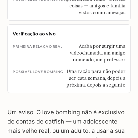
coisa» — amigos e família
vistos como ameaças
Verificação ao vivo
Acaba por surgir uma
videochamada, um amigo
nomeado, um professor
Uma razão para não poder
ser esta semana, depois a
próxima, depois a seguinte
Um aviso. O love bombing não é exclusivo
de contas de catfish — um adolescente
mais velho real, ou um adulto, a usar a sua