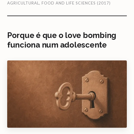
AGRICULTURAL, FOOD AND LIFE SCIENCES (2017)
Porque é que o love bombing
funciona num adolescente