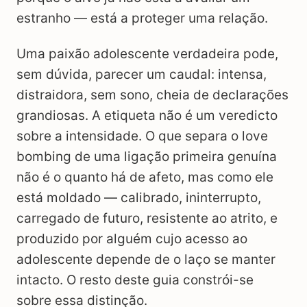
estranho — está a proteger uma relação.
Uma paixão adolescente verdadeira pode,
sem dúvida, parecer um caudal: intensa,
distraidora, sem sono, cheia de declarações
grandiosas. A etiqueta não é um veredicto
sobre a intensidade. O que separa o love
bombing de uma ligação primeira genuína
não é o quanto há de afeto, mas como ele
está moldado — calibrado, ininterrupto,
carregado de futuro, resistente ao atrito, e
produzido por alguém cujo acesso ao
adolescente depende de o laço se manter
intacto. O resto deste guia constrói-se
sobre essa distinção.