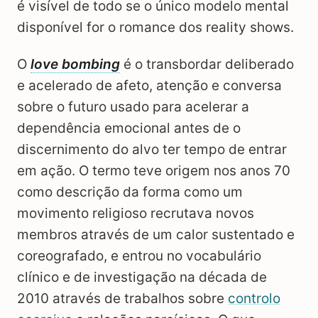
é visível de todo se o único modelo mental
disponível for o romance dos reality shows.
O
love bombing
é o transbordar deliberado
e acelerado de afeto, atenção e conversa
sobre o futuro usado para acelerar a
dependência emocional antes de o
discernimento do alvo ter tempo de entrar
em ação. O termo teve origem nos anos 70
como descrição da forma como um
movimento religioso recrutava novos
membros através de um calor sustentado e
coreografado, e entrou no vocabulário
clínico e de investigação na década de
2010 através de trabalhos sobre
controlo