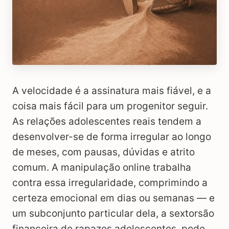
A velocidade é a assinatura mais fiável, e a
coisa mais fácil para um progenitor seguir.
As relações adolescentes reais tendem a
desenvolver-se de forma irregular ao longo
de meses, com pausas, dúvidas e atrito
comum. A manipulação online trabalha
contra essa irregularidade, comprimindo a
certeza emocional em dias ou semanas — e
um subconjunto particular dela, a sextorsão
financeira de rapazes adolescentes, pode