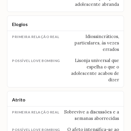
adolescente abranda
Elogios
Idiossincráticos,
particulares, às vezes
errados
Lisonja universal que
espelha o que o
adolescente acabou de
dizer
Atrito
Sobrevive a discussões e a
semanas aborrecidas
O afeto intensifica-se ao