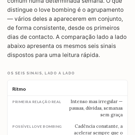
comum numa determinada semana. O que
distingue o love bombing é o agrupamento
— vários deles a aparecerem em conjunto,
de forma consistente, desde os primeiros
dias de contacto. A comparação lado a lado
abaixo apresenta os mesmos seis sinais
dispostos para uma leitura rápida.
OS SEIS SINAIS, LADO A LADO
Ritmo
Intenso mas irregular —
pausas, dúvidas, semanas
sem graça
Cadência constante, a
acelerar sempre que o