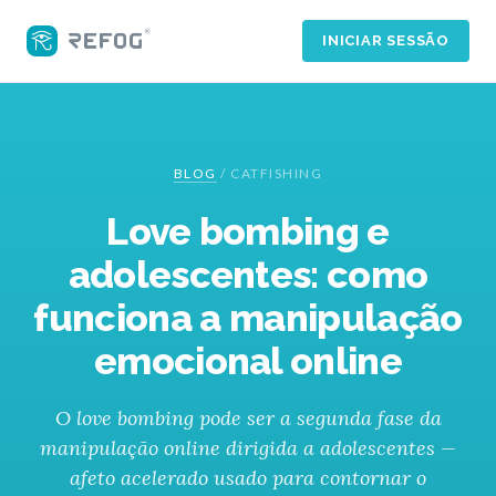
INICIAR SESSÃO
BLOG
/
CATFISHING
Love bombing e
adolescentes: como
funciona a manipulação
emocional online
O love bombing pode ser a segunda fase da
manipulação online dirigida a adolescentes —
afeto acelerado usado para contornar o