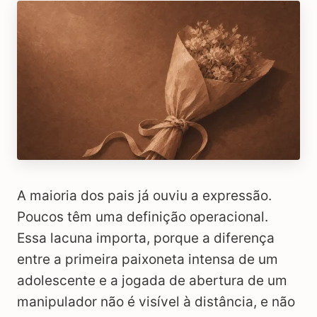
A maioria dos pais já ouviu a expressão.
Poucos têm uma definição operacional.
Essa lacuna importa, porque a diferença
entre a primeira paixoneta intensa de um
adolescente e a jogada de abertura de um
manipulador não é visível à distância, e não