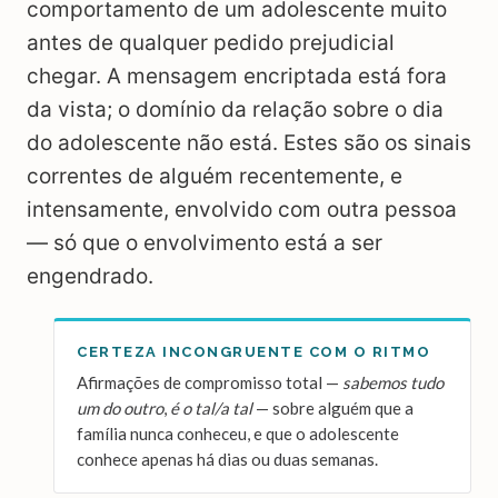
comportamento de um adolescente muito
antes de qualquer pedido prejudicial
chegar. A mensagem encriptada está fora
da vista; o domínio da relação sobre o dia
do adolescente não está. Estes são os sinais
correntes de alguém recentemente, e
intensamente, envolvido com outra pessoa
— só que o envolvimento está a ser
engendrado.
CERTEZA INCONGRUENTE COM O RITMO
Afirmações de compromisso total —
sabemos tudo
um do outro
,
é o tal/a tal
— sobre alguém que a
família nunca conheceu, e que o adolescente
conhece apenas há dias ou duas semanas.