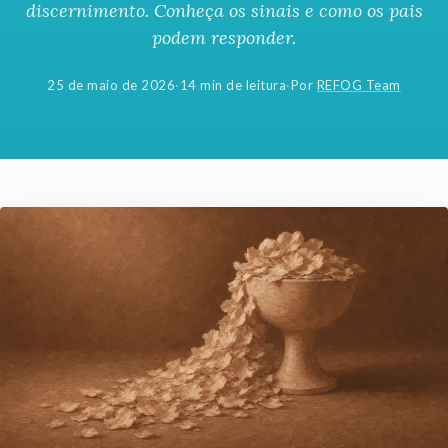
discernimento. Conheça os sinais e como os pais
podem responder.
25 de maio de 2026
·
14 min de leitura
·
Por
REFOG Team