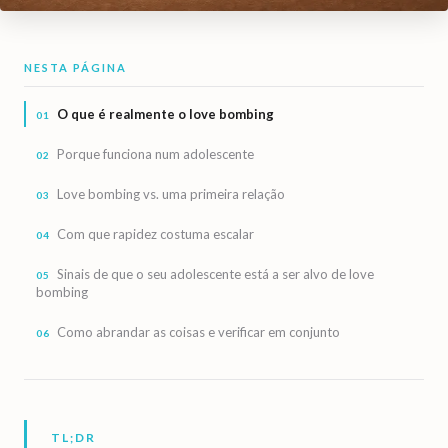
NESTA PÁGINA
O que é realmente o love bombing
Porque funciona num adolescente
Love bombing vs. uma primeira relação
Com que rapidez costuma escalar
Sinais de que o seu adolescente está a ser alvo de love
bombing
Como abrandar as coisas e verificar em conjunto
TL;DR