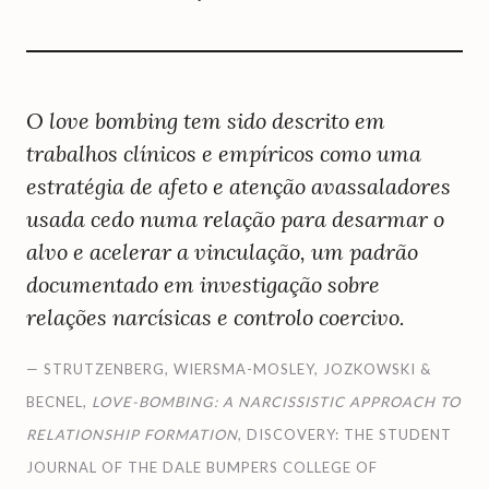
O love bombing tem sido descrito em
trabalhos clínicos e empíricos como uma
estratégia de afeto e atenção avassaladores
usada cedo numa relação para desarmar o
alvo e acelerar a vinculação, um padrão
documentado em investigação sobre
relações narcísicas e controlo coercivo.
— STRUTZENBERG, WIERSMA-MOSLEY, JOZKOWSKI &
BECNEL,
LOVE-BOMBING: A NARCISSISTIC APPROACH TO
RELATIONSHIP FORMATION
, DISCOVERY: THE STUDENT
JOURNAL OF THE DALE BUMPERS COLLEGE OF