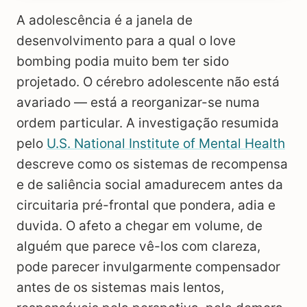
A adolescência é a janela de
desenvolvimento para a qual o love
bombing podia muito bem ter sido
projetado. O cérebro adolescente não está
avariado — está a reorganizar-se numa
ordem particular. A investigação resumida
pelo
U.S. National Institute of Mental Health
descreve como os sistemas de recompensa
e de saliência social amadurecem antes da
circuitaria pré-frontal que pondera, adia e
duvida. O afeto a chegar em volume, de
alguém que parece vê-los com clareza,
pode parecer invulgarmente compensador
antes de os sistemas mais lentos,