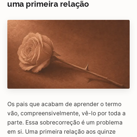
uma primeira relação
Os pais que acabam de aprender o termo
vão, compreensivelmente, vê-lo por toda a
parte. Essa sobrecorreção é um problema
em si. Uma primeira relação aos quinze