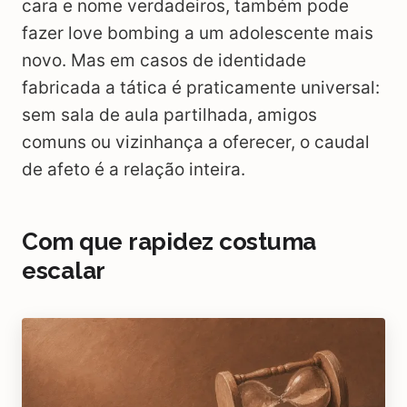
cara e nome verdadeiros, também pode
fazer love bombing a um adolescente mais
novo. Mas em casos de identidade
fabricada a tática é praticamente universal:
sem sala de aula partilhada, amigos
comuns ou vizinhança a oferecer, o caudal
de afeto é a relação inteira.
Com que rapidez costuma
escalar