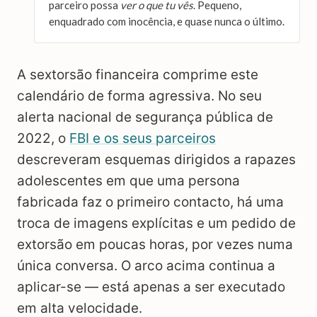
parceiro possa
ver o que tu vês
. Pequeno,
enquadrado com inocência, e quase nunca o último.
A sextorsão financeira comprime este
calendário de forma agressiva. No seu
alerta nacional de segurança pública de
2022, o
FBI e os seus parceiros
descreveram esquemas dirigidos a rapazes
adolescentes em que uma persona
fabricada faz o primeiro contacto, há uma
troca de imagens explícitas e um pedido de
extorsão em poucas horas, por vezes numa
única conversa. O arco acima continua a
aplicar-se — está apenas a ser executado
em alta velocidade.