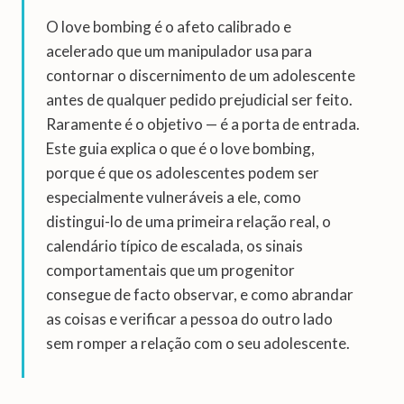
O love bombing é o afeto calibrado e
acelerado que um manipulador usa para
contornar o discernimento de um adolescente
antes de qualquer pedido prejudicial ser feito.
Raramente é o objetivo — é a porta de entrada.
Este guia explica o que é o love bombing,
porque é que os adolescentes podem ser
especialmente vulneráveis a ele, como
distingui-lo de uma primeira relação real, o
calendário típico de escalada, os sinais
comportamentais que um progenitor
consegue de facto observar, e como abrandar
as coisas e verificar a pessoa do outro lado
sem romper a relação com o seu adolescente.