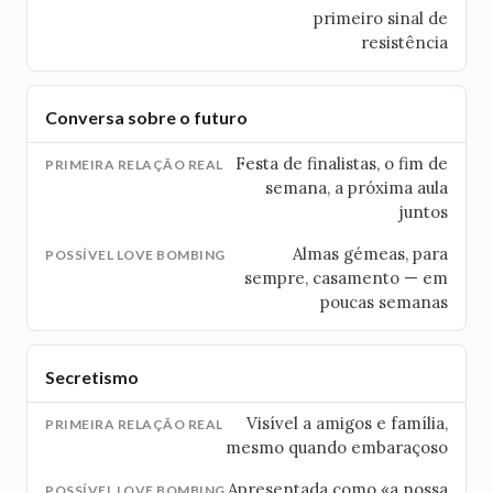
primeiro sinal de
resistência
Conversa sobre o futuro
Festa de finalistas, o fim de
semana, a próxima aula
juntos
Almas gémeas, para
sempre, casamento — em
poucas semanas
Secretismo
Visível a amigos e família,
mesmo quando embaraçoso
Apresentada como «a nossa