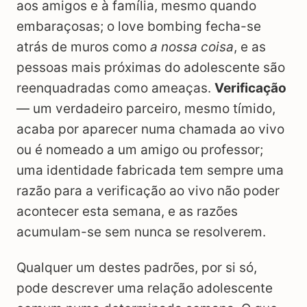
aos amigos e à família, mesmo quando
embaraçosas; o love bombing fecha-se
atrás de muros como
a nossa coisa
, e as
pessoas mais próximas do adolescente são
reenquadradas como ameaças.
Verificação
— um verdadeiro parceiro, mesmo tímido,
acaba por aparecer numa chamada ao vivo
ou é nomeado a um amigo ou professor;
uma identidade fabricada tem sempre uma
razão para a verificação ao vivo não poder
acontecer esta semana, e as razões
acumulam-se sem nunca se resolverem.
Qualquer um destes padrões, por si só,
pode descrever uma relação adolescente