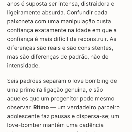
anos é suposta ser intensa, distraidora e
ligeiramente absurda. Confundir cada
paixoneta com uma manipulação custa
confiança exatamente na idade em que a
confiança é mais difícil de reconstruir. As
diferenças são reais e são consistentes,
mas são diferenças de padrão, não de
intensidade.
Seis padrões separam o love bombing de
uma primeira ligação genuína, e são
aqueles que um progenitor pode mesmo
observar.
Ritmo
— um verdadeiro parceiro
adolescente faz pausas e dispersa-se; um
love-bomber mantém uma cadência