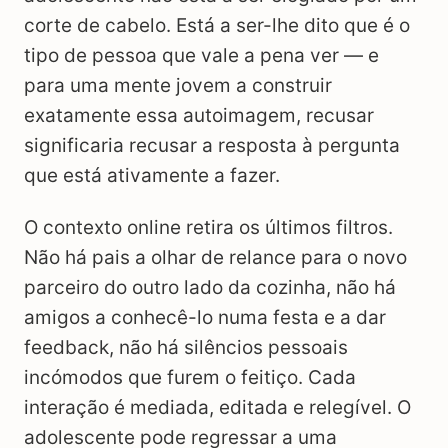
corte de cabelo. Está a ser-lhe dito que é o
tipo de pessoa que vale a pena ver — e
para uma mente jovem a construir
exatamente essa autoimagem, recusar
significaria recusar a resposta à pergunta
que está ativamente a fazer.
O contexto online retira os últimos filtros.
Não há pais a olhar de relance para o novo
parceiro do outro lado da cozinha, não há
amigos a conhecê-lo numa festa e a dar
feedback, não há silêncios pessoais
incómodos que furem o feitiço. Cada
interação é mediada, editada e relegível. O
adolescente pode regressar a uma