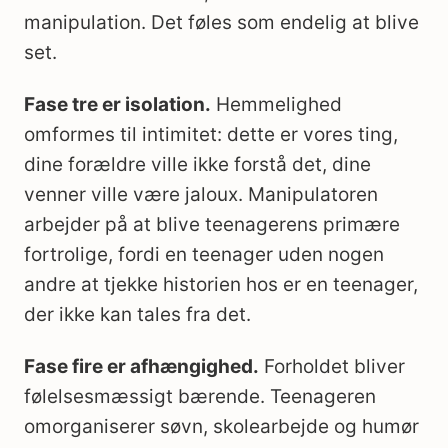
manipulation. Det føles som endelig at blive
set.
Fase tre er isolation.
Hemmelighed
omformes til intimitet: dette er vores ting,
dine forældre ville ikke forstå det, dine
venner ville være jaloux. Manipulatoren
arbejder på at blive teenagerens primære
fortrolige, fordi en teenager uden nogen
andre at tjekke historien hos er en teenager,
der ikke kan tales fra det.
Fase fire er afhængighed.
Forholdet bliver
følelsesmæssigt bærende. Teenageren
omorganiserer søvn, skolearbejde og humør