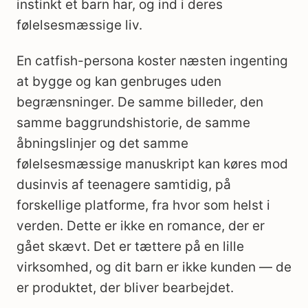
instinkt et barn har, og ind i deres
følelsesmæssige liv.
En catfish-persona koster næsten ingenting
at bygge og kan genbruges uden
begrænsninger. De samme billeder, den
samme baggrundshistorie, de samme
åbningslinjer og det samme
følelsesmæssige manuskript kan køres mod
dusinvis af teenagere samtidig, på
forskellige platforme, fra hvor som helst i
verden. Dette er ikke en romance, der er
gået skævt. Det er tættere på en lille
virksomhed, og dit barn er ikke kunden — de
er produktet, der bliver bearbejdet.