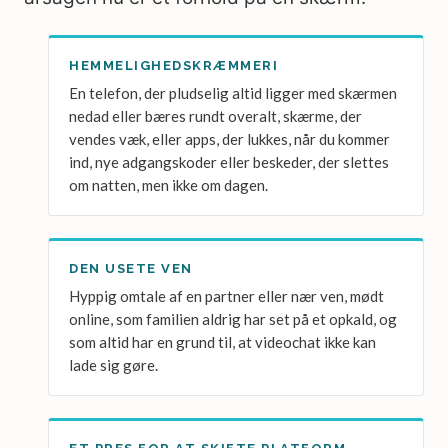
HEMMELIGHEDSKRÆMMERI
En telefon, der pludselig altid ligger med skærmen
nedad eller bæres rundt overalt, skærme, der
vendes væk, eller apps, der lukkes, når du kommer
ind, nye adgangskoder eller beskeder, der slettes
om natten, men ikke om dagen.
DEN USETE VEN
Hyppig omtale af en partner eller nær ven, mødt
online, som familien aldrig har set på et opkald, og
som altid har en grund til, at videochat ikke kan
lade sig gøre.