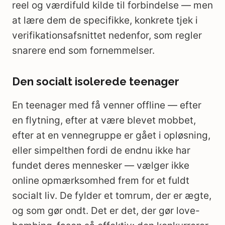
reel og værdifuld kilde til forbindelse — men
at lære dem de specifikke, konkrete tjek i
verifikationsafsnittet nedenfor, som regler
snarere end som fornemmelser.
Den socialt isolerede teenager
En teenager med få venner offline — efter
en flytning, efter at være blevet mobbet,
efter at en vennegruppe er gået i opløsning,
eller simpelthen fordi de endnu ikke har
fundet deres mennesker — vælger ikke
online opmærksomhed frem for et fuldt
socialt liv. De fylder et tomrum, der er ægte,
og som gør ondt. Det er det, der gør love-