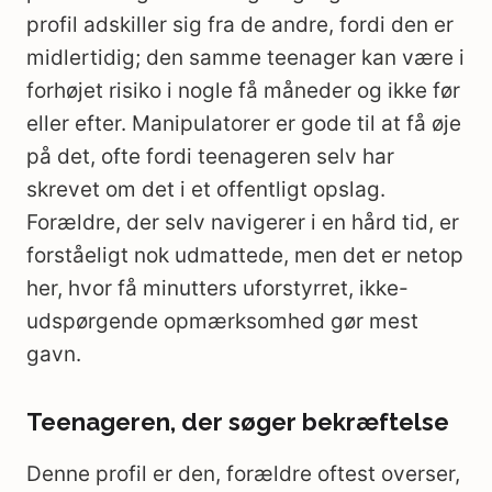
profil adskiller sig fra de andre, fordi den er
midlertidig; den samme teenager kan være i
forhøjet risiko i nogle få måneder og ikke før
eller efter. Manipulatorer er gode til at få øje
på det, ofte fordi teenageren selv har
skrevet om det i et offentligt opslag.
Forældre, der selv navigerer i en hård tid, er
forståeligt nok udmattede, men det er netop
her, hvor få minutters uforstyrret, ikke-
udspørgende opmærksomhed gør mest
gavn.
Teenageren, der søger bekræftelse
Denne profil er den, forældre oftest overser,