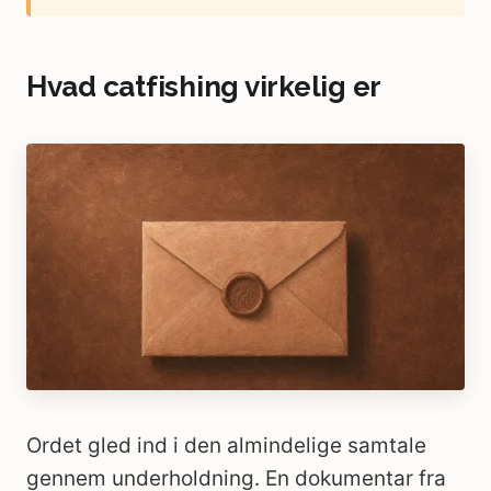
Hvad catfishing virkelig er
Ordet gled ind i den almindelige samtale
gennem underholdning. En dokumentar fra