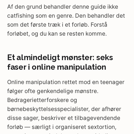
Af den grund behandler denne guide ikke
catfishing som en genre. Den behandler det
som det første træk i et forløb. Forstå
forløbet, og du kan se resten komme.
Et almindeligt mønster: seks
faser i online manipulation
Online manipulation rettet mod en teenager
følger ofte genkendelige mønstre.
Bedragerietterforskere og
børnebeskyttelsesspecialister, der afhører
disse sager, beskriver et tilbagevendende
forløb — særligt i organiseret sextortion,