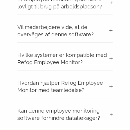
lovligt til brug på arbejdspladsen?
Vil medarbejdere vide, at de
overvåges af denne software?
Hvilke systemer er kompatible med
Refog Employee Monitor?
Hvordan hjælper Refog Employee
Monitor med teamledelse?
Kan denne employee monitoring
software forhindre datalækager?