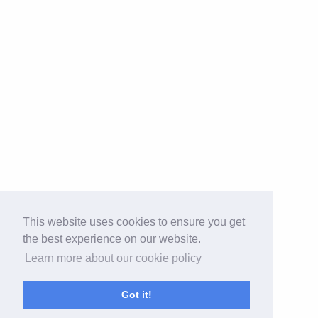
This website uses cookies to ensure you get
the best experience on our website.
Learn more about our cookie policy
Got it!