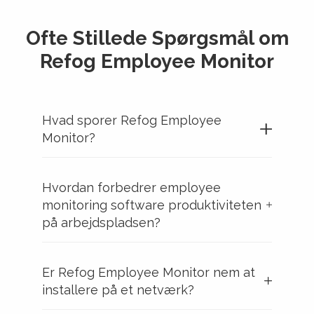
Ofte Stillede Spørgsmål om
Refog Employee Monitor
Hvad sporer Refog Employee
Monitor?
Hvordan forbedrer employee
monitoring software produktiviteten
på arbejdspladsen?
Er Refog Employee Monitor nem at
installere på et netværk?