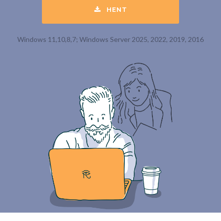
HENT
Windows 11,10,8,7; Windows Server 2025, 2022, 2019, 2016