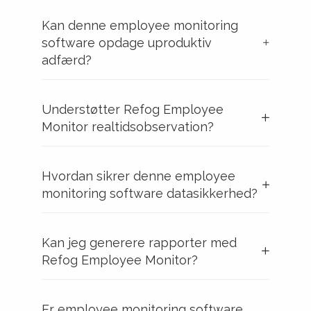
Kan denne employee monitoring
software opdage uproduktiv
adfærd?
Understøtter Refog Employee
Monitor realtidsobservation?
Hvordan sikrer denne employee
monitoring software datasikkerhed?
Kan jeg generere rapporter med
Refog Employee Monitor?
Er employee monitoring software