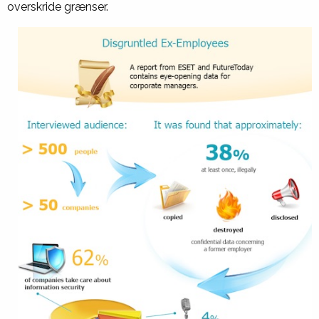
overskride grænser.