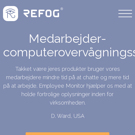
Medarbejder-
computerovervågnings
Takket være jeres produkter bruger vores
medarbejdere mindre tid på at chatte og mere tid
på at arbejde. Employee Monitor hjælper os med at
holde fortrolige oplysninger inden for
virksomheden.
D. Ward, USA