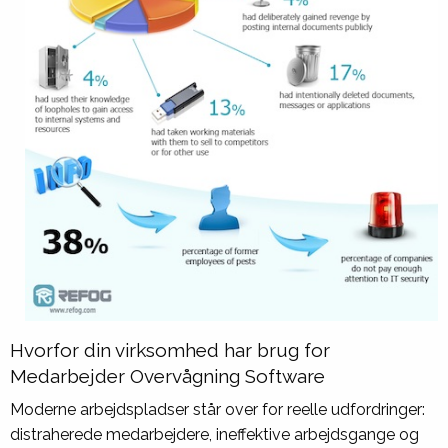
Hvorfor din virksomhed har brug for
Medarbejder Overvågning Software
Moderne arbejdspladser står over for reelle udfordringer:
distraherede medarbejdere, ineffektive arbejdsgange og