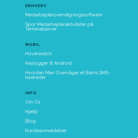
ERHVERV
Medarbejderovervågningssoftware
Spor Medarbejderaktiviteter på
Terminalserver
MOBIL
Hoverwatch
Keylogger til Android
Hvordan Man Overvåger et Barns SMS-
beskeder
INFO
Om Os
Hjælp
Blog
Kundeanmeldelser