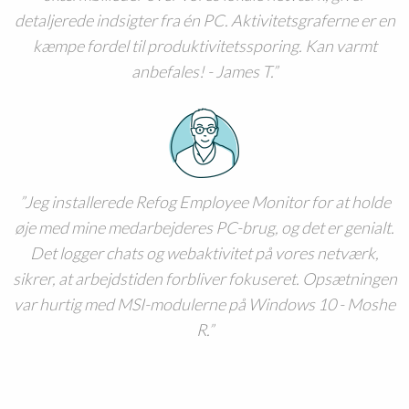
detaljerede indsigter fra én PC. Aktivitetsgraferne er en
kæmpe fordel til produktivitetssporing. Kan varmt
anbefales! - James T.
Jeg installerede Refog Employee Monitor for at holde
øje med mine medarbejderes PC-brug, og det er genialt.
Det logger chats og webaktivitet på vores netværk,
sikrer, at arbejdstiden forbliver fokuseret. Opsætningen
var hurtig med MSI-modulerne på Windows 10 - Moshe
R.