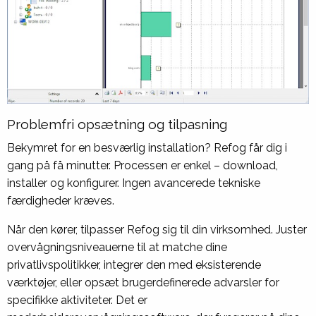
Problemfri opsætning og tilpasning
Bekymret for en besværlig installation? Refog får dig i
gang på få minutter. Processen er enkel – download,
installer og konfigurer. Ingen avancerede tekniske
færdigheder kræves.
Når den kører, tilpasser Refog sig til din virksomhed. Juster
overvågningsniveauerne til at matche dine
privatlivspolitikker, integrer den med eksisterende
værktøjer, eller opsæt brugerdefinerede advarsler for
specifikke aktiviteter. Det er