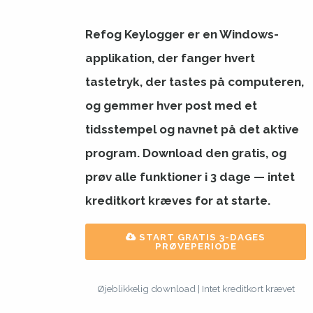
Refog
Keylogger
er en Windows-
applikation, der fanger hvert
tastetryk, der tastes på computeren,
og gemmer hver post med et
tidsstempel og navnet på det aktive
program. Download den gratis, og
prøv alle funktioner i 3 dage — intet
kreditkort kræves for at starte.
START GRATIS 3-DAGES
PRØVEPERIODE
Øjeblikkelig download | Intet kreditkort krævet