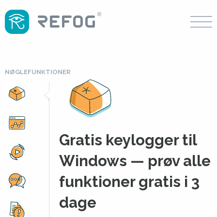
NØGLEFUNKTIONER
Gratis keylogger til
Windows — prøv alle
funktioner gratis i 3
dage