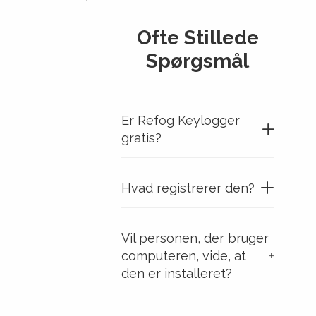
Ofte Stillede
Spørgsmål
Er Refog Keylogger
gratis?
Hvad registrerer den?
Vil personen, der bruger
computeren, vide, at
den er installeret?