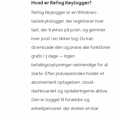
Hvad er Refog Keylogger?
Refog Keylogger er en Windows-
tastetrykslogger, der registrerer hver
tast, der trykkes på pc'en, og gemmer
hver post i en sikker log. Du kan
downloade den og prøve alle funktioner
gratis i 3 dage — ingen
betalingsoplysninger nødvendige for at
starte. Efter prøveperioden holder et
abonnement optagelsen, cloud-
dashboardet og opdateringerne aktive.
Den er bygget til forældre og
enkeltpersoner, der ønsker en klar