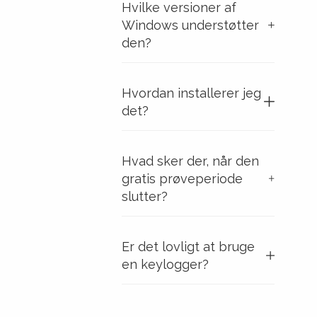
Hvilke versioner af
Windows understøtter
den?
Hvordan installerer jeg
det?
Hvad sker der, når den
gratis prøveperiode
slutter?
Er det lovligt at bruge
en keylogger?