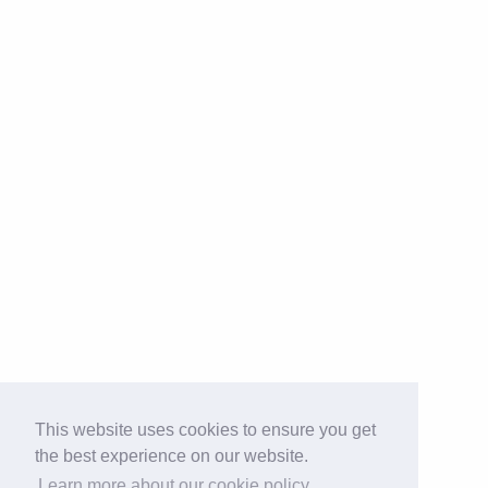
This website uses cookies to ensure you get
the best experience on our website.
Learn more about our cookie policy