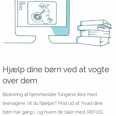
Hjælp dine børn ved at vogte
over dem
Blokering af hjemmesider fungerer ikke med
teenagere. Vil du hjælpe? Find ud af, hvad dine
børn har gang i, og hvem de taler med. REFOG