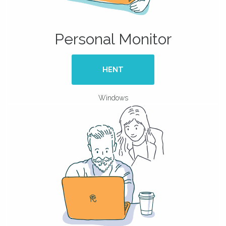
Personal Monitor
HENT
Windows