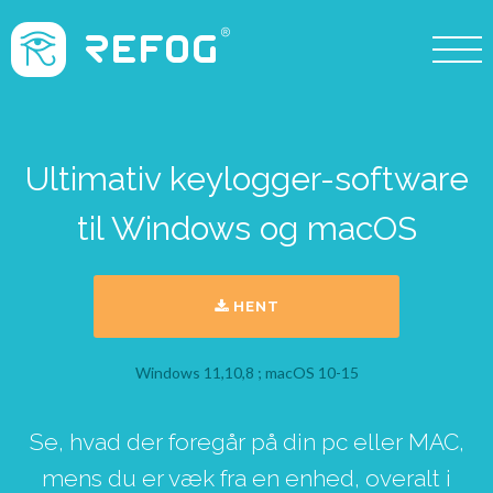
Ultimativ keylogger-software
til Windows og macOS
HENT
Windows 11,10,8 ; macOS 10-15
Se, hvad der foregår på din pc eller MAC,
mens du er væk fra en enhed, overalt i