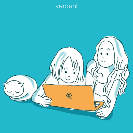
verden!