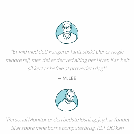
Er vild med det! Fungerer fantastisk! Der er nogle
mindre fejl, men det er der ved alting her i livet. Kan helt
sikkert anbefale at prøve det i dag!
M. LEE
Personal Monitor er den bedste løsning, jeg har fundet
til at spore mine børns computerbrug. REFOG kan