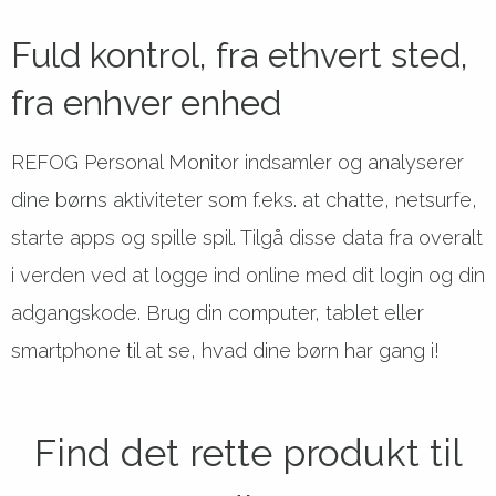
Fuld kontrol, fra ethvert sted,
fra enhver enhed
REFOG Personal Monitor indsamler og analyserer
dine børns aktiviteter som f.eks. at chatte, netsurfe,
starte apps og spille spil. Tilgå disse data fra overalt
i verden ved at logge ind online med dit login og din
adgangskode. Brug din computer, tablet eller
smartphone til at se, hvad dine børn har gang i!
Find det rette produkt til