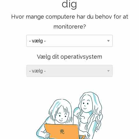
dig
Hvor mange computere har du behov for at
monitorere?
Vælg dit operativsystem