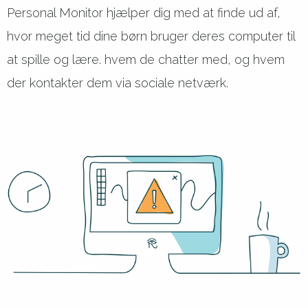
Personal Monitor hjælper dig med at finde ud af,
hvor meget tid dine børn bruger deres computer til
at spille og lære. hvem de chatter med, og hvem
der kontakter dem via sociale netværk.