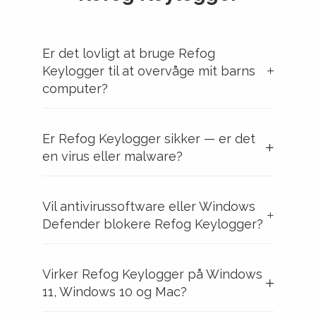
Er det lovligt at bruge Refog
Keylogger til at overvåge mit barns
computer?
Er Refog Keylogger sikker — er det
en virus eller malware?
Vil antivirussoftware eller Windows
Defender blokere Refog Keylogger?
Virker Refog Keylogger på Windows
11, Windows 10 og Mac?