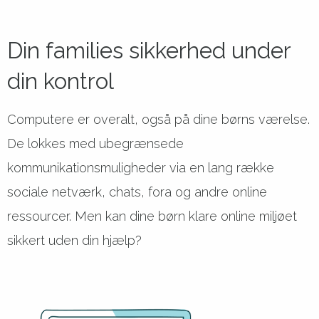
Din families sikkerhed under
din kontrol
Computere er overalt, også på dine børns værelse.
De lokkes med ubegrænsede
kommunikationsmuligheder via en lang række
sociale netværk, chats, fora og andre online
ressourcer. Men kan dine børn klare online miljøet
sikkert uden din hjælp?