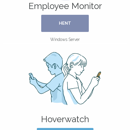
Employee Monitor
HENT
Windows Server
Hoverwatch