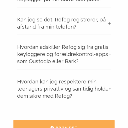
Kan jeg se det, Refog registrerer, på
afstand fra min telefon?
Hvordan adskiller Refog sig fra gratis
keyloggere og forældrekontrol-apps
som Qustodio eller Bark?
Hvordan kan jeg respektere min
teenagers privatliv og samtidig holde
dem sikre med Refog?
PRØV DET