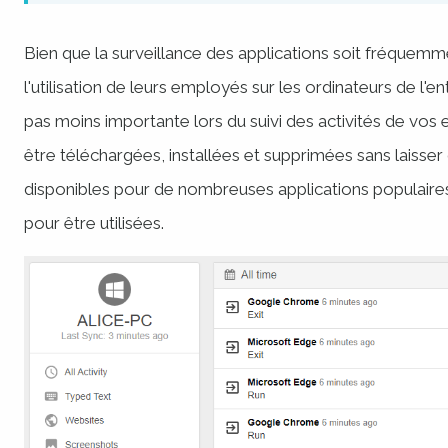
Bien que la surveillance des applications soit fréquemme
l'utilisation de leurs employés sur les ordinateurs de l'en
pas moins importante lors du suivi des activités de vos 
être téléchargées, installées et supprimées sans laisser
disponibles pour de nombreuses applications populaires
pour être utilisées.