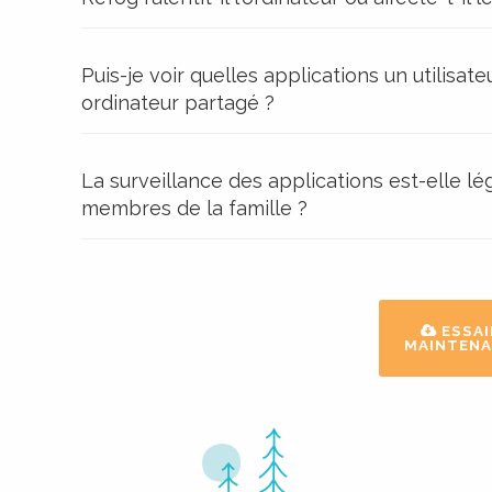
Puis-je voir quelles applications un utilisat
ordinateur partagé ?
La surveillance des applications est-elle l
membres de la famille ?
ESSAI
MAINTEN