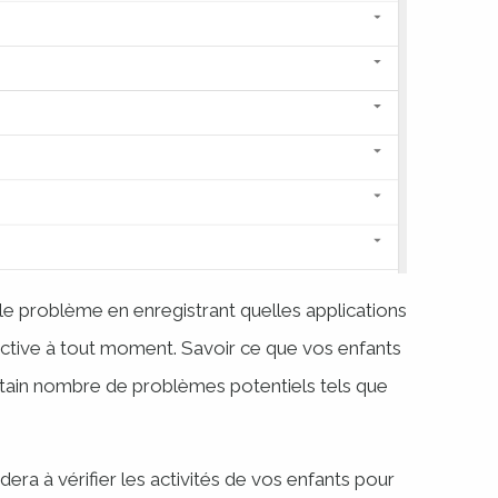
 le problème en enregistrant quelles applications
 active à tout moment. Savoir ce que vos enfants
ertain nombre de problèmes potentiels tels que
dera à vérifier les activités de vos enfants pour