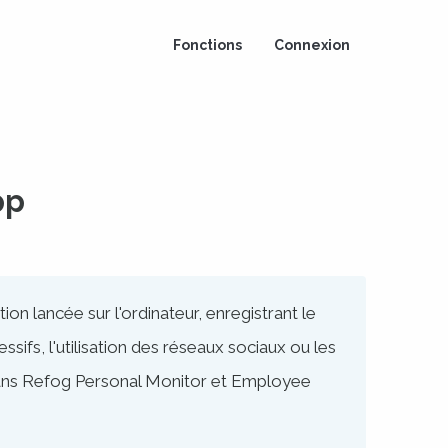
Fonctions
Connexion
pp
ion lancée sur l'ordinateur, enregistrant le
sifs, l'utilisation des réseaux sociaux ou les
 dans Refog Personal Monitor et Employee