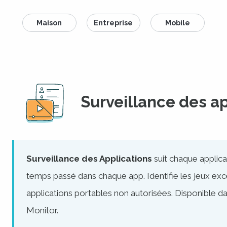
Maison
Entreprise
Mobile
Surveillance des a
Surveillance des Applications
suit chaque applicat
temps passé dans chaque app. Identifie les jeux exces
applications portables non autorisées. Disponible
Monitor.