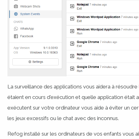
La surveillance des applications vous aidera à résoudre
étaient en cours d'exécution et quelle application était
exécutent sur votre ordinateur vous aide à éviter un c
les jeux excessifs ou le chat avec des inconnus.
Refog installé sur les ordinateurs de vos enfants vous ai