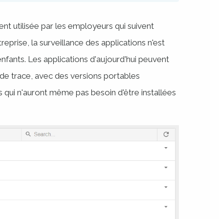
nt utilisée par les employeurs qui suivent
treprise, la surveillance des applications n'est
enfants. Les applications d'aujourd'hui peuvent
 de trace, avec des versions portables
 qui n'auront même pas besoin d'être installées