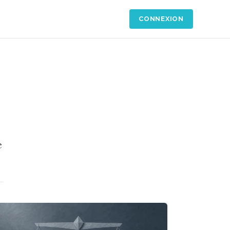
CONNEXION
e