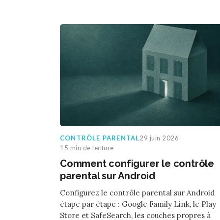
CONTRÔLE PARENTAL
29 juin 2026
15 min de lecture
Comment configurer le contrôle
parental sur Android
Configurez le contrôle parental sur Android
étape par étape : Google Family Link, le Play
Store et SafeSearch, les couches propres à