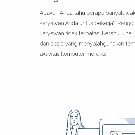
Apakah Anda tahu berapa banyak wak
karyawan Anda untuk bekerja? Penggu
karyawan tidak terbatas. Ketahui kine
dan siapa yang menyalahgunakan tem
aktivitas komputer mereka.