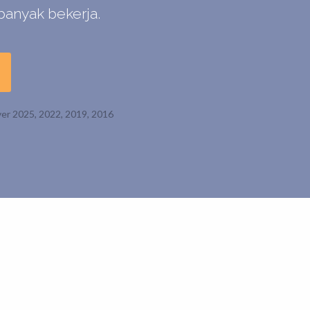
banyak bekerja.
er 2025, 2022, 2019, 2016