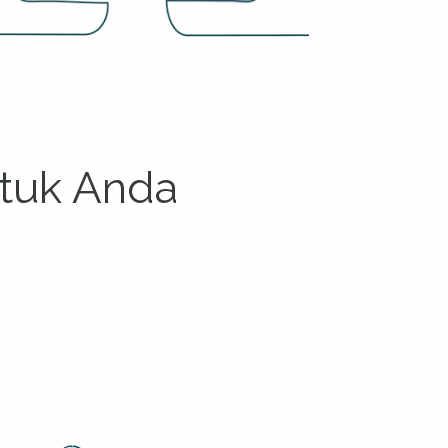
tuk Anda