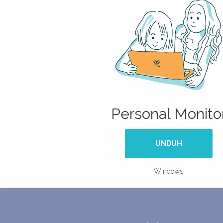
Personal Monito
UNDUH
Windows