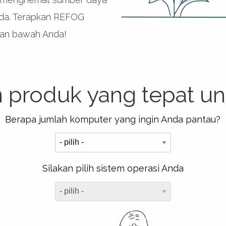
nda. Terapkan REFOG
aran bawah Anda!
 produk yang tepat un
Berapa jumlah komputer yang ingin Anda pantau?
Silakan pilih sistem operasi Anda