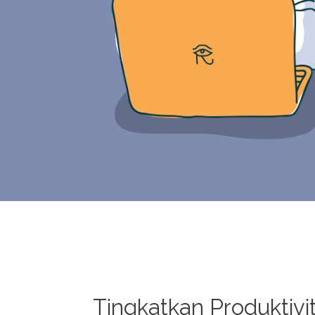
Tingkatkan Produktiv