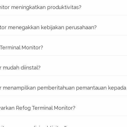
itor meningkatkan produktivitas?
tor menegakkan kebijakan perusahaan?
 Terminal Monitor?
 mudah diinstal?
or menampilkan pemberitahuan pemantauan kepad
arkan Refog Terminal Monitor?