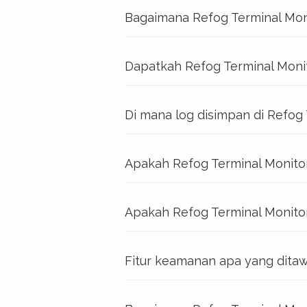
Bagaimana Refog Terminal Mon
Dapatkah Refog Terminal Moni
Di mana log disimpan di Refog
Apakah Refog Terminal Monitor
Apakah Refog Terminal Monit
Fitur keamanan apa yang ditaw