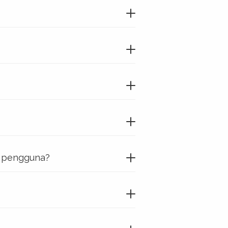
a pengguna?