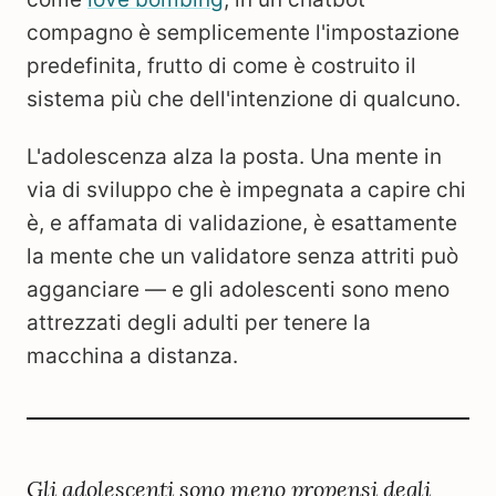
compagno è semplicemente l'impostazione
predefinita, frutto di come è costruito il
sistema più che dell'intenzione di qualcuno.
L'adolescenza alza la posta. Una mente in
via di sviluppo che è impegnata a capire chi
è, e affamata di validazione, è esattamente
la mente che un validatore senza attriti può
agganciare — e gli adolescenti sono meno
attrezzati degli adulti per tenere la
macchina a distanza.
Gli adolescenti sono meno propensi degli