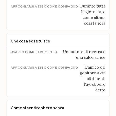
Durante tutta
la giornata, e
come ultima
cosa la sera
Che cosa sostituisce
Un motore di ricerca o
una calcolatrice
L'amico o il
genitore a cui
altrimenti
l'avrebbero
detto
Come si sentirebbero senza