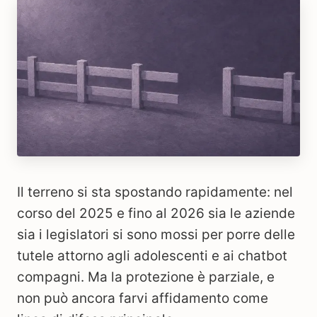
Il terreno si sta spostando rapidamente: nel
corso del 2025 e fino al 2026 sia le aziende
sia i legislatori si sono mossi per porre delle
tutele attorno agli adolescenti e ai chatbot
compagni. Ma la protezione è parziale, e
non può ancora farvi affidamento come