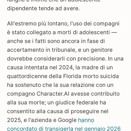
dipendente tende ad avere.
All'estremo più lontano, l'uso dei compagni
è stato collegato a morti di adolescenti —
anche se i fatti sono ancora in fase di
accertamento in tribunale, e un genitore
dovrebbe considerarli con precisione. In una
causa intentata nel 2024, la madre di un
quattordicenne della Florida morto suicida
ha sostenuto che la sua relazione con un
compagno Character.AI avesse contribuito
alla sua morte; un giudice federale ha
consentito alla causa di proseguire nel
2025, e l'azienda e Google
hanno
concordato di transigerla nel gennaio 2026