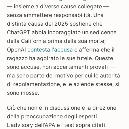
— insieme a diverse cause collegate —
senza ammettere responsabilità. Una
distinta causa del 2025 sostiene che
ChatGPT abbia incoraggiato un sedicenne
della California prima della sua morte;
OpenAI
contesta l'accusa
e afferma che il
ragazzo ha aggirato le sue tutele. Queste
sono accuse, non accertamenti provati —
ma sono parte del motivo per cui le autorità
di regolamentazione, e le aziende stesse, si
sono mosse.
Ciò che non è in discussione è la direzione
della preoccupazione degli esperti.
L'advisory dell'APA e i test sopra citati