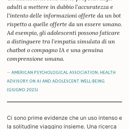
adulti a mettere in dubbio l'accuratezza e
l'intento delle informazioni offerte da un bot
rispetto a quelle offerte da un essere umano.
Ad esempio, gli adolescenti possono faticare
a distinguere tra l'empatia simulata di un
chatbot o compagno IA e una genuina
comprensione umana.
—
AMERICAN PSYCHOLOGICAL ASSOCIATION, HEALTH
ADVISORY ON AI AND ADOLESCENT WELL-BEING
(GIUGNO 2025)
Ci sono prime evidenze che un uso intenso e
la solitudine viaggino insieme. Una ricerca