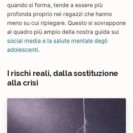
quando si forma, tende a essere più
profonda proprio nei ragazzi che hanno
meno su cui ripiegare. Questo si sovrappone
al quadro più ampio della nostra guida sui
social media e la salute mentale degli
adolescenti
.
I rischi reali, dalla sostituzione
alla crisi