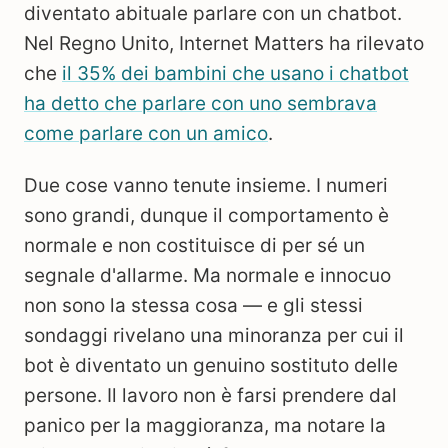
diventato abituale parlare con un chatbot.
Nel Regno Unito, Internet Matters ha rilevato
che
il 35% dei bambini che usano i chatbot
ha detto che parlare con uno sembrava
come parlare con un amico
.
Due cose vanno tenute insieme. I numeri
sono grandi, dunque il comportamento è
normale e non costituisce di per sé un
segnale d'allarme. Ma normale e innocuo
non sono la stessa cosa — e gli stessi
sondaggi rivelano una minoranza per cui il
bot è diventato un genuino sostituto delle
persone. Il lavoro non è farsi prendere dal
panico per la maggioranza, ma notare la