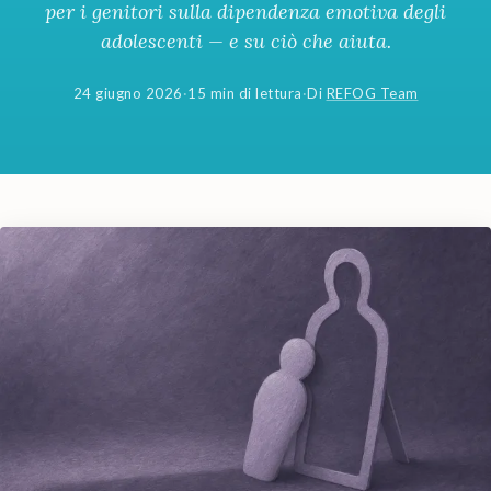
per i genitori sulla dipendenza emotiva degli
adolescenti — e su ciò che aiuta.
24 giugno 2026
·
15 min di lettura
·
Di
REFOG Team