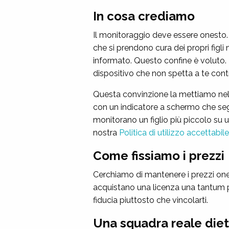
In cosa crediamo
Il monitoraggio deve essere onest
che si prendono cura dei propri figli 
informato. Questo confine è voluto. 
dispositivo che non spetta a te contr
Questa convinzione la mettiamo nel 
con un indicatore a schermo che segna
monitorano un figlio più piccolo su u
nostra
Politica di utilizzo accettabile
Come fissiamo i prezzi
Cerchiamo di mantenere i prezzi ones
acquistano una licenza una tantum 
fiducia piuttosto che vincolarti.
Una squadra reale diet