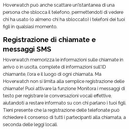
Hoverwatch può anche scattare un'istantanea di una
persona che sblocca il telefono, permettendoti di vedere
chi ha usato (o almeno chi ha sbloccato) i telefoni dei tuoi
figli in qualsiasi momento.
Registrazione di chiamate e
messaggi SMS
Hoverwatch memorizza le informazioni sulle chiamate in
arrivo o in uscita, complete di informazioni sull'ID
chiamante, l'ora e il luogo di ogni chiamata. Ma
Hoverwatch non si limita alla semplice registrazione delle
chiamate! Puoi attivare la funzione
Monitora i messaggi di
testo
per registrare le conversazioni vocali effettive,
aiutandoti a restare informato su con chi parlano i tuoi figli.
Tieni presente che la registrazione delle telefonate può
richiedere il consenso di tutti i partecipanti alla chiamata, a
seconda delle leggi locali.