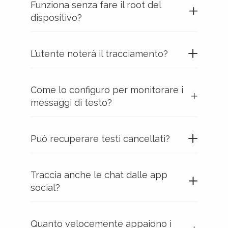
Funziona senza fare il root del
dispositivo?
L’utente noterà il tracciamento?
Come lo configuro per monitorare i
messaggi di testo?
Può recuperare testi cancellati?
Traccia anche le chat dalle app
social?
Quanto velocemente appaiono i