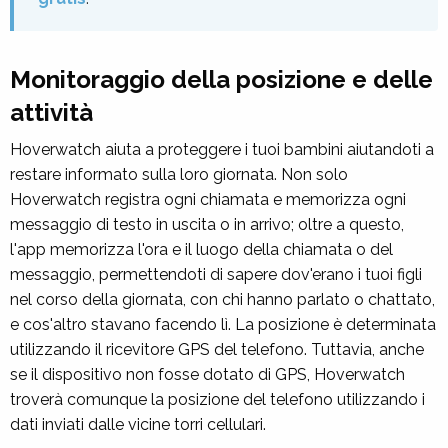
Monitoraggio della posizione e delle
attività
Hoverwatch aiuta a proteggere i tuoi bambini aiutandoti a
restare informato sulla loro giornata. Non solo
Hoverwatch registra ogni chiamata e memorizza ogni
messaggio di testo in uscita o in arrivo; oltre a questo,
l'app memorizza l'ora e il luogo della chiamata o del
messaggio, permettendoti di sapere dov'erano i tuoi figli
nel corso della giornata, con chi hanno parlato o chattato,
e cos'altro stavano facendo lì. La posizione è determinata
utilizzando il ricevitore GPS del telefono. Tuttavia, anche
se il dispositivo non fosse dotato di GPS, Hoverwatch
troverà comunque la posizione del telefono utilizzando i
dati inviati dalle vicine torri cellulari.