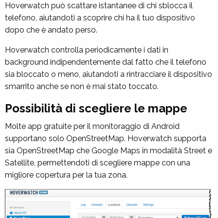
Hoverwatch può scattare istantanee di chi sblocca il
telefono, aiutandoti a scoprire chi ha il tuo dispositivo
dopo che è andato perso.
Hoverwatch controlla periodicamente i dati in
background indipendentemente dal fatto che il telefono
sia bloccato o meno, aiutandoti a rintracciare il dispositivo
smarrito anche se non è mai stato toccato.
Possibilità di scegliere le mappe
Molte app gratuite per il monitoraggio di Android
supportano solo OpenStreetMap. Hoverwatch supporta
sia OpenStreetMap che Google Maps in modalità Street e
Satellite, permettendoti di scegliere mappe con una
migliore copertura per la tua zona.