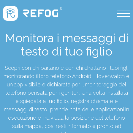
Monitora i messaggi di
testo di tuo figlio
Scopri con chi parlano e con chi chattano i tuoi figli
monitorando il loro telefono Android! Hoverwatch è
un'app visibile e dichiarata per il monitoraggio del
telefono pensata per i genitori. Una volta installata
e spiegata a tuo figlio, registra chiamate e
messaggi di testo, prende nota delle applicazioni in
esecuzione e individua la posizione del telefono
sulla mappa, così resti informato e pronto ad