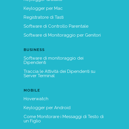
Keylogger per Mac
Registratore di Tasti
Software di Controllo Parentale
Software di Monitoraggio per Genitori
BUSINESS
Software di monitoraggio dei
Dipendenti
Traccia le Attività dei Dipendenti su
Server Terminal
MOBILE
Hoverwatch
Keylogger per Android
Come Monitorare i Messaggi di Testo di
un Figlio