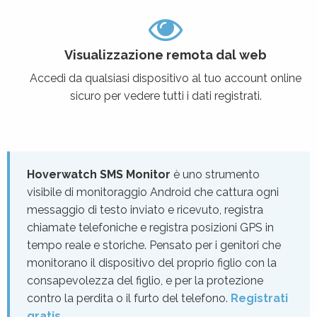
Visualizzazione remota dal web
Accedi da qualsiasi dispositivo al tuo account online
sicuro per vedere tutti i dati registrati.
Hoverwatch SMS Monitor
è uno strumento
visibile di monitoraggio Android che cattura ogni
messaggio di testo inviato e ricevuto, registra
chiamate telefoniche e registra posizioni GPS in
tempo reale e storiche. Pensato per i genitori che
monitorano il dispositivo del proprio figlio con la
consapevolezza del figlio, e per la protezione
contro la perdita o il furto del telefono.
Registrati
gratis
.