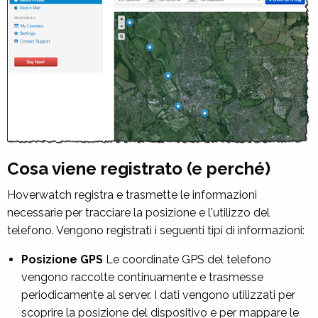
Cosa viene registrato (e perché)
Hoverwatch registra e trasmette le informazioni
necessarie per tracciare la posizione e l'utilizzo del
telefono. Vengono registrati i seguenti tipi di informazioni:
Posizione GPS
Le coordinate GPS del telefono
vengono raccolte continuamente e trasmesse
periodicamente al server. I dati vengono utilizzati per
scoprire la posizione del dispositivo e per mappare le