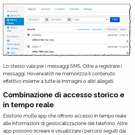
Lo stesso vale per i messaggi SMS. Oltre a registrare i
messaggi, Hoverwatch ne memorizza il contenuto
effettivo insieme a tutte le immagini o altri allegati.
Combinazione di accesso storico e
in tempo reale
Esistono molte app che offrono accesso in tempo reale
alle informazioni di geolocalizzazione del telefono. Altre
app possono ricreare e visualizzare i percorsi seguiti dal