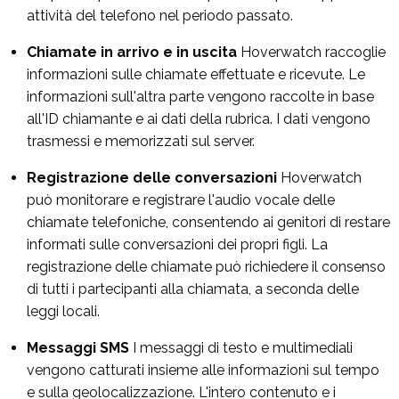
attività del telefono nel periodo passato.
Chiamate in arrivo e in uscita
Hoverwatch raccoglie
informazioni sulle chiamate effettuate e ricevute. Le
informazioni sull'altra parte vengono raccolte in base
all'ID chiamante e ai dati della rubrica. I dati vengono
trasmessi e memorizzati sul server.
Registrazione delle conversazioni
Hoverwatch
può monitorare e registrare l'audio vocale delle
chiamate telefoniche, consentendo ai genitori di restare
informati sulle conversazioni dei propri figli. La
registrazione delle chiamate può richiedere il consenso
di tutti i partecipanti alla chiamata, a seconda delle
leggi locali.
Messaggi SMS
I messaggi di testo e multimediali
vengono catturati insieme alle informazioni sul tempo
e sulla geolocalizzazione. L'intero contenuto e i