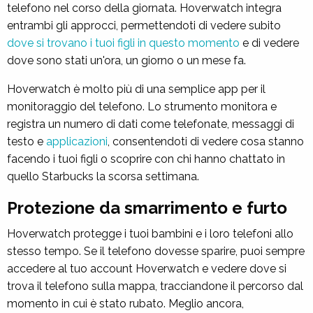
telefono nel corso della giornata. Hoverwatch integra
entrambi gli approcci, permettendoti di vedere subito
dove si trovano i tuoi figli in questo momento
e di vedere
dove sono stati un'ora, un giorno o un mese fa.
Hoverwatch è molto più di una semplice app per il
monitoraggio del telefono. Lo strumento monitora e
registra un numero di dati come telefonate, messaggi di
testo e
applicazioni
, consentendoti di vedere cosa stanno
facendo i tuoi figli o scoprire con chi hanno chattato in
quello Starbucks la scorsa settimana.
Protezione da smarrimento e furto
Hoverwatch protegge i tuoi bambini e i loro telefoni allo
stesso tempo. Se il telefono dovesse sparire, puoi sempre
accedere al tuo account Hoverwatch e vedere dove si
trova il telefono sulla mappa, tracciandone il percorso dal
momento in cui è stato rubato. Meglio ancora,