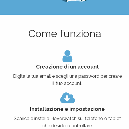
Come funziona
Creazione di un account
Digita la tua email e scegli una password per creare
il tuo account.
Installazione e impostazione
Scarica e installa Hoverwatch sul telefono o tablet
che desideri controllare.