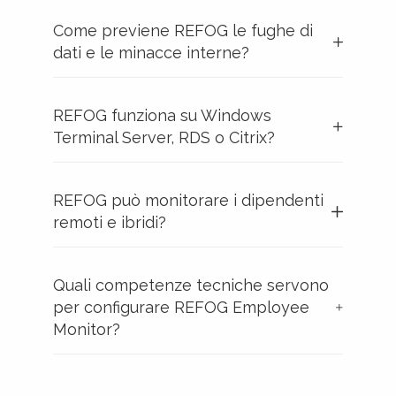
Come previene REFOG le fughe di
dati e le minacce interne?
REFOG funziona su Windows
Terminal Server, RDS o Citrix?
REFOG può monitorare i dipendenti
remoti e ibridi?
Quali competenze tecniche servono
per configurare REFOG Employee
Monitor?