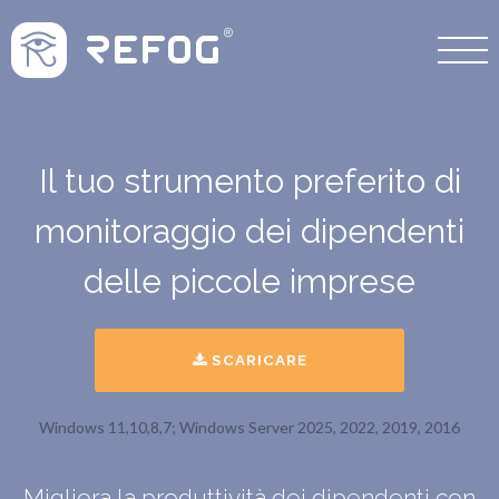
Il tuo strumento preferito di
monitoraggio dei dipendenti
delle piccole imprese
SCARICARE
Windows 11,10,8,7; Windows Server 2025, 2022, 2019, 2016
Migliora la produttività dei dipendenti con