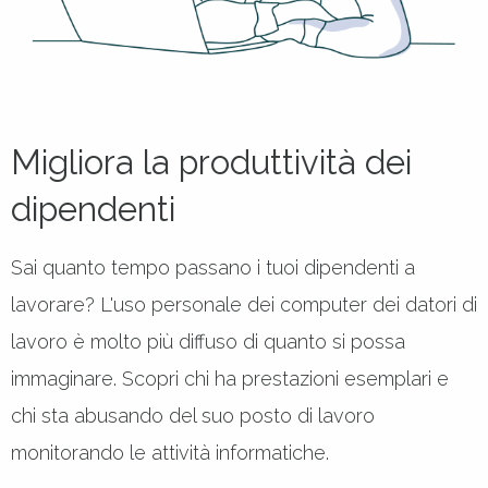
Migliora la produttività dei
dipendenti
Sai quanto tempo passano i tuoi dipendenti a
lavorare? L'uso personale dei computer dei datori di
lavoro è molto più diffuso di quanto si possa
immaginare. Scopri chi ha prestazioni esemplari e
chi sta abusando del suo posto di lavoro
monitorando le attività informatiche.