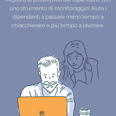
uno strumento di monitoraggio! Aiuta i
dipendenti a passare meno tempo a
chiacchierare e più tempo a lavorare.