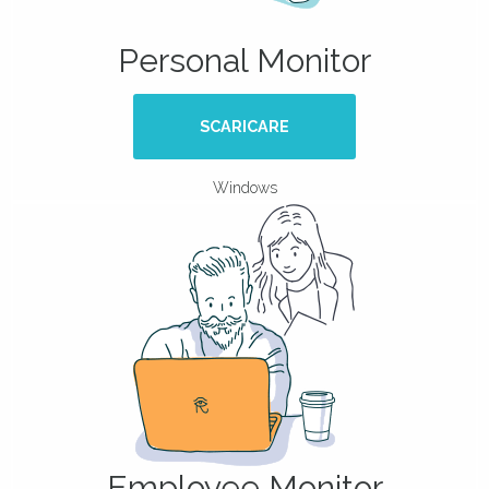
Personal Monitor
SCARICARE
Windows
Employee Monitor