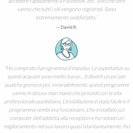
accedere rapidamente a Facebook, ecc. solo che loro
sanno che tutti i siti vengono registrati. Sono
estremamente soddisfatto.
David R.
Ho comprato il programma d'impulso. Le aspettative su
questi acquisti sono molto basse... ti diverti un po' per
qualche giorno e poi, invariabilmente, questi programmi
vanno in disuso man mano che procedi con la vita
professionale quotidiana. L'installazione è stata facile e il
programma sembrava funzionare. L'ho installato sul
computer dell'addetta alla reception e ho notato un
miglioramento nel suo lavoro quasi istantaneamente. Ho