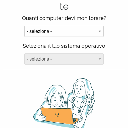
te
Quanti computer devi monitorare?
Seleziona il tuo sistema operativo