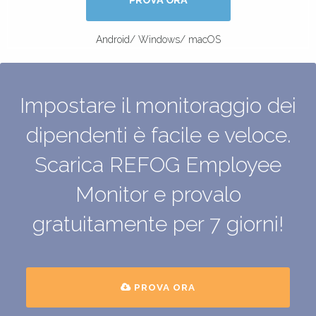
Android/ Windows/ macOS
Impostare il monitoraggio dei
dipendenti è facile e veloce.
Scarica REFOG Employee
Monitor e provalo
gratuitamente per 7 giorni!
PROVA ORA