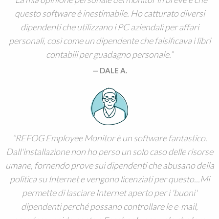
questo software è inestimabile. Ho catturato diversi
dipendenti che utilizzano i PC aziendali per affari
personali, così come un dipendente che falsificava i libri
contabili per guadagno personale.
DALE A.
REFOG Employee Monitor è un software fantastico.
Dall'installazione non ho perso un solo caso delle risorse
umane, fornendo prove sui dipendenti che abusano della
politica su Internet e vengono licenziati per questo...Mi
permette di lasciare Internet aperto per i 'buoni'
dipendenti perché possano controllare le e-mail,