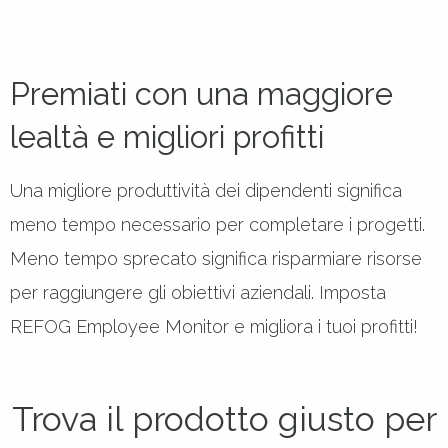
Premiati con una maggiore
lealtà e migliori profitti
Una migliore produttività dei dipendenti significa
meno tempo necessario per completare i progetti.
Meno tempo sprecato significa risparmiare risorse
per raggiungere gli obiettivi aziendali. Imposta
REFOG Employee Monitor e migliora i tuoi profitti!
Trova il prodotto giusto per