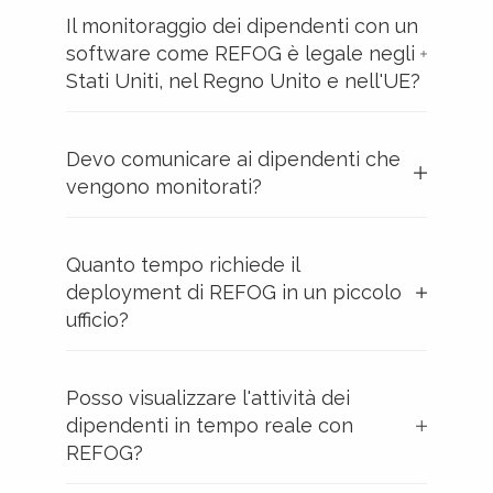
Il monitoraggio dei dipendenti con un
software come REFOG è legale negli
Stati Uniti, nel Regno Unito e nell'UE?
Devo comunicare ai dipendenti che
vengono monitorati?
Quanto tempo richiede il
deployment di REFOG in un piccolo
ufficio?
Posso visualizzare l'attività dei
dipendenti in tempo reale con
REFOG?