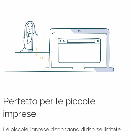
Perfetto per le piccole
imprese
Le piccole imprese dispongono di risorse limitate