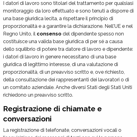
I datori di lavoro sono titolari del trattamento per qualsiasi
monitoraggio da loro effettuato e sono tenuti a disporre di
una base giuridica lecita, a rispettare il principio di
proporzionalità e a garantire la dichiarazione. Nell'UE e nel
Regno Unito, il
consenso
del dipendente spesso non
costituisce una valida base giuridica di per sé a causa
dello squilibrio di potere tra datore di lavoro e dipendente:
i datori di lavoro in genere necessitano di una base
giuridica di legittimo interesse, di una valutazione di
proporzionalità, di un preavviso scritto e, ove richiesto,
della consultazione dei rappresentanti dei lavoratori o di
un comitato aziendale. Anche diversi Stati degli Stati Uniti
richiedono un preavviso scritto.
Registrazione di chiamate e
conversazioni
La registrazione di telefonate, conversazioni vocali o