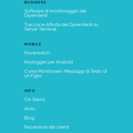
BUSINESS
Software di monitoraggio dei
Dipendenti
Traccia le Attività dei Dipendenti su
Server Terminal
MOBILE
Hoverwatch
Keylogger per Android
Come Monitorare i Messaggi di Testo di
un Figlio
INFO
Chi Siamo
Aiuto
Blog
Recensioni dei clienti