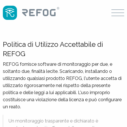
Politica di Utilizzo Accettabile di
REFOG
REFOG fornisce software di monitoraggio per due, e
soltanto due, finalità lecite. Scaricando, installando o
utilizzando qualsiasi prodotto REFOG, l'utente accetta di
utilizzarlo rigorosamente nel rispetto della presente
politica e delle leggi a lui applicabili. L'uso improprio
costituisce una violazione della licenza e può configurare
un reato.
Un monitoraggio trasparente e dichiarato è