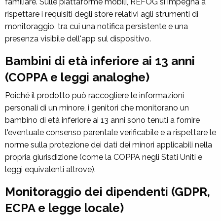
familiare. Sulle piattaforme mobili, REFOG si impegna a
rispettare i requisiti degli store relativi agli strumenti di
monitoraggio, tra cui una notifica persistente e una
presenza visibile dell'app sul dispositivo.
Bambini di età inferiore ai 13 anni
(COPPA e leggi analoghe)
Poiché il prodotto può raccogliere le informazioni
personali di un minore, i genitori che monitorano un
bambino di età inferiore ai 13 anni sono tenuti a fornire
l'eventuale consenso parentale verificabile e a rispettare le
norme sulla protezione dei dati dei minori applicabili nella
propria giurisdizione (come la COPPA negli Stati Uniti e
leggi equivalenti altrove).
Monitoraggio dei dipendenti (GDPR,
ECPA e legge locale)