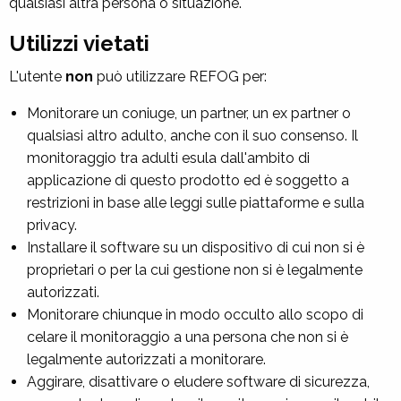
qualsiasi altra persona o situazione.
Utilizzi vietati
L'utente
non
può utilizzare REFOG per:
Monitorare un coniuge, un partner, un ex partner o
qualsiasi altro adulto, anche con il suo consenso. Il
monitoraggio tra adulti esula dall'ambito di
applicazione di questo prodotto ed è soggetto a
restrizioni in base alle leggi sulle piattaforme e sulla
privacy.
Installare il software su un dispositivo di cui non si è
proprietari o per la cui gestione non si è legalmente
autorizzati.
Monitorare chiunque in modo occulto allo scopo di
celare il monitoraggio a una persona che non si è
legalmente autorizzati a monitorare.
Aggirare, disattivare o eludere software di sicurezza,