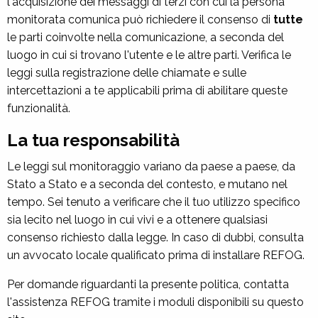
l'acquisizione dei messaggi di terzi con cui la persona
monitorata comunica può richiedere il consenso di
tutte
le parti coinvolte nella comunicazione, a seconda del
luogo in cui si trovano l'utente e le altre parti. Verifica le
leggi sulla registrazione delle chiamate e sulle
intercettazioni a te applicabili prima di abilitare queste
funzionalità.
La tua responsabilità
Le leggi sul monitoraggio variano da paese a paese, da
Stato a Stato e a seconda del contesto, e mutano nel
tempo. Sei tenuto a verificare che il tuo utilizzo specifico
sia lecito nel luogo in cui vivi e a ottenere qualsiasi
consenso richiesto dalla legge. In caso di dubbi, consulta
un avvocato locale qualificato prima di installare REFOG.
Per domande riguardanti la presente politica, contatta
l'assistenza REFOG tramite i moduli disponibili su questo