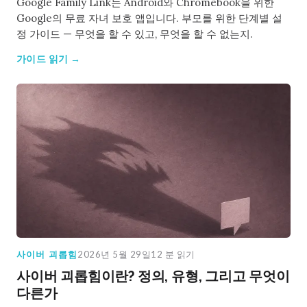
Google Family Link는 Android와 Chromebook을 위한
Google의 무료 자녀 보호 앱입니다. 부모를 위한 단계별 설
정 가이드 — 무엇을 할 수 있고, 무엇을 할 수 없는지.
가이드 읽기 →
사이버 괴롭힘
2026년 5월 29일
12 분 읽기
사이버 괴롭힘이란? 정의, 유형, 그리고 무엇이
다른가