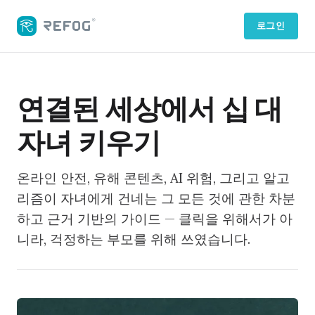
로그인
연결된 세상에서 십 대
자녀 키우기
온라인 안전, 유해 콘텐츠, AI 위험, 그리고 알고
리즘이 자녀에게 건네는 그 모든 것에 관한 차분
하고 근거 기반의 가이드 — 클릭을 위해서가 아
니라, 걱정하는 부모를 위해 쓰였습니다.