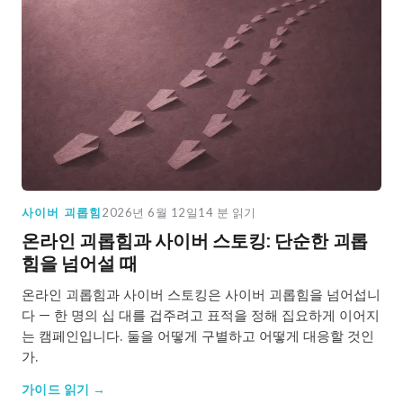
사이버 괴롭힘
2026년 6월 12일
14 분 읽기
온라인 괴롭힘과 사이버 스토킹: 단순한 괴롭
힘을 넘어설 때
온라인 괴롭힘과 사이버 스토킹은 사이버 괴롭힘을 넘어섭니
다 — 한 명의 십 대를 겁주려고 표적을 정해 집요하게 이어지
는 캠페인입니다. 둘을 어떻게 구별하고 어떻게 대응할 것인
가.
가이드 읽기 →