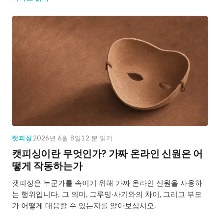
캣피싱
2026년 6월 8일
12 분 읽기
캣피싱이란 무엇인가? 가짜 온라인 신원은 어
떻게 작동하는가
캣피싱은 누군가를 속이기 위해 가짜 온라인 신원을 사용하
는 행위입니다. 그 의미, 그루밍·사기와의 차이, 그리고 부모
가 어떻게 대응할 수 있는지를 알아보십시오.