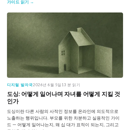
가이드 읽기 →
디지털 발자국
2026년 6월 5일
13 분 읽기
도싱: 어떻게 일어나며 자녀를 어떻게 지킬 것
인가
도싱이란 다른 사람의 사적인 정보를 온라인에 의도적으로
노출하는 행위입니다. 부모를 위한 차분하고 실용적인 가이
드 — 어떻게 일어나는지, 왜 십 대가 표적이 되는지, 그리고