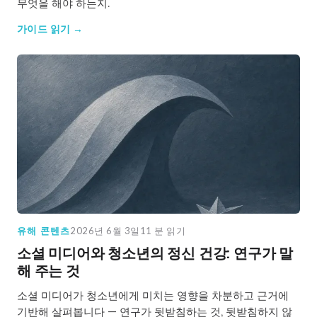
무엇을 해야 하는지.
가이드 읽기 →
유해 콘텐츠
2026년 6월 3일
11 분 읽기
소셜 미디어와 청소년의 정신 건강: 연구가 말
해 주는 것
소셜 미디어가 청소년에게 미치는 영향을 차분하고 근거에
기반해 살펴봅니다 — 연구가 뒷받침하는 것, 뒷받침하지 않