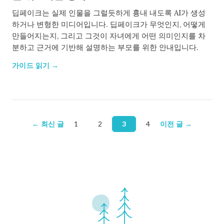
딥페이크는 실제 인물을 그럴듯하게 흉내 내도록 AI가 생성
하거나 변형한 미디어입니다. 딥페이크가 무엇인지, 어떻게
만들어지는지, 그리고 그것이 자녀에게 어떤 의미인지를 차
분하고 근거에 기반해 설명하는 부모를 위한 안내입니다.
가이드 읽기 →
← 최신 글
1
2
3
4
이전 글 →