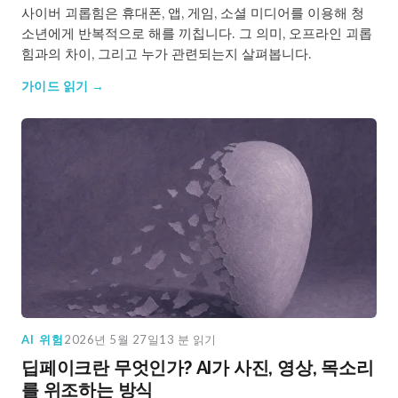
사이버 괴롭힘은 휴대폰, 앱, 게임, 소셜 미디어를 이용해 청
소년에게 반복적으로 해를 끼칩니다. 그 의미, 오프라인 괴롭
힘과의 차이, 그리고 누가 관련되는지 살펴봅니다.
가이드 읽기 →
AI 위험
2026년 5월 27일
13 분 읽기
딥페이크란 무엇인가? AI가 사진, 영상, 목소리
를 위조하는 방식