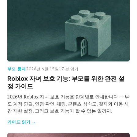
부모 통제
2026년 6월 15일
17 분 읽기
Roblox 자녀 보호 기능: 부모를 위한 완전 설
정 가이드
2026년 Roblox 자녀 보호 기능을 단계별로 안내합니다 — 부
모 계정 연결, 연령 확인, 채팅, 콘텐츠 성숙도, 결제와 이용 시
간 제한 설정, 그리고 보호 기능이 할 수 없는 일까지.
가이드 읽기 →