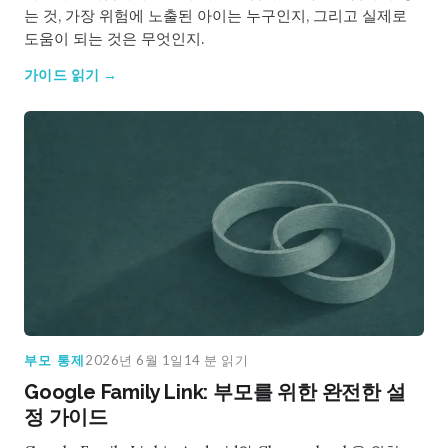
는 것, 가장 위험에 노출된 아이는 누구인지, 그리고 실제로
도움이 되는 것은 무엇인지.
가이드 읽기 →
부모 통제
2026년 6월 1일
14 분 읽기
Google Family Link: 부모를 위한 완전한 설
정 가이드