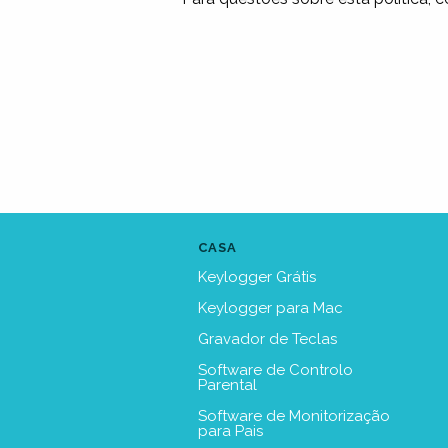
CASA
Keylogger Grátis
Keylogger para Mac
Gravador de Teclas
Software de Controlo
Parental
Software de Monitorização
para Pais