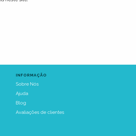
INFORMAÇÃO
Sobre Nós
Ajuda
Blog
Avaliações de clientes