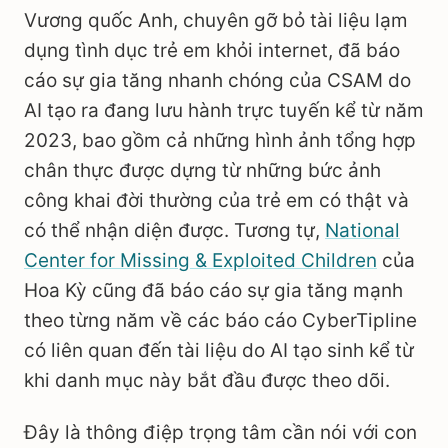
Vương quốc Anh, chuyên gỡ bỏ tài liệu lạm
dụng tình dục trẻ em khỏi internet, đã báo
cáo sự gia tăng nhanh chóng của CSAM do
AI tạo ra đang lưu hành trực tuyến kể từ năm
2023, bao gồm cả những hình ảnh tổng hợp
chân thực được dựng từ những bức ảnh
công khai đời thường của trẻ em có thật và
có thể nhận diện được. Tương tự,
National
Center for Missing & Exploited Children
của
Hoa Kỳ cũng đã báo cáo sự gia tăng mạnh
theo từng năm về các báo cáo CyberTipline
có liên quan đến tài liệu do AI tạo sinh kể từ
khi danh mục này bắt đầu được theo dõi.
Đây là thông điệp trọng tâm cần nói với con