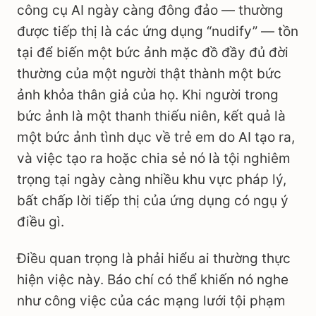
công cụ AI ngày càng đông đảo — thường
được tiếp thị là các ứng dụng “nudify” — tồn
tại để biến một bức ảnh mặc đồ đầy đủ đời
thường của một người thật thành một bức
ảnh khỏa thân giả của họ. Khi người trong
bức ảnh là một thanh thiếu niên, kết quả là
một bức ảnh tình dục về trẻ em do AI tạo ra,
và việc tạo ra hoặc chia sẻ nó là tội nghiêm
trọng tại ngày càng nhiều khu vực pháp lý,
bất chấp lời tiếp thị của ứng dụng có ngụ ý
điều gì.
Điều quan trọng là phải hiểu ai thường thực
hiện việc này. Báo chí có thể khiến nó nghe
như công việc của các mạng lưới tội phạm