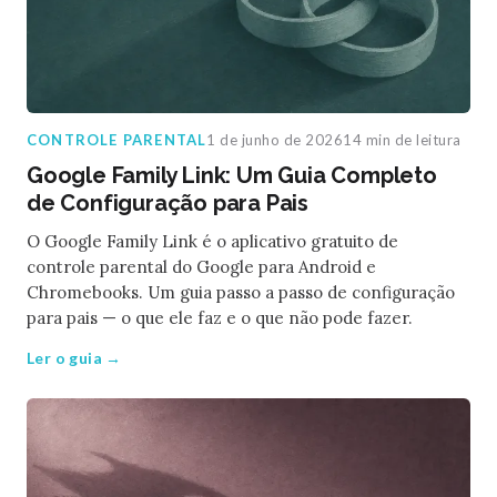
CONTROLE PARENTAL
1 de junho de 2026
14 min de leitura
Google Family Link: Um Guia Completo
de Configuração para Pais
O Google Family Link é o aplicativo gratuito de
controle parental do Google para Android e
Chromebooks. Um guia passo a passo de configuração
para pais — o que ele faz e o que não pode fazer.
Ler o guia →