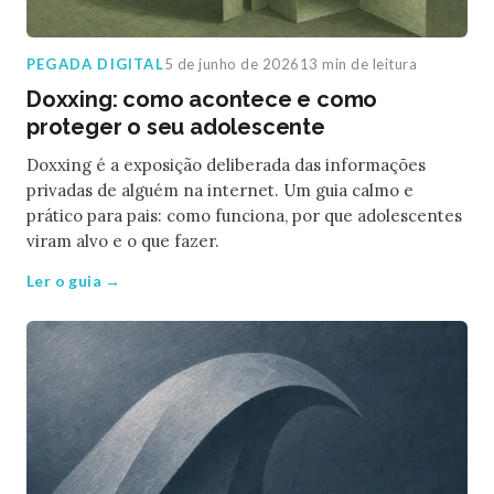
PEGADA DIGITAL
5 de junho de 2026
13 min de leitura
Doxxing: como acontece e como
proteger o seu adolescente
Doxxing é a exposição deliberada das informações
privadas de alguém na internet. Um guia calmo e
prático para pais: como funciona, por que adolescentes
viram alvo e o que fazer.
Ler o guia →