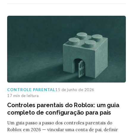
CONTROLE PARENTAL
15 de junho de 2026
17 min de leitura
Controles parentais do Roblox: um guia
completo de configuração para pais
Um guia passo a passo dos controles parentais do
Roblox em 2026 — vincular uma conta de pai, definir