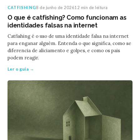
CATFISHING
8 de junho de 2026
12 min de leitura
O que é catfishing? Como funcionam as
identidades falsas na internet
Catfishing é o uso de uma identidade falsa na internet
para enganar alguém. Entenda o que significa, como se
diferencia de aliciamento e golpes, e como os pais
podem reagir.
Ler o guia →