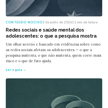
CONTEÚDO NOCIVO
3 de junho de 2026
11 min de leitura
Redes sociais e saúde mental dos
adolescentes: o que a pesquisa mostra
Um olhar sereno e baseado em evidências sobre como
as redes sociais afetam os adolescentes — o que a
pesquisa sustenta, o que não sustenta, quem corre mais
risco e o que de fato ajuda.
Ler o guia →