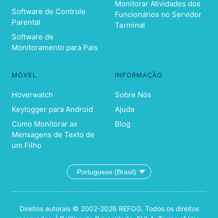
Monitorar Atividades dos
Software de Controle
Funcionários no Servidor
Parental
Terminal
Software de
Monitoramento para Pais
MÓVEL
INFORMAÇÃO
Hoverwatch
Sobre Nós
Keylogger para Android
Ajuda
Como Monitorar as
Blog
Mensagens de Texto de
um Filho
Direitos autorais © 2002-2026 REFOG. Todos os direitos