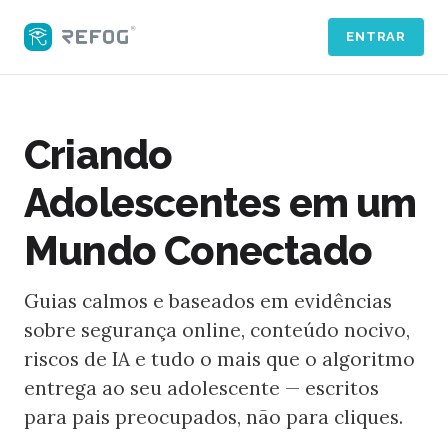
ENTRAR
Criando
Adolescentes em um
Mundo Conectado
Guias calmos e baseados em evidências
sobre segurança online, conteúdo nocivo,
riscos de IA e tudo o mais que o algoritmo
entrega ao seu adolescente — escritos
para pais preocupados, não para cliques.