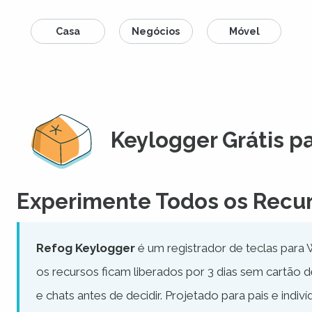
Casa
Negócios
Móvel
Keylogger Grátis 
Experimente Todos os Recurs
Refog Keylogger
é um registrador de teclas para 
os recursos ficam liberados por 3 dias sem cartão de
e chats antes de decidir. Projetado para pais e indi