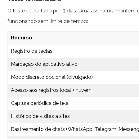
O teste libera tudo por 3 dias. Uma assinatura manté
funcionando sem limite de tempo:
Recurso
Registro de teclas
Marcação do aplicativo ativo
Modo discreto opcional (divulgado)
Acesso aos registros local + nuvem
Captura periódica de tela
Histórico de visitas a sites
Rastreamento de chats (WhatsApp, Telegram, Messeng