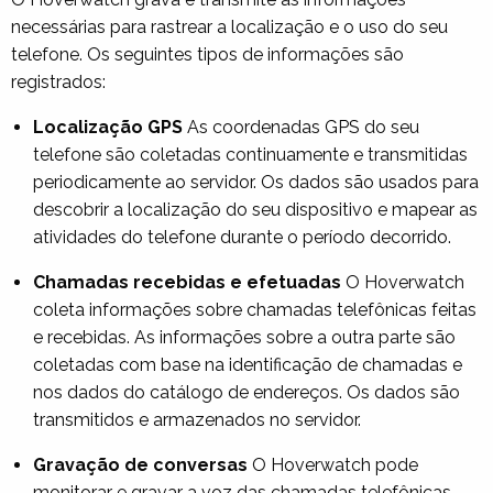
necessárias para rastrear a localização e o uso do seu
telefone. Os seguintes tipos de informações são
registrados:
Localização GPS
As coordenadas GPS do seu
telefone são coletadas continuamente e transmitidas
periodicamente ao servidor. Os dados são usados ​​para
descobrir a localização do seu dispositivo e mapear as
atividades do telefone durante o período decorrido.
Chamadas recebidas e efetuadas
O Hoverwatch
coleta informações sobre chamadas telefônicas feitas
e recebidas. As informações sobre a outra parte são
coletadas com base na identificação de chamadas e
nos dados do catálogo de endereços. Os dados são
transmitidos e armazenados no servidor.
Gravação de conversas
O Hoverwatch pode
monitorar e gravar a voz das chamadas telefônicas,