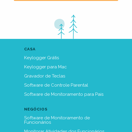
CASA
Keylogger Grátis
Keylogger para Mac
Gravador de Teclas
Software de Controle Parental
Software de Monitoramento para Pais
NEGÓCIOS
Software de Monitoramento de
Funcionários
Monitorar Atividades dos Funcionários