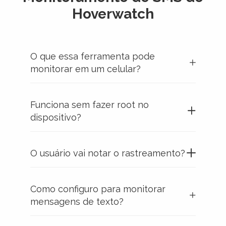
Hoverwatch
O que essa ferramenta pode
monitorar em um celular?
Funciona sem fazer root no
dispositivo?
O usuário vai notar o rastreamento?
Como configuro para monitorar
mensagens de texto?