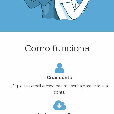
Como funciona
Criar conta
Digite seu email e escolha uma senha para criar sua
conta.