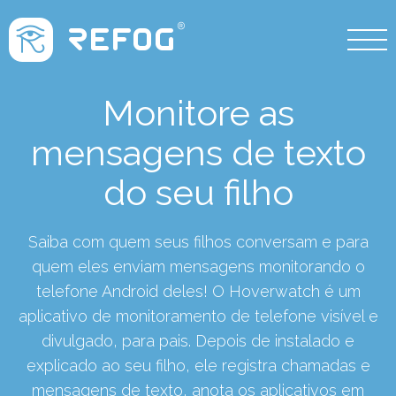
Monitore as
mensagens de texto
do seu filho
Saiba com quem seus filhos conversam e para
quem eles enviam mensagens monitorando o
telefone Android deles! O Hoverwatch é um
aplicativo de monitoramento de telefone visível e
divulgado, para pais. Depois de instalado e
explicado ao seu filho, ele registra chamadas e
mensagens de texto, anota os aplicativos em