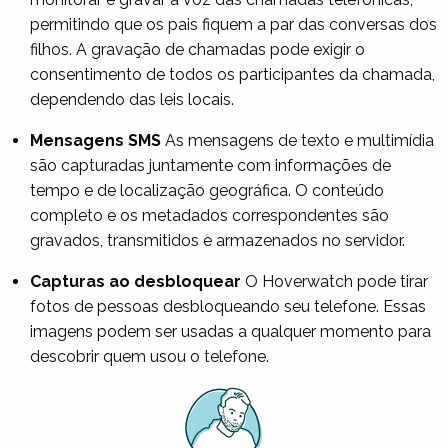
permitindo que os pais fiquem a par das conversas dos
filhos. A gravação de chamadas pode exigir o
consentimento de todos os participantes da chamada,
dependendo das leis locais.
Mensagens SMS
As mensagens de texto e multimídia
são capturadas juntamente com informações de
tempo e de localização geográfica. O conteúdo
completo e os metadados correspondentes são
gravados, transmitidos e armazenados no servidor.
Capturas ao desbloquear
O Hoverwatch pode tirar
fotos de pessoas desbloqueando seu telefone. Essas
imagens podem ser usadas a qualquer momento para
descobrir quem usou o telefone.