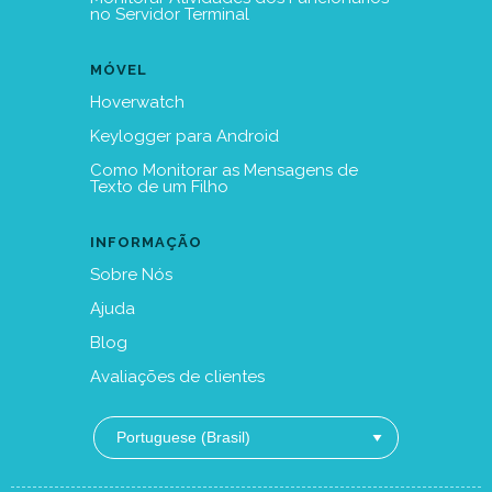
no Servidor Terminal
MÓVEL
Hoverwatch
Keylogger para Android
Como Monitorar as Mensagens de
Texto de um Filho
INFORMAÇÃO
Sobre Nós
Ajuda
Blog
Avaliações de clientes