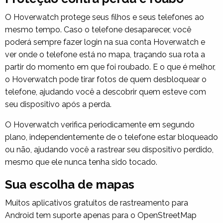
O Hoverwatch protege seus filhos e seus telefones ao
mesmo tempo. Caso o telefone desaparecer, você
poderá sempre fazer login na sua conta Hoverwatch e
ver onde o telefone está no mapa, traçando sua rota a
partir do momento em que foi roubado. E o que é melhor,
o Hoverwatch pode tirar fotos de quem desbloquear o
telefone, ajudando você a descobrir quem esteve com
seu dispositivo após a perda.
O Hoverwatch verifica periodicamente em segundo
plano, independentemente de o telefone estar bloqueado
ou não, ajudando você a rastrear seu dispositivo perdido,
mesmo que ele nunca tenha sido tocado.
Sua escolha de mapas
Muitos aplicativos gratuitos de rastreamento para
Android tem suporte apenas para o OpenStreetMap