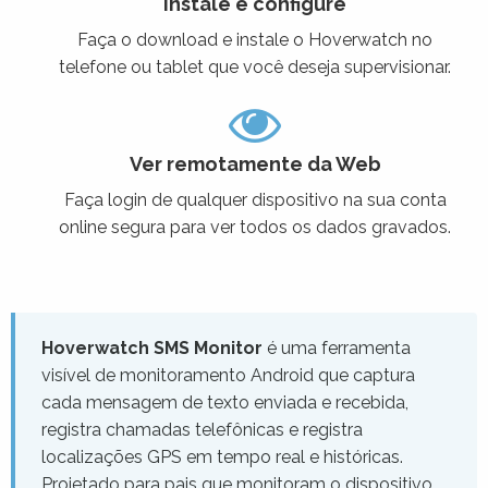
Instale e configure
Faça o download e instale o Hoverwatch no
telefone ou tablet que você deseja supervisionar.
Ver remotamente da Web
Faça login de qualquer dispositivo na sua conta
online segura para ver todos os dados gravados.
Hoverwatch SMS Monitor
é uma ferramenta
visível de monitoramento Android que captura
cada mensagem de texto enviada e recebida,
registra chamadas telefônicas e registra
localizações GPS em tempo real e históricas.
Projetado para pais que monitoram o dispositivo