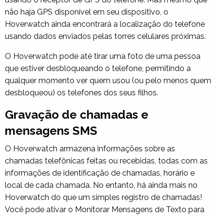
não haja GPS disponível em seu dispositivo, o
Hoverwatch ainda encontrará a localização do telefone
usando dados enviados pelas torres celulares próximas.
O Hoverwatch pode até tirar uma foto de uma pessoa
que estiver desbloqueando o telefone, permitindo a
qualquer momento ver quem usou (ou pelo menos quem
desbloqueou) os telefones dos seus filhos.
Gravação de chamadas e
mensagens SMS
O Hoverwatch armazena informações sobre as
chamadas telefônicas feitas ou recebidas, todas com as
informações de identificação de chamadas, horário e
local de cada chamada. No entanto, há ainda mais no
Hoverwatch do que um simples registro de chamadas!
Você pode ativar o
Monitorar Mensagens de Texto
para