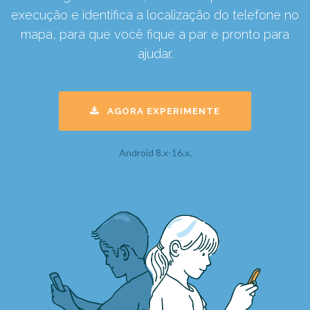
execução e identifica a localização do telefone no
mapa, para que você fique a par e pronto para
ajudar.
AGORA EXPERIMENTE
Android 8.x-16.x.