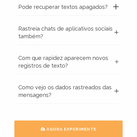
Pode recuperar textos apagados?
Rastreia chats de aplicativos sociais
também?
Com que rapidez aparecem novos
registros de texto?
Como vejo os dados rastreados das
mensagens?
AGORA EXPERIMENTE