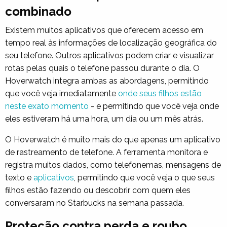
combinado
Existem muitos aplicativos que oferecem acesso em
tempo real às informações de localização geográfica do
seu telefone. Outros aplicativos podem criar e visualizar
rotas pelas quais o telefone passou durante o dia. O
Hoverwatch integra ambas as abordagens, permitindo
que você veja imediatamente
onde seus filhos estão
neste exato momento
- e permitindo que você veja onde
eles estiveram há uma hora, um dia ou um mês atrás.
O Hoverwatch é muito mais do que apenas um aplicativo
de rastreamento de telefone. A ferramenta monitora e
registra muitos dados, como telefonemas, mensagens de
texto e
aplicativos
, permitindo que você veja o que seus
filhos estão fazendo ou descobrir com quem eles
conversaram no Starbucks na semana passada.
Proteção contra perda e roubo