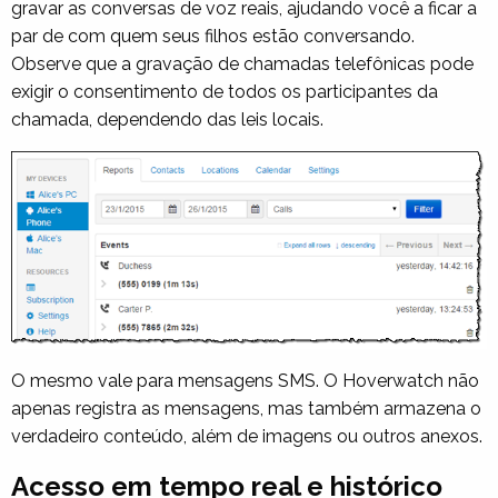
gravar as conversas de voz reais, ajudando você a ficar a
par de com quem seus filhos estão conversando.
Observe que a gravação de chamadas telefônicas pode
exigir o consentimento de todos os participantes da
chamada, dependendo das leis locais.
O mesmo vale para mensagens SMS. O Hoverwatch não
apenas registra as mensagens, mas também armazena o
verdadeiro conteúdo, além de imagens ou outros anexos.
Acesso em tempo real e histórico