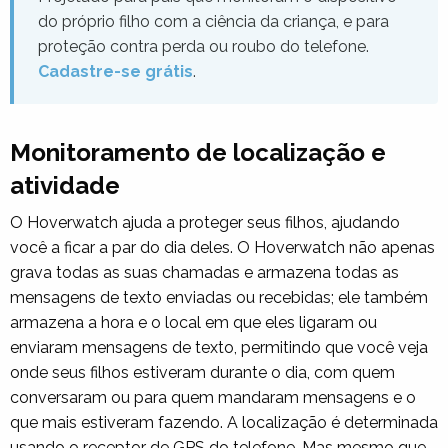
do próprio filho com a ciência da criança, e para
proteção contra perda ou roubo do telefone.
Cadastre-se grátis
.
Monitoramento de localização e
atividade
O Hoverwatch ajuda a proteger seus filhos, ajudando
você a ficar a par do dia deles. O Hoverwatch não apenas
grava todas as suas chamadas e armazena todas as
mensagens de texto enviadas ou recebidas; ele também
armazena a hora e o local em que eles ligaram ou
enviaram mensagens de texto, permitindo que você veja
onde seus filhos estiveram durante o dia, com quem
conversaram ou para quem mandaram mensagens e o
que mais estiveram fazendo. A localização é determinada
usando o receptor de GPS do telefone. Mas mesmo que