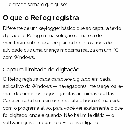
digitado sempre que quiser.
O que o Refog registra
Diferente de um keylogger básico que só captura texto
digitado, o Refog é uma solução completa de
monitoramento que acompanha todos os tipos de
atividade que uma criança moderna realiza em um PC
com Windows.
Captura ilimitada de digitação
O Refog registra cada caractere digitado em cada
aplicativo do Windows — navegadores, mensageiros, e-
mail, documentos, jogos e janelas anônimas ocultas.
Cada entrada tem carimbo de data e hora e é marcada
com o programa ativo, para você ver exatamente o que
foi digitado, onde e quando. Não há limite diário — o
software grava enquanto o PC estiver ligado.