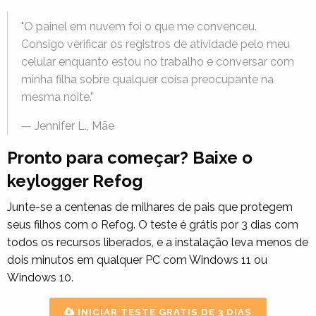
"O painel em nuvem foi o que me convenceu.
Consigo verificar os registros de atividade pelo meu
celular enquanto estou no trabalho e conversar com
minha filha sobre qualquer coisa preocupante na
mesma noite."
— Jennifer L., Mãe
Pronto para começar? Baixe o
keylogger Refog
Junte-se a centenas de milhares de pais que protegem
seus filhos com o Refog. O teste é grátis por 3 dias com
todos os recursos liberados, e a instalação leva menos de
dois minutos em qualquer PC com Windows 11 ou
Windows 10.
INICIAR TESTE GRÁTIS DE 3 DIAS