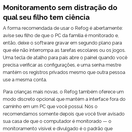
Monitoramento sem distração do
qual seu filho tem ciência
A forma recomendada de usar o Refog é abertamente:
avise seu filho de que o PC da família é monitorado e,
então, deixe o software gravar em segundo plano para
que ele não interrompa as tarefas escolares ou os jogos.
Uma tecla de atalho para pais abre o painel quando você
precisa verificar as configurações, e uma senha mestre
mantém os registros privados mesmo que outra pessoa
use a mesma conta.
Para crianças mais novas, o Refog também oferece um
modo discreto opcional que mantém a interface fora do
caminho em um PC que você possui. Nós o
recomendamos somente depois que você tiver avisado
sua casa de que o computador é monitorado — o
monitoramento visível e divulgado é o padrão que