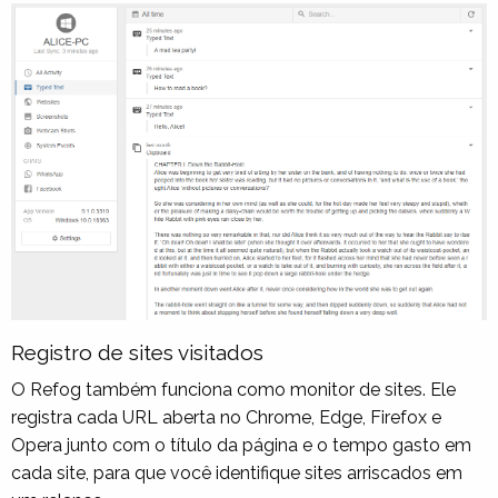
Registro de sites visitados
O Refog também funciona como monitor de sites. Ele
registra cada URL aberta no Chrome, Edge, Firefox e
Opera junto com o título da página e o tempo gasto em
cada site, para que você identifique sites arriscados em