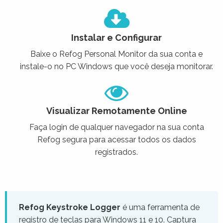
Instalar e Configurar
Baixe o Refog Personal Monitor da sua conta e
instale-o no PC Windows que você deseja monitorar.
Visualizar Remotamente Online
Faça login de qualquer navegador na sua conta
Refog segura para acessar todos os dados
registrados.
Refog Keystroke Logger
é uma ferramenta de
registro de teclas para Windows 11 e 10. Captura