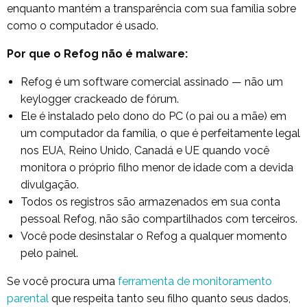
enquanto mantém a transparência com sua família sobre
como o computador é usado.
Por que o Refog não é malware:
Refog é um software comercial assinado — não um
keylogger crackeado de fórum.
Ele é instalado pelo dono do PC (o pai ou a mãe) em
um computador da família, o que é perfeitamente legal
nos EUA, Reino Unido, Canadá e UE quando você
monitora o próprio filho menor de idade com a devida
divulgação.
Todos os registros são armazenados em sua conta
pessoal Refog, não são compartilhados com terceiros.
Você pode desinstalar o Refog a qualquer momento
pelo painel.
Se você procura uma
ferramenta de monitoramento
parental
que respeita tanto seu filho quanto seus dados,