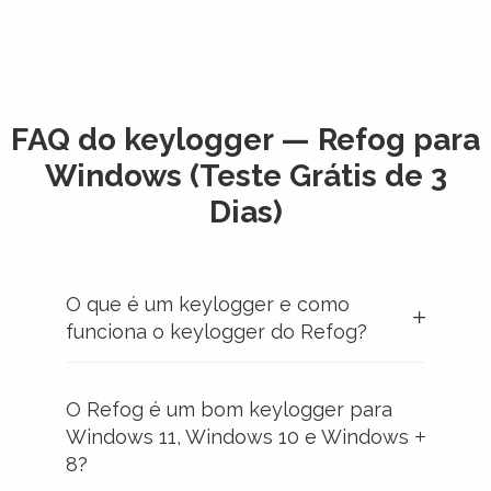
FAQ do keylogger — Refog para
Windows (Teste Grátis de 3
Dias)
O que é um keylogger e como
funciona o keylogger do Refog?
O Refog é um bom keylogger para
Windows 11, Windows 10 e Windows
8?