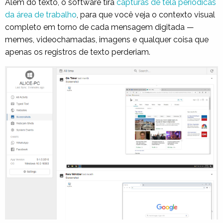
Além do texto, o software tira
capturas de tela periódicas
da área de trabalho
, para que você veja o contexto visual
completo em torno de cada mensagem digitada —
memes, videochamadas, imagens e qualquer coisa que
apenas os registros de texto perderiam.