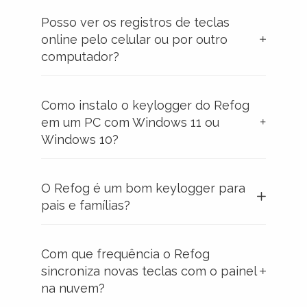
Posso ver os registros de teclas
online pelo celular ou por outro
computador?
Como instalo o keylogger do Refog
em um PC com Windows 11 ou
Windows 10?
O Refog é um bom keylogger para
pais e famílias?
Com que frequência o Refog
sincroniza novas teclas com o painel
na nuvem?