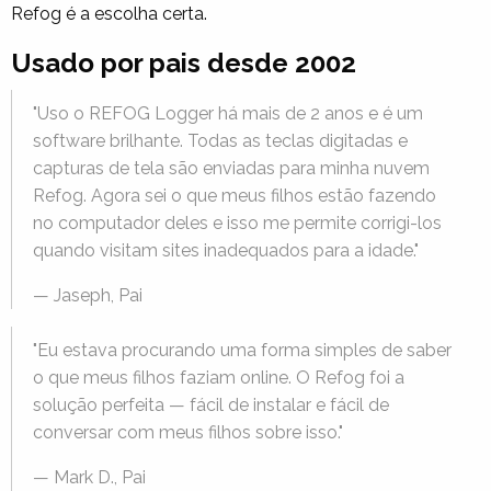
Refog é a escolha certa.
Usado por pais desde 2002
"Uso o REFOG Logger há mais de 2 anos e é um
software brilhante. Todas as teclas digitadas e
capturas de tela são enviadas para minha nuvem
Refog. Agora sei o que meus filhos estão fazendo
no computador deles e isso me permite corrigi-los
quando visitam sites inadequados para a idade."
— Jaseph, Pai
"Eu estava procurando uma forma simples de saber
o que meus filhos faziam online. O Refog foi a
solução perfeita — fácil de instalar e fácil de
conversar com meus filhos sobre isso."
— Mark D., Pai