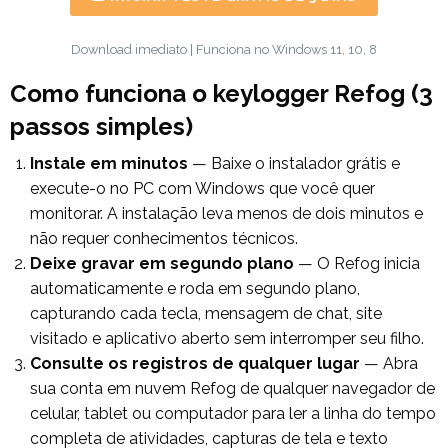
Download imediato | Funciona no Windows 11, 10, 8
Como funciona o keylogger Refog (3
passos simples)
Instale em minutos
— Baixe o instalador grátis e
execute-o no PC com Windows que você quer
monitorar. A instalação leva menos de dois minutos e
não requer conhecimentos técnicos.
Deixe gravar em segundo plano
— O Refog inicia
automaticamente e roda em segundo plano,
capturando cada tecla, mensagem de chat, site
visitado e aplicativo aberto sem interromper seu filho.
Consulte os registros de qualquer lugar
— Abra
sua conta em nuvem Refog de qualquer navegador de
celular, tablet ou computador para ler a linha do tempo
completa de atividades, capturas de tela e texto