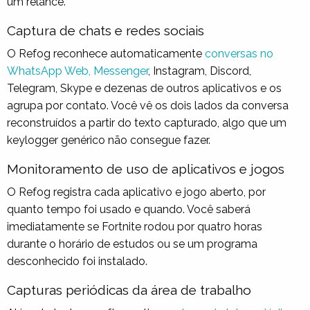
um relance.
Captura de chats e redes sociais
O Refog reconhece automaticamente
conversas no
WhatsApp Web, Messenger
, Instagram, Discord,
Telegram, Skype e dezenas de outros aplicativos e os
agrupa por contato. Você vê os dois lados da conversa
reconstruídos a partir do texto capturado, algo que um
keylogger genérico não consegue fazer.
Monitoramento de uso de aplicativos e jogos
O Refog registra cada aplicativo e jogo aberto, por
quanto tempo foi usado e quando. Você saberá
imediatamente se Fortnite rodou por quatro horas
durante o horário de estudos ou se um programa
desconhecido foi instalado.
Capturas periódicas da área de trabalho