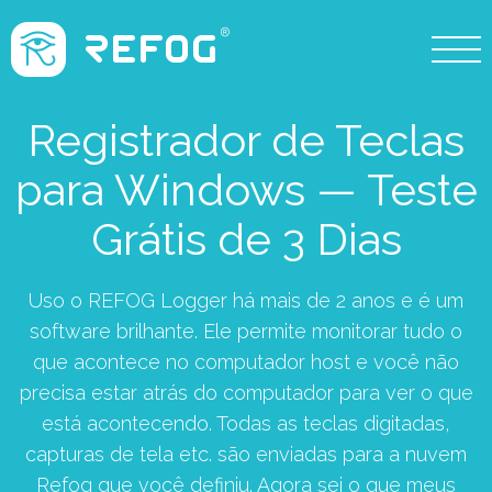
Registrador de Teclas
para Windows — Teste
Grátis de 3 Dias
Uso o REFOG Logger há mais de 2 anos e é um
software brilhante. Ele permite monitorar tudo o
que acontece no computador host e você não
precisa estar atrás do computador para ver o que
está acontecendo. Todas as teclas digitadas,
capturas de tela etc. são enviadas para a nuvem
Refog que você definiu. Agora sei o que meus