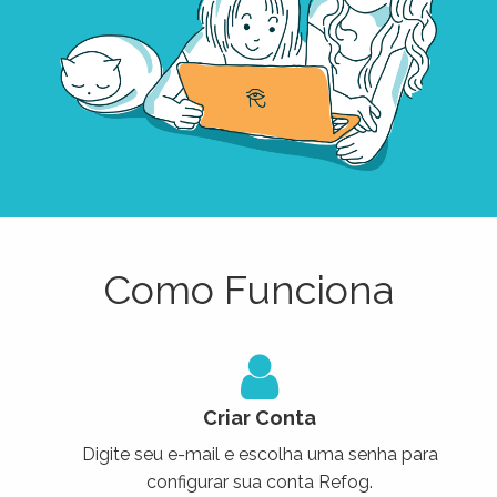
Como Funciona
Criar Conta
Digite seu e-mail e escolha uma senha para
configurar sua conta Refog.