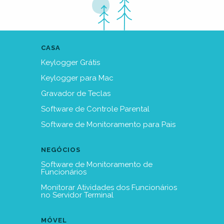
CASA
Keylogger Grátis
Keylogger para Mac
Gravador de Teclas
Software de Controle Parental
Software de Monitoramento para Pais
NEGÓCIOS
Software de Monitoramento de
Funcionários
Monitorar Atividades dos Funcionários
no Servidor Terminal
MÓVEL