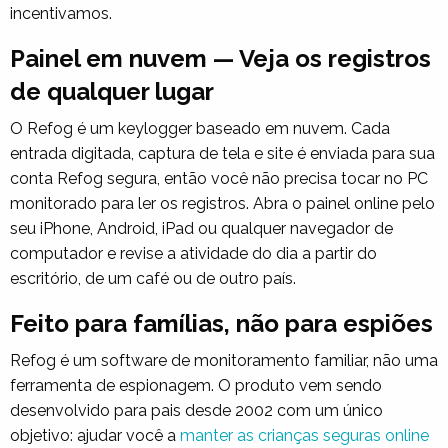
incentivamos.
Painel em nuvem — Veja os registros
de qualquer lugar
O Refog é um keylogger baseado em nuvem. Cada
entrada digitada, captura de tela e site é enviada para sua
conta Refog segura, então você não precisa tocar no PC
monitorado para ler os registros. Abra o painel online pelo
seu iPhone, Android, iPad ou qualquer navegador de
computador e revise a atividade do dia a partir do
escritório, de um café ou de outro país.
Feito para famílias, não para espiões
Refog é um software de monitoramento familiar, não uma
ferramenta de espionagem. O produto vem sendo
desenvolvido para pais desde 2002 com um único
objetivo: ajudar você a
manter as crianças seguras online