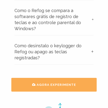
Como o Refog se compara a
softwares grátis de registro de
teclas e ao controle parental do
Windows?
Como desinstalo o keylogger do
Refog ou apago as teclas
registradas?
AGORA EXPERIMENTE