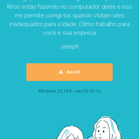
filhos estão fazendo no computador deles e isso
me permite corrigi-los quando visitam sites
inadequados para a idade. Ótimo trabalho para
você e sua empresa
Jaseph
BAIXE
Windows 11,10,8 ; macOS 10-15