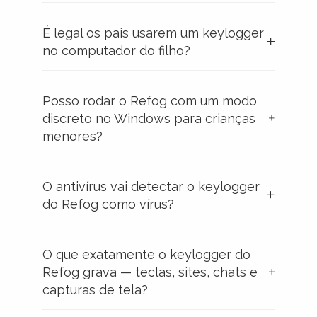
É legal os pais usarem um keylogger
no computador do filho?
Posso rodar o Refog com um modo
discreto no Windows para crianças
menores?
O antivírus vai detectar o keylogger
do Refog como vírus?
O que exatamente o keylogger do
Refog grava — teclas, sites, chats e
capturas de tela?