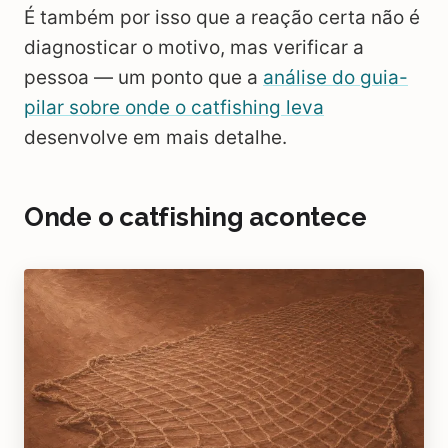
É também por isso que a reação certa não é
diagnosticar o motivo, mas verificar a
pessoa — um ponto que a
análise do guia-
pilar sobre onde o catfishing leva
desenvolve em mais detalhe.
Onde o catfishing acontece