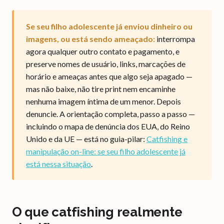
Se seu filho adolescente já enviou dinheiro ou
imagens, ou está sendo ameaçado:
interrompa
agora qualquer outro contato e pagamento, e
preserve nomes de usuário, links, marcações de
horário e ameaças antes que algo seja apagado —
mas não baixe, não tire print nem encaminhe
nenhuma imagem íntima de um menor. Depois
denuncie. A orientação completa, passo a passo —
incluindo o mapa de denúncia dos EUA, do Reino
Unido e da UE — está no guia-pilar:
Catfishing e
manipulação on-line: se seu filho adolescente já
está nessa situação
.
O que catfishing realmente