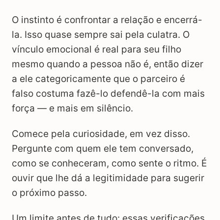
O instinto é confrontar a relação e encerrá-
la. Isso quase sempre sai pela culatra. O
vínculo emocional é real para seu filho
mesmo quando a pessoa não é, então dizer
a ele categoricamente que o parceiro é
falso costuma fazê-lo defendê-la com mais
força — e mais em silêncio.
Comece pela curiosidade, em vez disso.
Pergunte com quem ele tem conversado,
como se conheceram, como sente o ritmo. É
ouvir que lhe dá a legitimidade para sugerir
o próximo passo.
Um limite antes de tudo: essas verificações