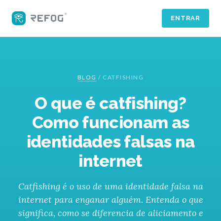
ENTRAR
BLOG
/
CATFISHING
O que é catfishing?
Como funcionam as
identidades falsas na
internet
Catfishing é o uso de uma identidade falsa na
internet para enganar alguém. Entenda o que
significa, como se diferencia de aliciamento e