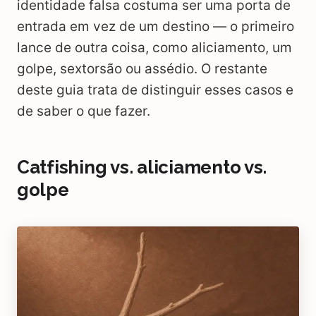
identidade falsa costuma ser uma porta de
entrada em vez de um destino — o primeiro
lance de outra coisa, como aliciamento, um
golpe, sextorsão ou assédio. O restante
deste guia trata de distinguir esses casos e
de saber o que fazer.
Catfishing vs. aliciamento vs.
golpe