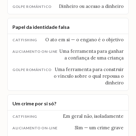
Dinheiro ou acesso a dinheiro
Papel da identidade falsa
O ato em si — o engano é o objetivo
Uma ferramenta para ganhar
a confiança de uma criança
Uma ferramenta para construir
o vínculo sobre o qual repousa o
dinheiro
Um crime por si só?
Em geral não, isoladamente
Sim — um crime grave