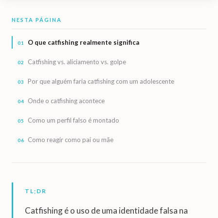
NESTA PÁGINA
O que catfishing realmente significa
Catfishing vs. aliciamento vs. golpe
Por que alguém faria catfishing com um adolescente
Onde o catfishing acontece
Como um perfil falso é montado
Como reagir como pai ou mãe
TL;DR
Catfishing é o uso de uma identidade falsa na