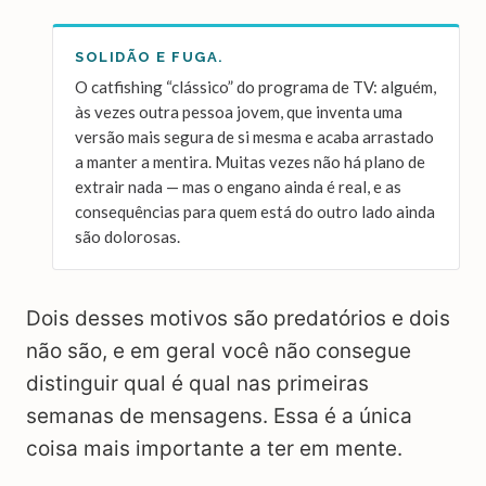
SOLIDÃO E FUGA.
O catfishing “clássico” do programa de TV: alguém,
às vezes outra pessoa jovem, que inventa uma
versão mais segura de si mesma e acaba arrastado
a manter a mentira. Muitas vezes não há plano de
extrair nada — mas o engano ainda é real, e as
consequências para quem está do outro lado ainda
são dolorosas.
Dois desses motivos são predatórios e dois
não são, e em geral você não consegue
distinguir qual é qual nas primeiras
semanas de mensagens. Essa é a única
coisa mais importante a ter em mente.