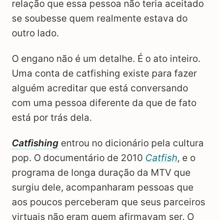
relação que essa pessoa não teria aceitado
se soubesse quem realmente estava do
outro lado.
O engano não é um detalhe. É o ato inteiro.
Uma conta de catfishing existe para fazer
alguém acreditar que está conversando
com uma pessoa diferente da que de fato
está por trás dela.
Catfishing
entrou no dicionário pela cultura
pop. O documentário de 2010
Catfish
, e o
programa de longa duração da MTV que
surgiu dele, acompanharam pessoas que
aos poucos perceberam que seus parceiros
virtuais não eram quem afirmavam ser. O