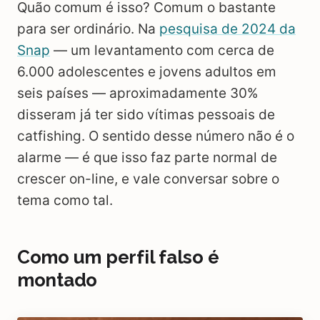
Quão comum é isso? Comum o bastante
para ser ordinário. Na
pesquisa de 2024 da
Snap
— um levantamento com cerca de
6.000 adolescentes e jovens adultos em
seis países — aproximadamente 30%
disseram já ter sido vítimas pessoais de
catfishing. O sentido desse número não é o
alarme — é que isso faz parte normal de
crescer on-line, e vale conversar sobre o
tema como tal.
Como um perfil falso é
montado