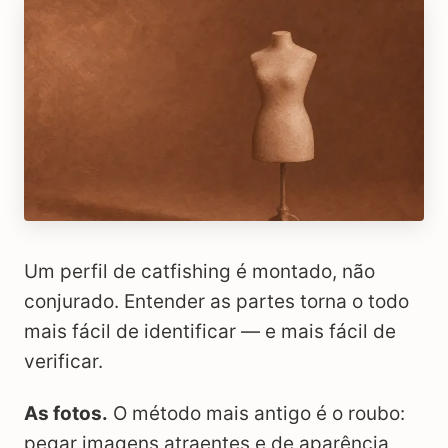
Um perfil de catfishing é montado, não
conjurado. Entender as partes torna o todo
mais fácil de identificar — e mais fácil de
verificar.
As fotos.
O método mais antigo é o roubo:
pegar imagens atraentes e de aparência