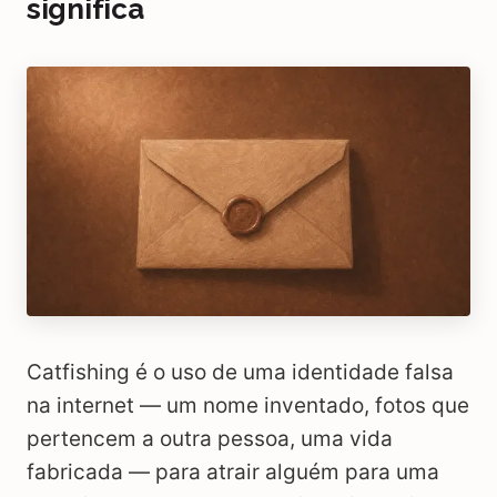
significa
Catfishing é o uso de uma identidade falsa
na internet — um nome inventado, fotos que
pertencem a outra pessoa, uma vida
fabricada — para atrair alguém para uma