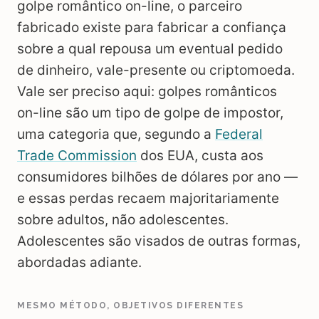
golpe romântico on-line, o parceiro
fabricado existe para fabricar a confiança
sobre a qual repousa um eventual pedido
de dinheiro, vale-presente ou criptomoeda.
Vale ser preciso aqui: golpes românticos
on-line são um tipo de golpe de impostor,
uma categoria que, segundo a
Federal
Trade Commission
dos EUA, custa aos
consumidores bilhões de dólares por ano —
e essas perdas recaem majoritariamente
sobre adultos, não adolescentes.
Adolescentes são visados de outras formas,
abordadas adiante.
MESMO MÉTODO, OBJETIVOS DIFERENTES