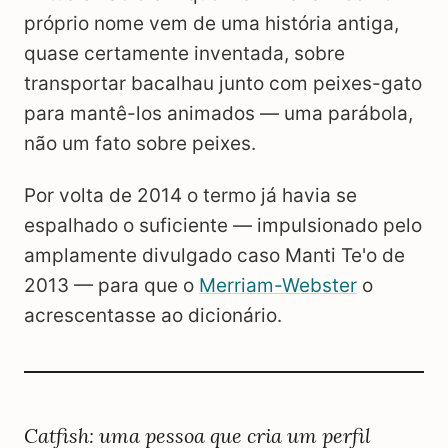
próprio nome vem de uma história antiga,
quase certamente inventada, sobre
transportar bacalhau junto com peixes-gato
para mantê-los animados — uma parábola,
não um fato sobre peixes.
Por volta de 2014 o termo já havia se
espalhado o suficiente — impulsionado pelo
amplamente divulgado caso Manti Te'o de
2013 — para que o
Merriam-Webster
o
acrescentasse ao dicionário.
Catfish: uma pessoa que cria um perfil