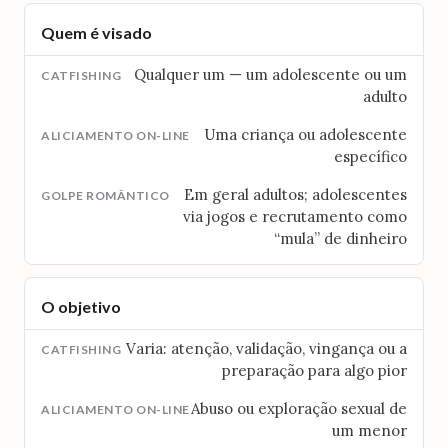
Quem é visado
Qualquer um — um adolescente ou um
adulto
Uma criança ou adolescente
específico
Em geral adultos; adolescentes
via jogos e recrutamento como
“mula” de dinheiro
O objetivo
Varia: atenção, validação, vingança ou a
preparação para algo pior
Abuso ou exploração sexual de
um menor