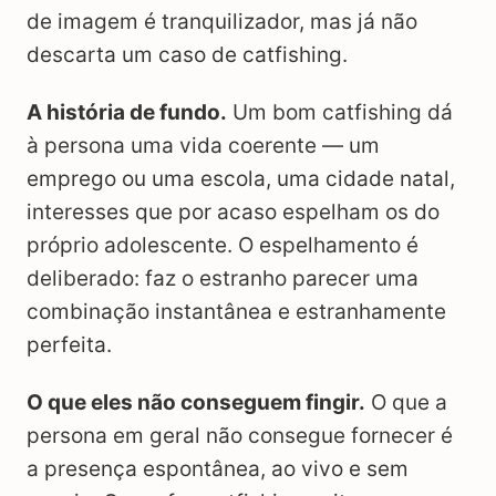
de imagem é tranquilizador, mas já não
descarta um caso de catfishing.
A história de fundo.
Um bom catfishing dá
à persona uma vida coerente — um
emprego ou uma escola, uma cidade natal,
interesses que por acaso espelham os do
próprio adolescente. O espelhamento é
deliberado: faz o estranho parecer uma
combinação instantânea e estranhamente
perfeita.
O que eles não conseguem fingir.
O que a
persona em geral não consegue fornecer é
a presença espontânea, ao vivo e sem