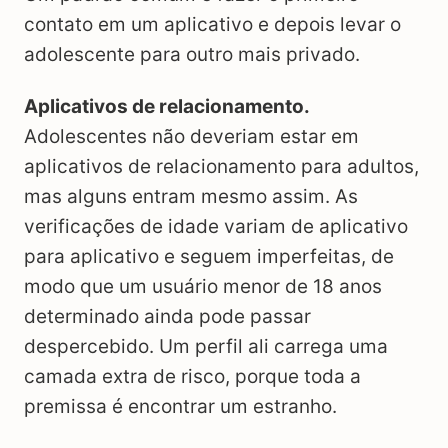
contato em um aplicativo e depois levar o
adolescente para outro mais privado.
Aplicativos de relacionamento.
Adolescentes não deveriam estar em
aplicativos de relacionamento para adultos,
mas alguns entram mesmo assim. As
verificações de idade variam de aplicativo
para aplicativo e seguem imperfeitas, de
modo que um usuário menor de 18 anos
determinado ainda pode passar
despercebido. Um perfil ali carrega uma
camada extra de risco, porque toda a
premissa é encontrar um estranho.