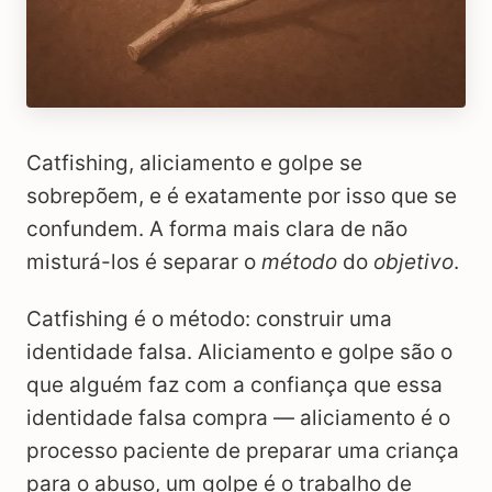
Catfishing, aliciamento e golpe se
sobrepõem, e é exatamente por isso que se
confundem. A forma mais clara de não
misturá-los é separar o
método
do
objetivo
.
Catfishing é o método: construir uma
identidade falsa. Aliciamento e golpe são o
que alguém faz com a confiança que essa
identidade falsa compra — aliciamento é o
processo paciente de preparar uma criança
para o abuso, um golpe é o trabalho de