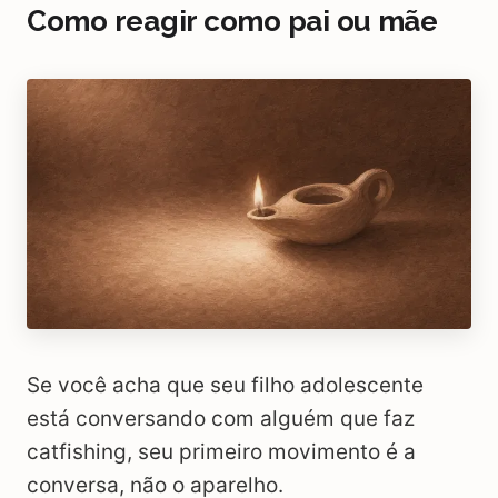
Como reagir como pai ou mãe
Se você acha que seu filho adolescente
está conversando com alguém que faz
catfishing, seu primeiro movimento é a
conversa, não o aparelho.