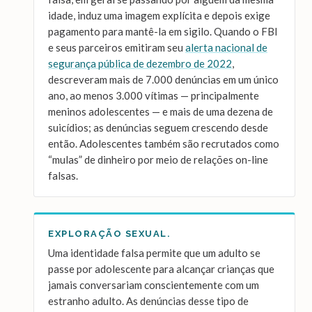
idade, induz uma imagem explícita e depois exige
pagamento para mantê-la em sigilo. Quando o FBI
e seus parceiros emitiram seu
alerta nacional de
segurança pública de dezembro de 2022
,
descreveram mais de 7.000 denúncias em um único
ano, ao menos 3.000 vítimas — principalmente
meninos adolescentes — e mais de uma dezena de
suicídios; as denúncias seguem crescendo desde
então. Adolescentes também são recrutados como
“mulas” de dinheiro por meio de relações on-line
falsas.
EXPLORAÇÃO SEXUAL.
Uma identidade falsa permite que um adulto se
passe por adolescente para alcançar crianças que
jamais conversariam conscientemente com um
estranho adulto. As denúncias desse tipo de