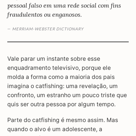
pessoal falso em uma rede social com fins
fraudulentos ou enganosos.
—
MERRIAM-WEBSTER DICTIONARY
Vale parar um instante sobre esse
enquadramento televisivo, porque ele
molda a forma como a maioria dos pais
imagina o catfishing: uma revelação, um
confronto, um estranho um pouco triste que
quis ser outra pessoa por algum tempo.
Parte do catfishing é mesmo assim. Mas
quando o alvo é um adolescente, a