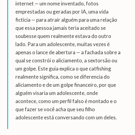
internet — um nome inventado, fotos
emprestadas ou geradas por IA, uma vida
fictícia — para atrair alguém para uma relação
que essa pessoa jamais teria aceitado se
soubesse quem realmente estava do outro
lado. Para um adolescente, muitas vezes é
apenas o lance de abertura — a fachada sobre a
qual se constrói o aliciamento, a sextorsão ou
um golpe. Este guia explica o que catfishing
realmente significa, como se diferencia do
aliciamento e de um golpe financeiro, por que
alguém visaria um adolescente, onde
acontece, como um perfil falso é montado e o
que fazer se você acha que seu filho
adolescente está conversando com um deles.