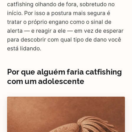
catfishing olhando de fora, sobretudo no
início. Por isso a postura mais segura é
tratar o próprio engano como o sinal de
alerta — e reagir a ele — em vez de esperar
para descobrir com qual tipo de dano você
está lidando.
Por que alguém faria catfishing
com um adolescente