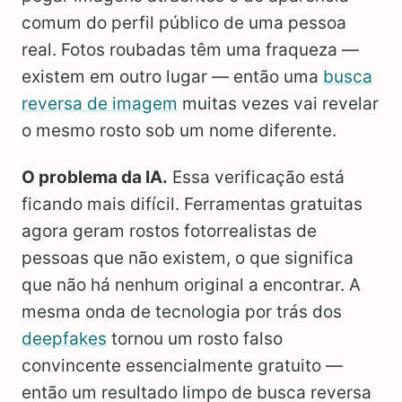
comum do perfil público de uma pessoa
real. Fotos roubadas têm uma fraqueza —
existem em outro lugar — então uma
busca
reversa de imagem
muitas vezes vai revelar
o mesmo rosto sob um nome diferente.
O problema da IA.
Essa verificação está
ficando mais difícil. Ferramentas gratuitas
agora geram rostos fotorrealistas de
pessoas que não existem, o que significa
que não há nenhum original a encontrar. A
mesma onda de tecnologia por trás dos
deepfakes
tornou um rosto falso
convincente essencialmente gratuito —
então um resultado limpo de busca reversa