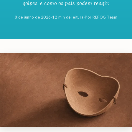
golpes, e como os pais podem reagir.
8 de junho de 2026
·
12 min de leitura
·
Por
REFOG Team