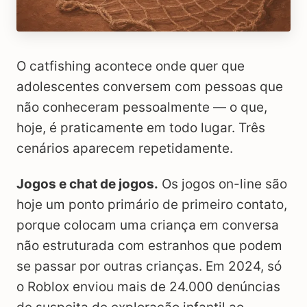
O catfishing acontece onde quer que
adolescentes conversem com pessoas que
não conheceram pessoalmente — o que,
hoje, é praticamente em todo lugar. Três
cenários aparecem repetidamente.
Jogos e chat de jogos.
Os jogos on-line são
hoje um ponto primário de primeiro contato,
porque colocam uma criança em conversa
não estruturada com estranhos que podem
se passar por outras crianças. Em 2024, só
o Roblox enviou mais de 24.000 denúncias