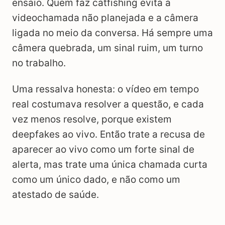
ensaio. Quem faz catfishing evita a
videochamada não planejada e a câmera
ligada no meio da conversa. Há sempre uma
câmera quebrada, um sinal ruim, um turno
no trabalho.
Uma ressalva honesta: o vídeo em tempo
real costumava resolver a questão, e cada
vez menos resolve, porque existem
deepfakes ao vivo. Então trate a recusa de
aparecer ao vivo como um forte sinal de
alerta, mas trate uma única chamada curta
como um único dado, e não como um
atestado de saúde.