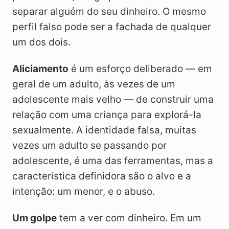
separar alguém do seu dinheiro. O mesmo
perfil falso pode ser a fachada de qualquer
um dos dois.
Aliciamento
é um esforço deliberado — em
geral de um adulto, às vezes de um
adolescente mais velho — de construir uma
relação com uma criança para explorá-la
sexualmente. A identidade falsa, muitas
vezes um adulto se passando por
adolescente, é uma das ferramentas, mas a
característica definidora são o alvo e a
intenção: um menor, e o abuso.
Um golpe
tem a ver com dinheiro. Em um