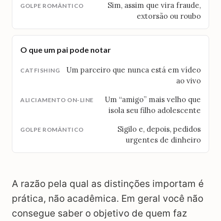
Sim, assim que vira fraude,
extorsão ou roubo
O que um pai pode notar
Um parceiro que nunca está em vídeo
ao vivo
Um “amigo” mais velho que
isola seu filho adolescente
Sigilo e, depois, pedidos
urgentes de dinheiro
A razão pela qual as distinções importam é
prática, não acadêmica. Em geral você não
consegue saber o objetivo de quem faz