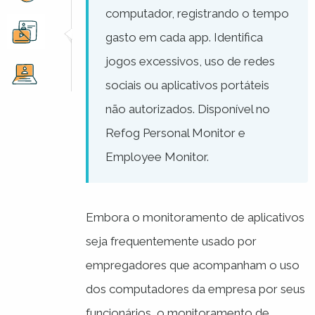
computador, registrando o tempo
gasto em cada app. Identifica
jogos excessivos, uso de redes
sociais ou aplicativos portáteis
não autorizados. Disponível no
Refog Personal Monitor e
Employee Monitor.
Embora o monitoramento de aplicativos
seja frequentemente usado por
empregadores que acompanham o uso
dos computadores da empresa por seus
funcionários, o monitoramento de