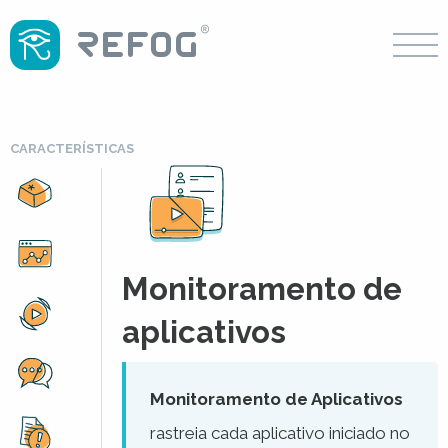
CARACTERÍSTICAS
Monitoramento de
aplicativos
Monitoramento de Aplicativos
rastreia cada aplicativo iniciado no