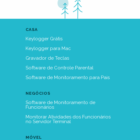
CASA
Keylogger Grátis
Keylogger para Mac
Gravador de Teclas
Software de Controle Parental
Software de Monitoramento para Pais
NEGÓCIOS
Software de Monitoramento de
Funcionários
Monitorar Atividades dos Funcionários
no Servidor Terminal
MÓVEL