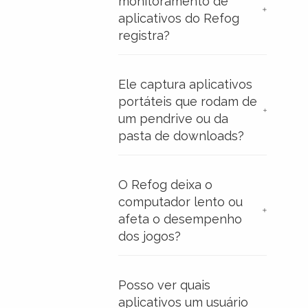
monitoramento de
aplicativos do Refog
registra?
Ele captura aplicativos
portáteis que rodam de
um pendrive ou da
pasta de downloads?
O Refog deixa o
computador lento ou
afeta o desempenho
dos jogos?
Posso ver quais
aplicativos um usuário