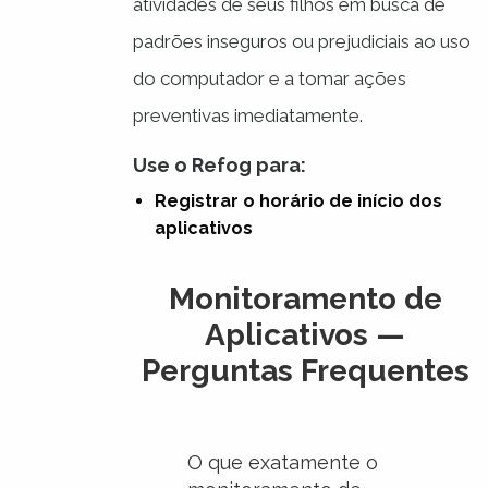
atividades de seus filhos em busca de
padrões inseguros ou prejudiciais ao uso
do computador e a tomar ações
preventivas imediatamente.
Use o Refog para:
Registrar o horário de início dos
aplicativos
Monitoramento de
Aplicativos —
Perguntas Frequentes
O que exatamente o