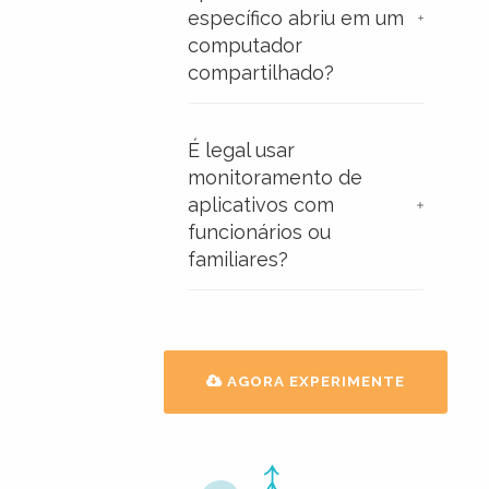
específico abriu em um
computador
compartilhado?
É legal usar
monitoramento de
aplicativos com
funcionários ou
familiares?
AGORA EXPERIMENTE