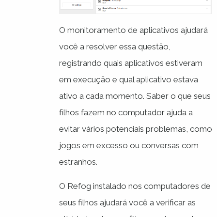
O monitoramento de aplicativos ajudará
você a resolver essa questão,
registrando quais aplicativos estiveram
em execução e qual aplicativo estava
ativo a cada momento. Saber o que seus
filhos fazem no computador ajuda a
evitar vários potenciais problemas, como
jogos em excesso ou conversas com
estranhos.
O Refog instalado nos computadores de
seus filhos ajudará você a verificar as