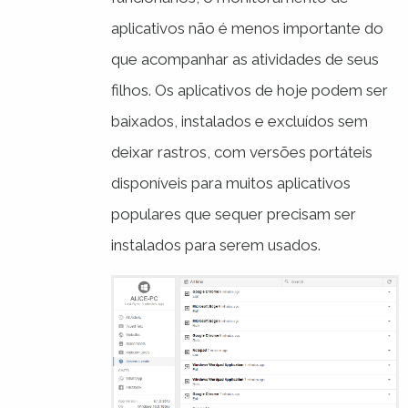
aplicativos não é menos importante do
que acompanhar as atividades de seus
filhos. Os aplicativos de hoje podem ser
baixados, instalados e excluídos sem
deixar rastros, com versões portáteis
disponíveis para muitos aplicativos
populares que sequer precisam ser
instalados para serem usados.