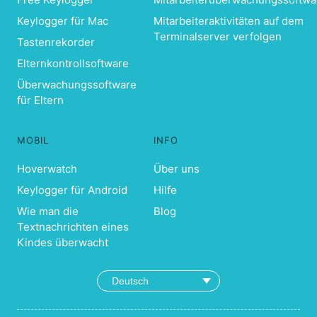
Keylogger für Mac
Mitarbeiteraktivitäten auf dem
Terminalserver verfolgen
Tastenrekorder
Elternkontrollsoftware
Überwachungssoftware
für Eltern
MOBIL
INFO
Hoverwatch
Über uns
Keylogger für Android
Hilfe
Wie man die
Blog
Textnachrichten eines
Kindes überwacht