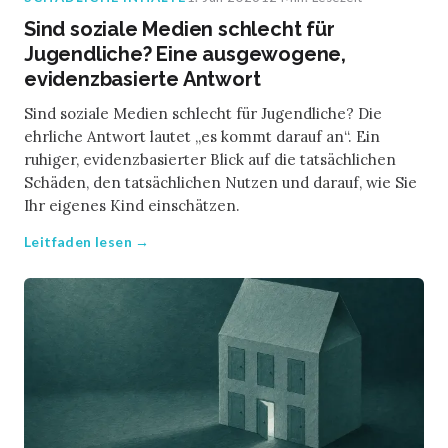
Sind soziale Medien schlecht für
Jugendliche? Eine ausgewogene,
evidenzbasierte Antwort
Sind soziale Medien schlecht für Jugendliche? Die
ehrliche Antwort lautet „es kommt darauf an“. Ein
ruhiger, evidenzbasierter Blick auf die tatsächlichen
Schäden, den tatsächlichen Nutzen und darauf, wie Sie
Ihr eigenes Kind einschätzen.
Leitfaden lesen →