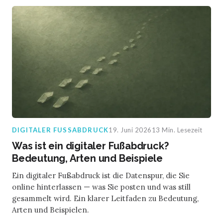
DIGITALER FUSSABDRUCK
19. Juni 2026
13 Min. Lesezeit
Was ist ein digitaler Fußabdruck?
Bedeutung, Arten und Beispiele
Ein digitaler Fußabdruck ist die Datenspur, die Sie
online hinterlassen — was Sie posten und was still
gesammelt wird. Ein klarer Leitfaden zu Bedeutung,
Arten und Beispielen.