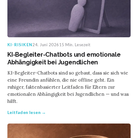
KI-RISIKEN
24. Juni 2026
15 Min. Lesezeit
KI-Begleiter-Chatbots und emotionale
Abhängigkeit bei Jugendlichen
KI-Begleiter-Chatbots sind so gebaut, dass sie sich wie
eine Freundin anfühlen, die nie offline geht. Ein
ruhiger, faktenbasierter Leitfaden für Eltern zur
emotionalen Abhängigkeit bei Jugendlichen — und was
hilft.
Leitfaden lesen →