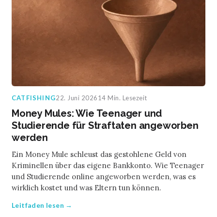
CATFISHING
22. Juni 2026
14 Min. Lesezeit
Money Mules: Wie Teenager und
Studierende für Straftaten angeworben
werden
Ein Money Mule schleust das gestohlene Geld von
Kriminellen über das eigene Bankkonto. Wie Teenager
und Studierende online angeworben werden, was es
wirklich kostet und was Eltern tun können.
Leitfaden lesen →