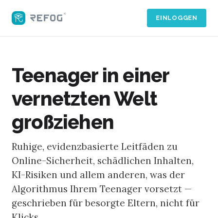
EINLOGGEN
Teenager in einer
vernetzten Welt
großziehen
Ruhige, evidenzbasierte Leitfäden zu
Online-Sicherheit, schädlichen Inhalten,
KI-Risiken und allem anderen, was der
Algorithmus Ihrem Teenager vorsetzt —
geschrieben für besorgte Eltern, nicht für
Klicks.