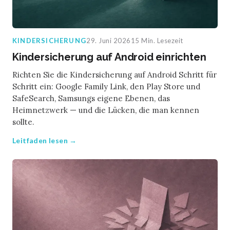
KINDERSICHERUNG
29. Juni 2026
15 Min. Lesezeit
Kindersicherung auf Android einrichten
Richten Sie die Kindersicherung auf Android Schritt für
Schritt ein: Google Family Link, den Play Store und
SafeSearch, Samsungs eigene Ebenen, das
Heimnetzwerk — und die Lücken, die man kennen
sollte.
Leitfaden lesen →