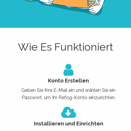
Wie Es Funktioniert
Konto Erstellen
Geben Sie Ihre E-Mail ein und wählen Sie ein
Passwort, um Ihr Refog-Konto einzurichten.
Installieren und Einrichten