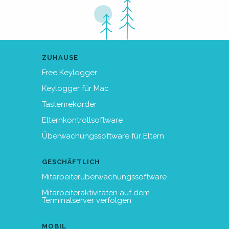
ZUHAUSE
Free Keylogger
Keylogger für Mac
Tastenrekorder
Elternkontrollsoftware
Überwachungssoftware für Eltern
GESCHÄFTLICH
Mitarbeiterüberwachungssoftware
Mitarbeiteraktivitäten auf dem
Terminalserver verfolgen
MOBIL