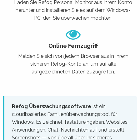
Laden Sie Refog Personal Monitor aus Ihrem Konto
herunter und installieren Sie es auf dem Windows-
PC, den Sie überwachen möchten.
Online Fernzugriff
Melden Sie sich von jedem Browser aus in Ihrem
sicheren Refog-Konto an, um auf alle
aufgezeichneten Daten zuzugreifen.
Refog Überwachungssoftware
ist ein
cloudbasiertes Familienüberwachungstool für
Windows. Es zeichnet Tastatureingaben, Websites,
Anwendungen, Chat-Nachrichten auf und erstellt
Screenshots — von überall über Ihr sicheres