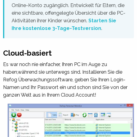
Online-Konto zugänglich. Entwickelt für Eltern, die
eine sichtbare, offengelegte Übersicht über die PC-
Aktivitäten ihrer Kinder wünschen.
Starten Sie
Ihre kostenlose 3-Tage-Testversion
.
Cloud-basiert
Es war noch nie einfacher, Ihren PC im Auge zu
haben,während sie unterwegs sind. Installieren Sie die
Refog
Überwachungssoftware
, geben Sie Ihren Login-
Namen und Ihr Passwort ein und schon sind Sie von der
ganzen Welt aus in Ihrem Cloud Account!