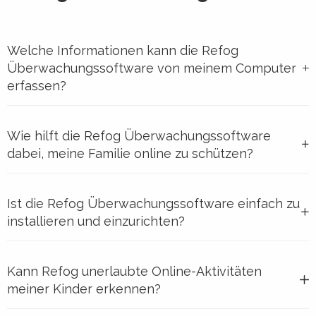
Welche Informationen kann die Refog
Überwachungssoftware von meinem Computer
erfassen?
Wie hilft die Refog Überwachungssoftware
dabei, meine Familie online zu schützen?
Ist die Refog Überwachungssoftware einfach zu
installieren und einzurichten?
Kann Refog unerlaubte Online-Aktivitäten
meiner Kinder erkennen?