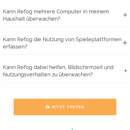
Kann Refog mehrere Computer in meinem
Haushalt überwachen?
Kann Refog die Nutzung von Spieleplattformen
erfassen?
Kann Refog dabei helfen, Bildschirmzeit und
Nutzungsverhalten zu überwachen?
JETZT TESTEN