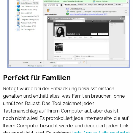
Perfekt für Familien
Refogt wurde bei der Entwicklung bewusst einfach
gehalten und enthält alles, was Familien brauchen, ohne
unnützen Ballast. Das Tool zeichnet jeden
Tastenanschlag auf Ihrem Computer auf, aber das ist
noch nicht alles! Es protokolliert jede Internetseite, die auf
Ihrem Computer besucht wurde, und decodiert jeden Link,