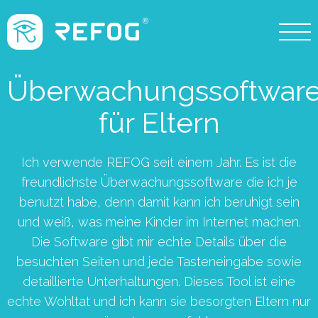
Überwachungssoftwar
für Eltern
Ich verwende REFOG seit einem Jahr. Es ist die
freundlichste Überwachungssoftware die ich je
benutzt habe, denn damit kann ich beruhigt sein
und weiß, was meine Kinder im Internet machen.
Die Software gibt mir echte Details über die
besuchten Seiten und jede Tasteneingabe sowie
detaillierte Unterhaltungen. Dieses Tool ist eine
echte Wohltat und ich kann sie besorgten Eltern nur