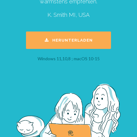
wärmstens empfehlen.
K. Smith MI, USA
HERUNTERLADEN
Windows 11,10,8 ; macOS 10-15