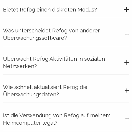
Bietet Refog einen diskreten Modus?
Was unterscheidet Refog von anderer
Überwachungssoftware?
Überwacht Refog Aktivitäten in sozialen
Netzwerken?
Wie schnell aktualisiert Refog die
Überwachungsdaten?
Ist die Verwendung von Refog auf meinem
Heimcomputer legal?