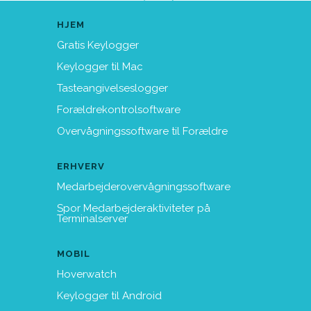
HJEM
Gratis Keylogger
Keylogger til Mac
Tasteangivelseslogger
Forældrekontrolsoftware
Overvågningssoftware til Forældre
ERHVERV
Medarbejderovervågningssoftware
Spor Medarbejderaktiviteter på
Terminalserver
MOBIL
Hoverwatch
Keylogger til Android