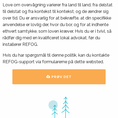
Love om overvågning varierer fra land til land, fra delstat
til delstat og fra kontekst til kontekst, og de ændrer sig
over tid. Du er ansvarlig for at bekræfte, at din specifikke
anvendelse er lovlig der, hvor du bor, og for at indhente
ethvert samtykke, som loven kræver. Hvis du er i tvivl, så
rådfør dig med en kvalificeret lokal advokat, før du
installerer REFOG.
Hvis du har spørgsmål til denne politik, kan du kontakte
REFOG-support via formularerne på dette websted.
PRØV DET