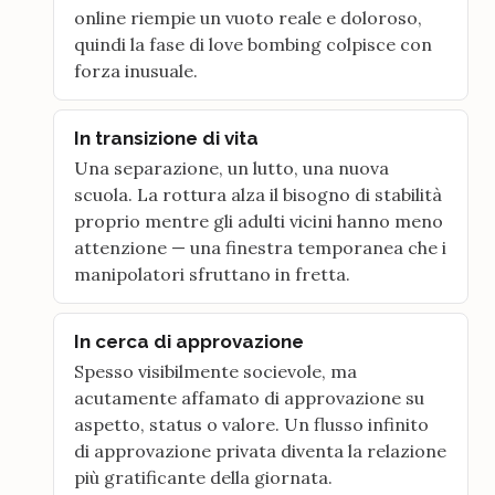
online riempie un vuoto reale e doloroso,
quindi la fase di love bombing colpisce con
forza inusuale.
In transizione di vita
Una separazione, un lutto, una nuova
scuola. La rottura alza il bisogno di stabilità
proprio mentre gli adulti vicini hanno meno
attenzione — una finestra temporanea che i
manipolatori sfruttano in fretta.
In cerca di approvazione
Spesso visibilmente socievole, ma
acutamente affamato di approvazione su
aspetto, status o valore. Un flusso infinito
di approvazione privata diventa la relazione
più gratificante della giornata.