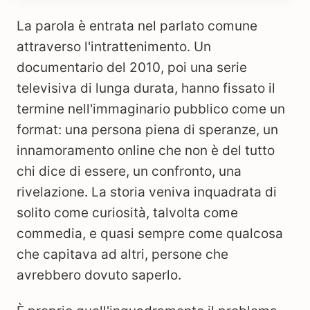
La parola è entrata nel parlato comune
attraverso l'intrattenimento. Un
documentario del 2010, poi una serie
televisiva di lunga durata, hanno fissato il
termine nell'immaginario pubblico come un
format: una persona piena di speranze, un
innamoramento online che non è del tutto
chi dice di essere, un confronto, una
rivelazione. La storia veniva inquadrata di
solito come curiosità, talvolta come
commedia, e quasi sempre come qualcosa
che capitava ad altri, persone che
avrebbero dovuto saperlo.