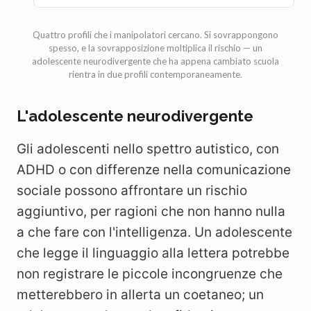
Quattro profili che i manipolatori cercano. Si sovrappongono
spesso, e la sovrapposizione moltiplica il rischio — un
adolescente neurodivergente che ha appena cambiato scuola
rientra in due profili contemporaneamente.
L'adolescente neurodivergente
Gli adolescenti nello spettro autistico, con
ADHD o con differenze nella comunicazione
sociale possono affrontare un rischio
aggiuntivo, per ragioni che non hanno nulla
a che fare con l'intelligenza. Un adolescente
che legge il linguaggio alla lettera potrebbe
non registrare le piccole incongruenze che
metterebbero in allerta un coetaneo; un