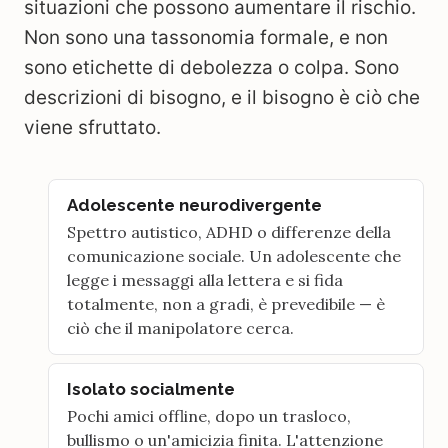
situazioni che possono aumentare il rischio.
Non sono una tassonomia formale, e non
sono etichette di debolezza o colpa. Sono
descrizioni di bisogno, e il bisogno è ciò che
viene sfruttato.
Adolescente neurodivergente
Spettro autistico, ADHD o differenze della
comunicazione sociale. Un adolescente che
legge i messaggi alla lettera e si fida
totalmente, non a gradi, è prevedibile — è
ciò che il manipolatore cerca.
Isolato socialmente
Pochi amici offline, dopo un trasloco,
bullismo o un'amicizia finita. L'attenzione