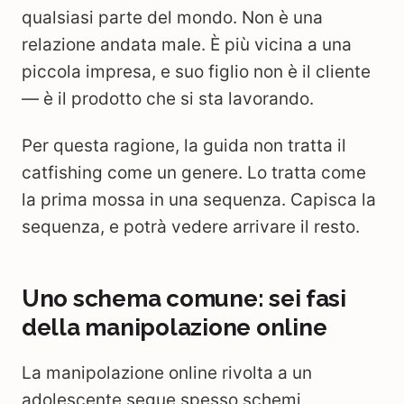
qualsiasi parte del mondo. Non è una
relazione andata male. È più vicina a una
piccola impresa, e suo figlio non è il cliente
— è il prodotto che si sta lavorando.
Per questa ragione, la guida non tratta il
catfishing come un genere. Lo tratta come
la prima mossa in una sequenza. Capisca la
sequenza, e potrà vedere arrivare il resto.
Uno schema comune: sei fasi
della manipolazione online
La manipolazione online rivolta a un
adolescente segue spesso schemi