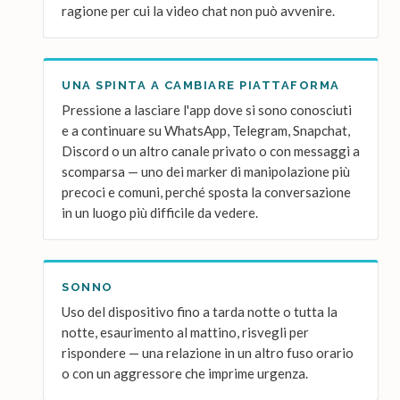
ragione per cui la video chat non può avvenire.
UNA SPINTA A CAMBIARE PIATTAFORMA
Pressione a lasciare l'app dove si sono conosciuti
e a continuare su WhatsApp, Telegram, Snapchat,
Discord o un altro canale privato o con messaggi a
scomparsa — uno dei marker di manipolazione più
precoci e comuni, perché sposta la conversazione
in un luogo più difficile da vedere.
SONNO
Uso del dispositivo fino a tarda notte o tutta la
notte, esaurimento al mattino, risvegli per
rispondere — una relazione in un altro fuso orario
o con un aggressore che imprime urgenza.