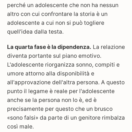
perché un adolescente che non ha nessun
altro con cui confrontare la storia è un
adolescente a cui non si può togliere
quell'idea dalla testa.
La quarta fase è la dipendenza.
La relazione
diventa portante sul piano emotivo.
L'adolescente riorganizza sonno, compiti e
umore attorno alla disponibilità e
all'approvazione dell'altra persona. A questo
punto il legame è reale per l'adolescente
anche se la persona non lo è, ed è
precisamente per questo che un brusco
«sono falsi» da parte di un genitore rimbalza
così male.