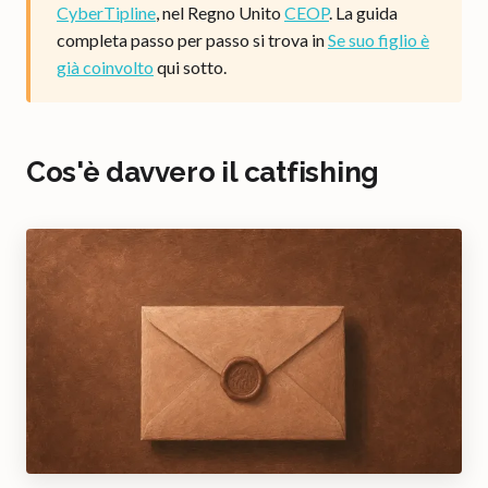
CyberTipline
, nel Regno Unito
CEOP
. La guida
completa passo per passo si trova in
Se suo figlio è
già coinvolto
qui sotto.
Cos'è davvero il catfishing