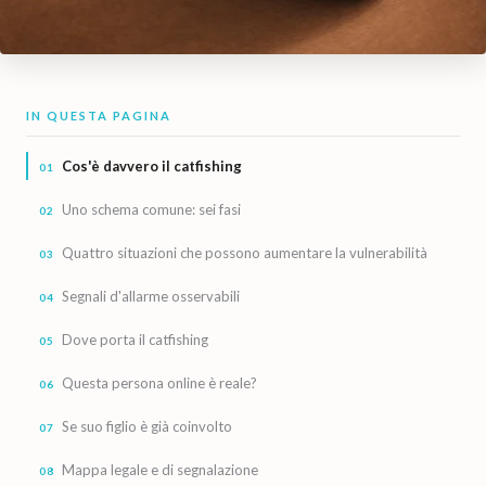
IN QUESTA PAGINA
Cos'è davvero il catfishing
Uno schema comune: sei fasi
Quattro situazioni che possono aumentare la vulnerabilità
Segnali d'allarme osservabili
Dove porta il catfishing
Questa persona online è reale?
Se suo figlio è già coinvolto
Mappa legale e di segnalazione