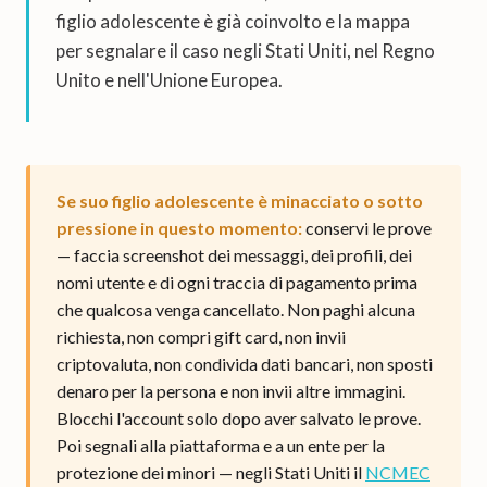
figlio adolescente è già coinvolto e la mappa
per segnalare il caso negli Stati Uniti, nel Regno
Unito e nell'Unione Europea.
Se suo figlio adolescente è minacciato o sotto
pressione in questo momento:
conservi le prove
— faccia screenshot dei messaggi, dei profili, dei
nomi utente e di ogni traccia di pagamento prima
che qualcosa venga cancellato. Non paghi alcuna
richiesta, non compri gift card, non invii
criptovaluta, non condivida dati bancari, non sposti
denaro per la persona e non invii altre immagini.
Blocchi l'account solo dopo aver salvato le prove.
Poi segnali alla piattaforma e a un ente per la
protezione dei minori — negli Stati Uniti il
NCMEC