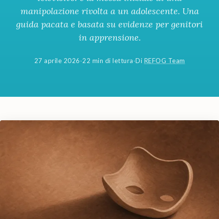
manipolazione rivolta a un adolescente. Una
guida pacata e basata su evidenze per genitori
in apprensione.
27 aprile 2026
·
22 min di lettura
·
Di
REFOG Team