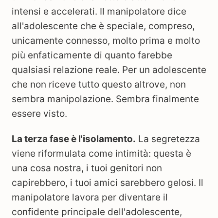
intensi e accelerati. Il manipolatore dice
all'adolescente che è speciale, compreso,
unicamente connesso, molto prima e molto
più enfaticamente di quanto farebbe
qualsiasi relazione reale. Per un adolescente
che non riceve tutto questo altrove, non
sembra manipolazione. Sembra finalmente
essere visto.
La terza fase è l'isolamento.
La segretezza
viene riformulata come intimità: questa è
una cosa nostra, i tuoi genitori non
capirebbero, i tuoi amici sarebbero gelosi. Il
manipolatore lavora per diventare il
confidente principale dell'adolescente,