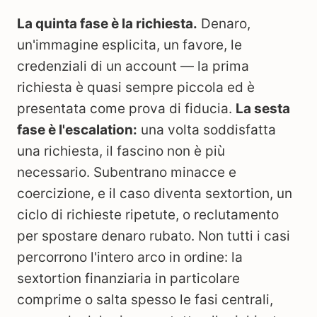
La quinta fase è la richiesta.
Denaro,
un'immagine esplicita, un favore, le
credenziali di un account — la prima
richiesta è quasi sempre piccola ed è
presentata come prova di fiducia.
La sesta
fase è l'escalation:
una volta soddisfatta
una richiesta, il fascino non è più
necessario. Subentrano minacce e
coercizione, e il caso diventa sextortion, un
ciclo di richieste ripetute, o reclutamento
per spostare denaro rubato. Non tutti i casi
percorrono l'intero arco in ordine: la
sextortion finanziaria in particolare
comprime o salta spesso le fasi centrali,