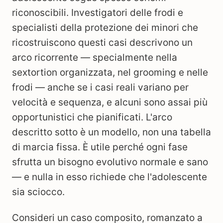
riconoscibili. Investigatori delle frodi e
specialisti della protezione dei minori che
ricostruiscono questi casi descrivono un
arco ricorrente — specialmente nella
sextortion organizzata, nel grooming e nelle
frodi — anche se i casi reali variano per
velocità e sequenza, e alcuni sono assai più
opportunistici che pianificati. L'arco
descritto sotto è un modello, non una tabella
di marcia fissa. È utile perché ogni fase
sfrutta un bisogno evolutivo normale e sano
— e nulla in esso richiede che l'adolescente
sia sciocco.
Consideri un caso composito, romanzato a