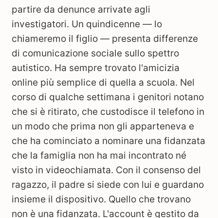
partire da denunce arrivate agli
investigatori. Un quindicenne — lo
chiameremo il figlio — presenta differenze
di comunicazione sociale sullo spettro
autistico. Ha sempre trovato l'amicizia
online più semplice di quella a scuola. Nel
corso di qualche settimana i genitori notano
che si è ritirato, che custodisce il telefono in
un modo che prima non gli apparteneva e
che ha cominciato a nominare una fidanzata
che la famiglia non ha mai incontrato né
visto in videochiamata. Con il consenso del
ragazzo, il padre si siede con lui e guardano
insieme il dispositivo. Quello che trovano
non è una fidanzata. L'account è gestito da