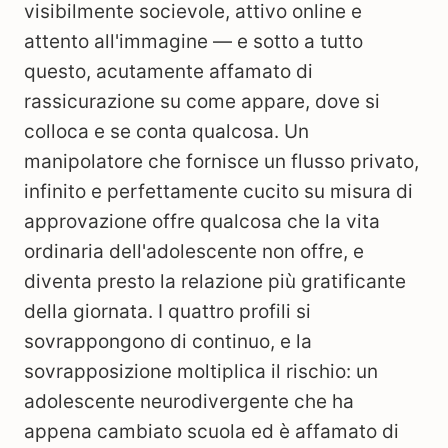
visibilmente socievole, attivo online e
attento all'immagine — e sotto a tutto
questo, acutamente affamato di
rassicurazione su come appare, dove si
colloca e se conta qualcosa. Un
manipolatore che fornisce un flusso privato,
infinito e perfettamente cucito su misura di
approvazione offre qualcosa che la vita
ordinaria dell'adolescente non offre, e
diventa presto la relazione più gratificante
della giornata. I quattro profili si
sovrappongono di continuo, e la
sovrapposizione moltiplica il rischio: un
adolescente neurodivergente che ha
appena cambiato scuola ed è affamato di