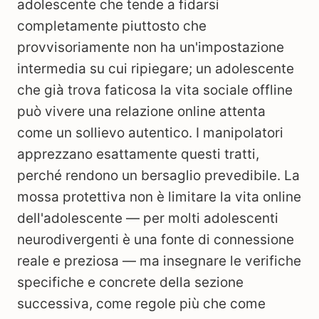
adolescente che tende a fidarsi
completamente piuttosto che
provvisoriamente non ha un'impostazione
intermedia su cui ripiegare; un adolescente
che già trova faticosa la vita sociale offline
può vivere una relazione online attenta
come un sollievo autentico. I manipolatori
apprezzano esattamente questi tratti,
perché rendono un bersaglio prevedibile. La
mossa protettiva non è limitare la vita online
dell'adolescente — per molti adolescenti
neurodivergenti è una fonte di connessione
reale e preziosa — ma insegnare le verifiche
specifiche e concrete della sezione
successiva, come regole più che come