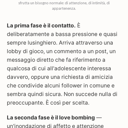
sfrutta un bisogno normale: di attenzione, di intimità, di
appartenenza.
La prima fase è il contatto.
È
deliberatamente a bassa pressione e quasi
sempre lusinghiero. Arriva attraverso una
lobby di gioco, un commento a un post, un
messaggio diretto che fa riferimento a
qualcosa di cui all'adolescente interessa
davvero, oppure una richiesta di amicizia
che condivide alcuni follower in comune e
sembra quindi sicura. Non succede nulla di
preoccupante. È così per scelta.
La seconda fase è il love bombing
—
un'inondazione di affetto e attenzione