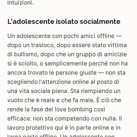
intuizioni.
L'adolescente isolato socialmente
Un adolescente con pochi amici offline —
dopo un trasloco, dopo essere stato vittima
di bullismo, dopo che un gruppo di amicizie
si è sciolto, o semplicemente perché non ha
ancora trovato le persone giuste — non sta
scegliendo l'attenzione online al posto di
una vita sociale piena. Sta riempiendo un
vuoto che è reale e che fa male. È ciò che
rende la fase del love bombing così
efficace: non sta competendo con nulla. Il
lavoro protettivo qui è in parte online e in
larga parte offline. Un adolescente con