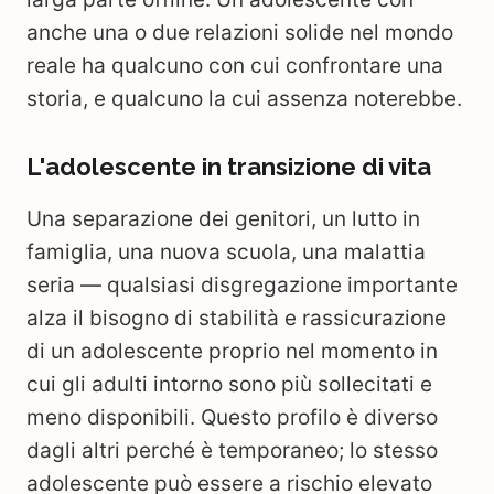
anche una o due relazioni solide nel mondo
reale ha qualcuno con cui confrontare una
storia, e qualcuno la cui assenza noterebbe.
L'adolescente in transizione di vita
Una separazione dei genitori, un lutto in
famiglia, una nuova scuola, una malattia
seria — qualsiasi disgregazione importante
alza il bisogno di stabilità e rassicurazione
di un adolescente proprio nel momento in
cui gli adulti intorno sono più sollecitati e
meno disponibili. Questo profilo è diverso
dagli altri perché è temporaneo; lo stesso
adolescente può essere a rischio elevato