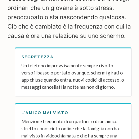
ordinari che un giovane è sotto stress,
preoccupato o sta nascondendo qualcosa.
Ciò che è cambiato è la frequenza con cui la
causa è ora una relazione su uno schermo.
SEGRETEZZA
Un telefono improvvisamente sempre rivolto
verso il basso o portato ovunque, schermi girati o
app chiuse quando entra, nuovi codici di accesso, o
messaggi cancellati la notte ma non di giorno.
L'AMICO MAI VISTO
Menzione frequente di un partner o di un amico
stretto conosciuto online che la famiglia non ha
mai visto in videochiamata e che ha sempre una