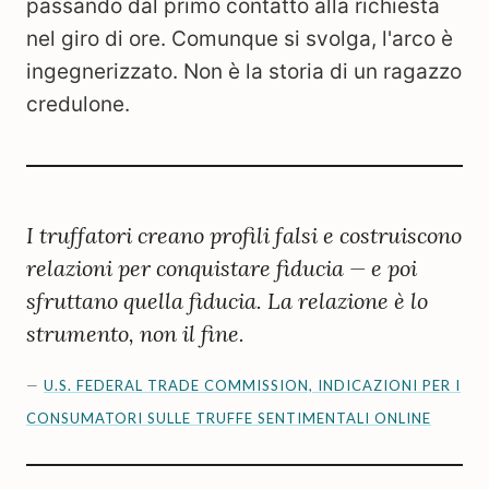
passando dal primo contatto alla richiesta
nel giro di ore. Comunque si svolga, l'arco è
ingegnerizzato. Non è la storia di un ragazzo
credulone.
I truffatori creano profili falsi e costruiscono
relazioni per conquistare fiducia — e poi
sfruttano quella fiducia. La relazione è lo
strumento, non il fine.
—
U.S. FEDERAL TRADE COMMISSION, INDICAZIONI PER I
CONSUMATORI SULLE TRUFFE SENTIMENTALI ONLINE