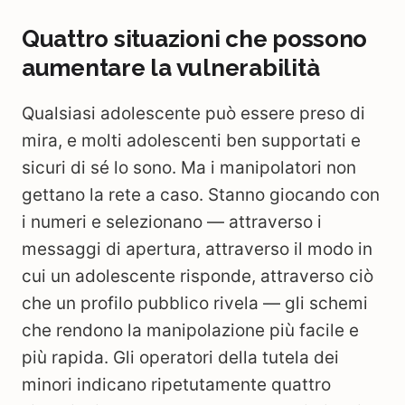
Quattro situazioni che possono
aumentare la vulnerabilità
Qualsiasi adolescente può essere preso di
mira, e molti adolescenti ben supportati e
sicuri di sé lo sono. Ma i manipolatori non
gettano la rete a caso. Stanno giocando con
i numeri e selezionano — attraverso i
messaggi di apertura, attraverso il modo in
cui un adolescente risponde, attraverso ciò
che un profilo pubblico rivela — gli schemi
che rendono la manipolazione più facile e
più rapida. Gli operatori della tutela dei
minori indicano ripetutamente quattro