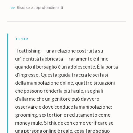
Risorse e approfondimenti
TL;DR
Il catfishing — una relazione costruita su
un'identità fabbricata — raramente è il fine
quando il bersaglio è un adolescente. È la porta
d'ingresso. Questa guida traccia le sei fasi
della manipolazione online, quattro situazioni
che possono renderla più facile, i segnali
d'allarme che un genitore può davvero
osservare e dove conduce la manipolazione:
grooming, sextortion e reclutamento come
money mule. Si chiude con come verificare se
una persona online è reale, cosa fare se suo