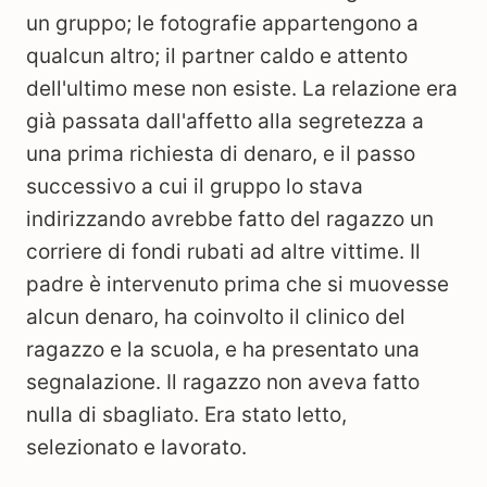
un gruppo; le fotografie appartengono a
qualcun altro; il partner caldo e attento
dell'ultimo mese non esiste. La relazione era
già passata dall'affetto alla segretezza a
una prima richiesta di denaro, e il passo
successivo a cui il gruppo lo stava
indirizzando avrebbe fatto del ragazzo un
corriere di fondi rubati ad altre vittime. Il
padre è intervenuto prima che si muovesse
alcun denaro, ha coinvolto il clinico del
ragazzo e la scuola, e ha presentato una
segnalazione. Il ragazzo non aveva fatto
nulla di sbagliato. Era stato letto,
selezionato e lavorato.