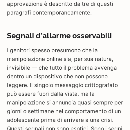
approvazione è descritto da tre di questi
paragrafi contemporaneamente.
Segnali d'allarme osservabili
I genitori spesso presumono che la
manipolazione online sia, per sua natura,
invisibile — che tutto il problema avvenga
dentro un dispositivo che non possono
leggere. Il singolo messaggio crittografato
può essere fuori dalla vista, ma la
manipolazione si annuncia quasi sempre per
giorni o settimane nel comportamento di un
adolescente prima di arrivare a una crisi.
Questi segnali non sono esotici. Sono i segni