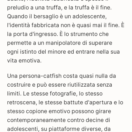
preludio a una truffa, e la truffa è il fine.
Quando il bersaglio è un adolescente,
l'identità fabbricata non è quasi mai il fine. È
la porta d'ingresso. È lo strumento che
permette a un manipolatore di superare
ogni istinto del minore ed entrare nella sua
vita emotiva.
Una persona-catfish costa quasi nulla da
costruire e può essere riutilizzata senza
limiti. Le stesse fotografie, lo stesso
retroscena, le stesse battute d'apertura e lo
stesso copione emotivo possono girare
contemporaneamente contro decine di
adolescenti, su piattaforme diverse, da