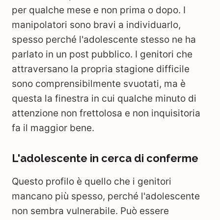
per qualche mese e non prima o dopo. I
manipolatori sono bravi a individuarlo,
spesso perché l'adolescente stesso ne ha
parlato in un post pubblico. I genitori che
attraversano la propria stagione difficile
sono comprensibilmente svuotati, ma è
questa la finestra in cui qualche minuto di
attenzione non frettolosa e non inquisitoria
fa il maggior bene.
L'adolescente in cerca di conferme
Questo profilo è quello che i genitori
mancano più spesso, perché l'adolescente
non sembra vulnerabile. Può essere