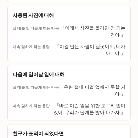
사용된 사진에 대해
「이래서 사진을 올리면 안 되는
거야.」
「이걸 만든 사람이 잘못이지, 네가
아니야.」
다음에 일어날 일에 대해
「우린 절대 이걸 없애지 못할 거
야.」
「바로 이런 일을 위한 도구와 법이
있어. 우리가 단계를 밟아 나가자.」
친구가 표적이 되었다면