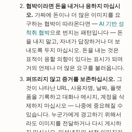
협박이라면 돈을 내거나 응하지 마십시
오.
가짜에 돈이나 더 많은 이미지를 요
구하는 협박이 따라온다면 —
AI 기반 성
착취 협박
으로 번지는 패턴입니다 — 돈
을 내지 말고, 자녀가 답장하거나 더 보
내도록 두지 마십시오. 돈을 내는 것은
표적이 응할 의향이 있다는 표시가 되며
거의 언제나 더 많은 요구를 불러옵니다.
퍼뜨리지 않고 증거를 보존하십시오.
그
것이 나타난 URL, 사용자명, 날짜, 플랫
폼을 기록하고 대화나 메시지, 계정을 삭
제하지 마십시오 — 나중에 중요해질 수
있습니다. 누군가에게 경고하기 위해서
라도 이미지를 전달하거나 다시 게시하