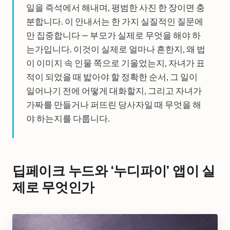
일을 즉석에서 해내며, 평범한 사진 한 장이면 충
분합니다. 이 안내서는 한 가지 실질적인 질문에
만 집중합니다 — 부모가 실제로 무엇을 해야 하
는가입니다. 이것이 실제로 얼마나 흔한지, 왜 법
이 이미지 속 인물 쪽으로 기울었는지, 자녀가 표
적이 되었을 때 밟아야 할 정확한 순서, 그 일이
일어나기 전에 어떻게 대화할지, 그리고 자녀가
가짜를 만들거나 퍼뜨린 당사자일 때 무엇을 해
야 하는지를 다룹니다.
딥페이크 누드와 ‘누디파이’ 앱이 실
제로 무엇인가