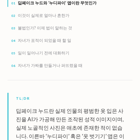
딥페이크 누드와 ‘누디파이’ 앱이란 무엇인가
이것이 실제로 얼마나 흔한가
불법인가? 이제 법이 말하는 것
자녀가 표적이 되었을 때 할 일
일이 일어나기 전에 대화하기
자녀가 가짜를 만들거나 퍼뜨렸을 때
TL;DR
딥페이크 누드란 실제 인물의 평범한 옷 입은 사
진을 AI가 가공해 만든 조작된 성적 이미지이며,
실제 노골적인 사진은 애초에 존재한 적이 없습
니다. 이른바 ‘누디파이’ 혹은 ‘옷 벗기기’ 앱은 이