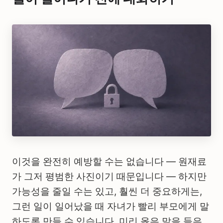
이것을 완전히 예방할 수는 없습니다 — 원재료
가 그저 평범한 사진이기 때문입니다 — 하지만
가능성을 줄일 수는 있고, 훨씬 더 중요하게는,
그런 일이 일어났을 때 자녀가 빨리 부모에게 말
하도록 만들 수 있습니다. 미리 옳은 말을 들은