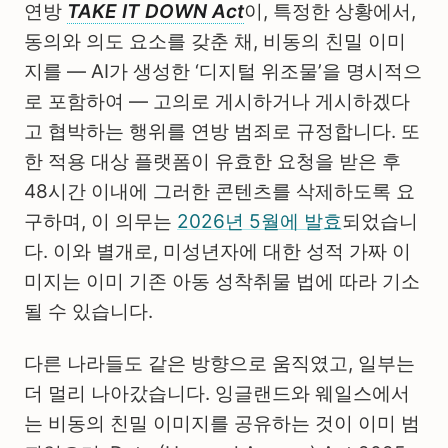
연방
TAKE IT DOWN Act
이, 특정한 상황에서,
동의와 의도 요소를 갖춘 채, 비동의 친밀 이미
지를 — AI가 생성한 ‘디지털 위조물’을 명시적으
로 포함하여 — 고의로 게시하거나 게시하겠다
고 협박하는 행위를 연방 범죄로 규정합니다. 또
한 적용 대상 플랫폼이 유효한 요청을 받은 후
48시간 이내에 그러한 콘텐츠를 삭제하도록 요
구하며, 이 의무는
2026년 5월에 발효
되었습니
다. 이와 별개로, 미성년자에 대한 성적 가짜 이
미지는 이미 기존 아동 성착취물 법에 따라 기소
될 수 있습니다.
다른 나라들도 같은 방향으로 움직였고, 일부는
더 멀리 나아갔습니다. 잉글랜드와 웨일스에서
는 비동의 친밀 이미지를 공유하는 것이 이미 범