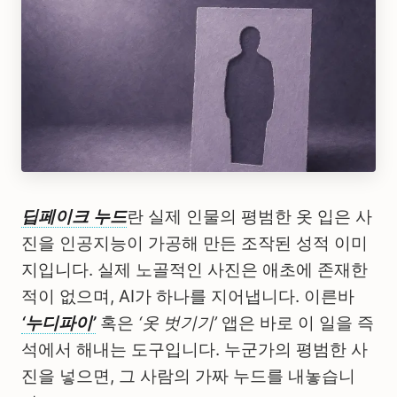
딥페이크 누드
란 실제 인물의 평범한 옷 입은 사
진을 인공지능이 가공해 만든 조작된 성적 이미
지입니다. 실제 노골적인 사진은 애초에 존재한
적이 없으며, AI가 하나를 지어냅니다. 이른바
‘누디파이’
혹은
‘옷 벗기기’
앱은 바로 이 일을 즉
석에서 해내는 도구입니다. 누군가의 평범한 사
진을 넣으면, 그 사람의 가짜 누드를 내놓습니