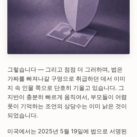
그렇습니다 — 그리고 점점 더 그러하며, 법은
가짜를 빠져나갈 구멍으로 취급하던 데서 이미
지 속 인물 쪽으로 단호히 기울고 있습니다. 그
지반이 충분히 빠르게 움직여서, 부모들이 어렴
풋이 기억하는 조언의 상당수는 이미 낡은 것이
되었습니다.
미국에서는 2025년 5월 19일에 법으로 서명된