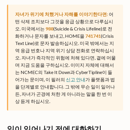
자녀가 위기에 처했거나 자해를 이야기한다면:
어
떤 삭제 조치보다 그것을 응급 상황으로 다루십시
오. 미국에서는
988
(Suicide & Crisis Lifeline)로 전
화하거나 문자를 보내고, HOME을
741741
(Crisis
Text Line)로 문자 발송하십시오. 미국 밖에서는 지
역 응급 번호나 지역 위기 상담 전화로 연락하십시
오. 자녀가 즉각적인 위험에 처해 있다면, 곁에 머물
며 지금 도움을 구하십시오. 이미지 자체에 대해서
는 NCMEC의 Take It Down과 CyberTipline이 들
어가는 문이며, 이 필러의
신고 안내
가 플랫폼과 법
을 단계별로 안내합니다. 그 밖에 무슨 일이 일어나
든, 자녀가 곤경에 처한 게 아니라는 말을 한 번 이
상 듣게 하십시오.
일이 일어나기 전에 대화하기