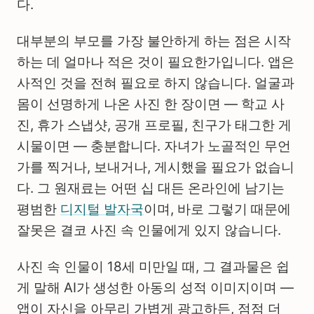
다.
대부분의 부모를 가장 불안하게 하는 점은 시작
하는 데 얼마나 적은 것이 필요한가입니다. 앱은
사적인 것을 전혀 필요로 하지 않습니다. 얼굴과
몸이 선명하게 나온 사진 한 장이면 — 학교 사
진, 휴가 스냅샷, 공개 프로필, 친구가 태그한 게
시물이면 — 충분합니다. 자녀가 노골적인 무언
가를 찍거나, 보내거나, 게시했을 필요가 없습니
다. 그 원재료는 어떤 십 대든 온라인에 남기는
평범한
디지털 발자국
이며, 바로 그렇기 때문에
잘못은 결코 사진 속 인물에게 있지 않습니다.
사진 속 인물이 18세 미만일 때, 그 결과물은 쉽
게 말해 AI가 생성한 아동의 성적 이미지이며 —
앱이 자신을 아무리 가볍게 광고하든, 점점 더