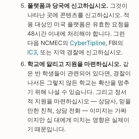
플랫폼과 당국에 신고하십시오.
그것이
나타난 곳에 콘텐츠를 신고하십시오. 적
용 대상인 미국 플랫폼은 유효한 요청을
48시간 이내에 처리해야 합니다. 그런
다음 NCMEC의
CyberTipline
, FBI의
IC3
, 또는 지역 경찰에 신고하십시오.
학교에 알리고 지원을 마련하십시오.
같
은 반 학생들이 관련되어 있다면, 경찰이
나서든 그렇지 않든 학교는 확산을 멈추
기 위해 나설 수 있습니다. 그리고 정서
적 지원을 마련하십시오 — 상담사, 믿을
만한 친척, 상담 전화 — 이미지는 가짜
이지만 십 대에게 미치는 영향은 실제이
기 때문입니다.