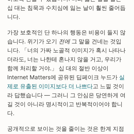
십 대는 침묵과 수치심에 잃는 날이 훨씬 줄어듭
니다.
가장 보호적인 단 하나의 행동은 비용이 들지 않
습니다. 위기가 오기
전에
그 말을 건네는 것입
니다. 「너의 가짜 노골적 이미지가 혹시 나타나
더라도, 너는 나한테 혼나지 않을 거고, 우리가
함께 처리할 거야.」 십 대의 절반 이상이
Internet Matters에 공유된 딥페이크 누드가
실
제로 유출된 이미지보다 더 나쁘다
고 느낄 것이
라 답했습니다 — 그러니 그 안심은 당연하게 여
길 것이 아니라 명시적이고 반복적이어야 합니
다.
공개적으로 보이는 것을 줄이는 것은 한계 지점