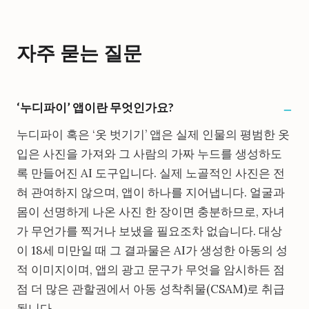
자주 묻는 질문
‘누디파이’ 앱이란 무엇인가요?
누디파이 혹은 ‘옷 벗기기’ 앱은 실제 인물의 평범한 옷
입은 사진을 가져와 그 사람의 가짜 누드를 생성하도
록 만들어진 AI 도구입니다. 실제 노골적인 사진은 전
혀 관여하지 않으며, 앱이 하나를 지어냅니다. 얼굴과
몸이 선명하게 나온 사진 한 장이면 충분하므로, 자녀
가 무언가를 찍거나 보냈을 필요조차 없습니다. 대상
이 18세 미만일 때 그 결과물은 AI가 생성한 아동의 성
적 이미지이며, 앱의 광고 문구가 무엇을 암시하든 점
점 더 많은 관할권에서 아동 성착취물(CSAM)로 취급
됩니다.