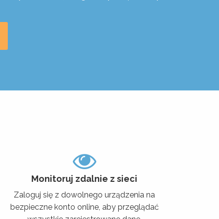
Monitoruj zdalnie z sieci
Zaloguj się z dowolnego urządzenia na
bezpieczne konto online, aby przeglądać