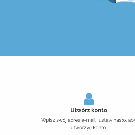
Utwórz konto
Wpisz swój adres e-mail i ustaw hasło, ab
utworzyć konto.