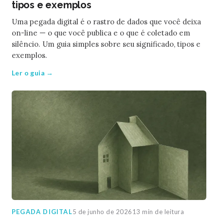
tipos e exemplos
Uma pegada digital é o rastro de dados que você deixa
on-line — o que você publica e o que é coletado em
silêncio. Um guia simples sobre seu significado, tipos e
exemplos.
Ler o guia →
PEGADA DIGITAL
5 de junho de 2026
13 min de leitura