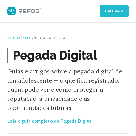
ENTRAR
INÍCIO
/
BLOG
/
PEGADA DIGITAL
Pegada Digital
Guias e artigos sobre a pegada digital de
um adolescente — o que fica registrado,
quem pode ver e como proteger a
reputação, a privacidade e as
oportunidades futuras.
Leia o guia completo de Pegada Digital →