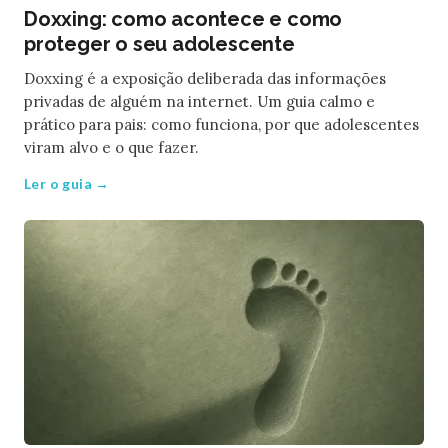
Doxxing: como acontece e como
proteger o seu adolescente
Doxxing é a exposição deliberada das informações
privadas de alguém na internet. Um guia calmo e
prático para pais: como funciona, por que adolescentes
viram alvo e o que fazer.
Ler o guia →