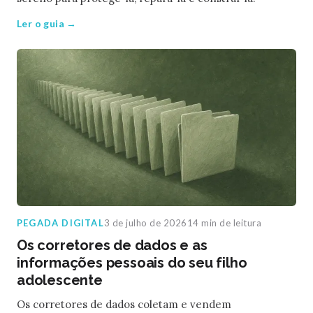
Ler o guia →
PEGADA DIGITAL
3 de julho de 2026
14 min de leitura
Os corretores de dados e as
informações pessoais do seu filho
adolescente
Os corretores de dados coletam e vendem