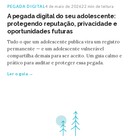
PEGADA DIGITAL
4 de maio de 2026
22 min de leitura
A pegada digital do seu adolescente:
protegendo reputação, privacidade e
oportunidades futuras
Tudo o que um adolescente publica vira um registro
permanente — e um adolescente vulnerável
compartilha demais para ser aceito. Um guia calmo e
prático para auditar e proteger essa pegada.
Ler o guia →