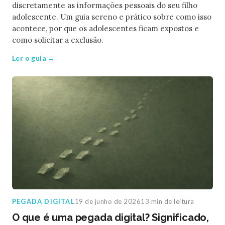
discretamente as informações pessoais do seu filho
adolescente. Um guia sereno e prático sobre como isso
acontece, por que os adolescentes ficam expostos e
como solicitar a exclusão.
Ler o guia →
PEGADA DIGITAL
19 de junho de 2026
13 min de leitura
O que é uma pegada digital? Significado,