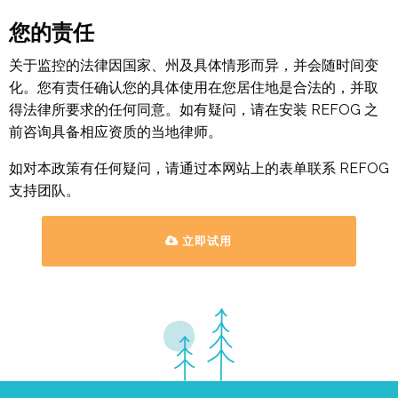
您的责任
关于监控的法律因国家、州及具体情形而异，并会随时间变
化。您有责任确认您的具体使用在您居住地是合法的，并取
得法律所要求的任何同意。如有疑问，请在安装 REFOG 之
前咨询具备相应资质的当地律师。
如对本政策有任何疑问，请通过本网站上的表单联系 REFOG
支持团队。
立即试用