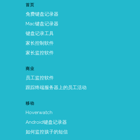
首页
免费键盘记录器
Mac键盘记录器
键盘记录工具
家长控制软件
家长监控软件
商业
员工监控软件
跟踪终端服务器上的员工活动
移动
Hoverwatch
Android键盘记录器
如何监控孩子的短信