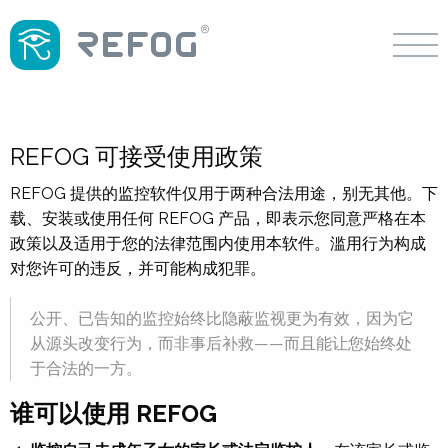
REFOG 可接受使用政策
REFOG 提供的监控软件仅用于两种合法用途，别无其他。下
载、安装或使用任何 REFOG 产品，即表示您同意严格在本
政策以及适用于您的法律范围内使用本软件。滥用行为构成
对您许可的违反，并可能构成犯罪。
公开、已告知的监控始终比隐蔽监视更为有效，因为它
从源头改变行为，而非事后补救——而且能让您始终处
于合法的一方。
谁可以使用 REFOG