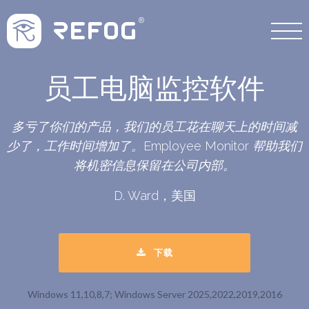
员工电脑监控软件
多亏了你们的产品，我们的员工花在聊天上的时间减
少了，工作时间增加了。Employee Monitor 帮助我们
将机密信息保留在公司内部。
D. Ward，美国
下载
Windows 11,10,8,7; Windows Server 2025,2022,2019,2016