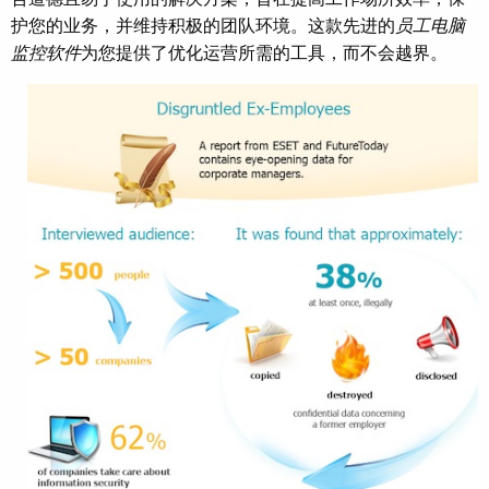
护您的业务，并维持积极的团队环境。这款先进的
员工电脑
监控软件
为您提供了优化运营所需的工具，而不会越界。