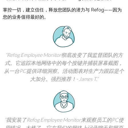
掌控一切，建立信任，释放您团队的潜力与 Refog——因为
您的业务值得最好的。
Refog Employee Monitor彻底改变了我监督团队的方
式。它追踪本地网络中的每个按键并捕获屏幕截图，
从一台PC提供详细洞察。活动图表对生产力跟踪是个
大加分。强烈推荐！- James T.
我安装了Refog Employee Monitor来观察员工的PC使
用情况，太棒了。它在我们的网络上记录聊天和网页