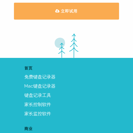
立即试用
首页
免费键盘记录器
Mac键盘记录器
键盘记录工具
家长控制软件
家长监控软件
商业