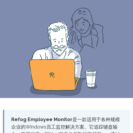
Refog Employee Monitor
是一款适用于各种规模
企业的Windows员工监控解决方案。它追踪键盘输