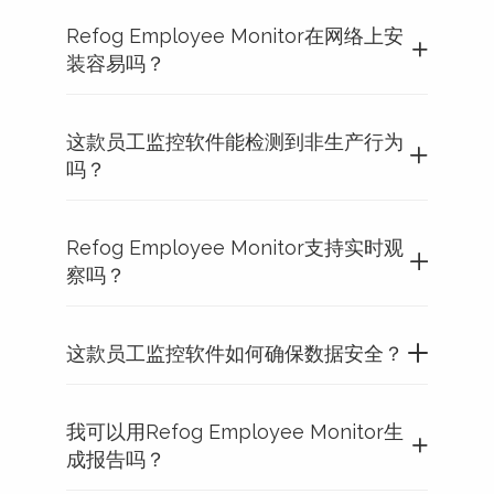
Refog Employee Monitor在网络上安
装容易吗？
这款员工监控软件能检测到非生产行为
吗？
Refog Employee Monitor支持实时观
察吗？
这款员工监控软件如何确保数据安全？
我可以用Refog Employee Monitor生
成报告吗？