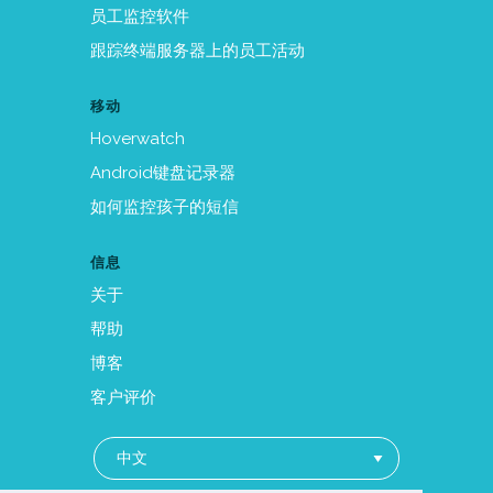
员工监控软件
跟踪终端服务器上的员工活动
移动
Hoverwatch
Android键盘记录器
如何监控孩子的短信
信息
关于
帮助
博客
客户评价