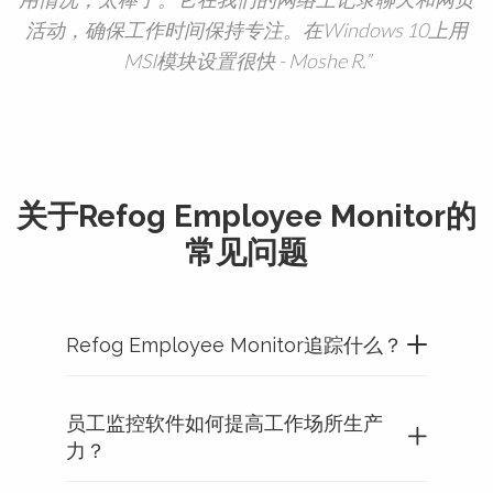
活动，确保工作时间保持专注。在Windows 10上用
MSI模块设置很快 - Moshe R.
关于Refog Employee Monitor的
常见问题
Refog Employee Monitor追踪什么？
员工监控软件如何提高工作场所生产
力？