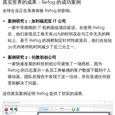
真实世界的成果：Refog 的成功案例
全球企业正在亲身体验 Refog 的影响。
案例研究 1：加利福尼亚 IT 公司
一家中等规模的 IT 机构面临项目延误。在使用 Refog
后，他们发现员工每天有25%的时间花在与工作无关的网
站上。基于 Refog 的洞察制定针对性政策后，他们在短短
30天内将停机时间减少了近三分之一。
案例研究 2：伦敦初创公司
一家快速发展的科技初创公司避免了一场危机，因为
Refog 的日志显示一名员工将敏感的客户数据下载到个人
驱动器。团队在报告中发现了这一活动，并在造成任何损
害前解决了问题。
这些真实案例证明 Refog 提供了切实的成果。