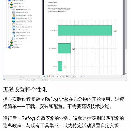
无缝设置和个性化
担心安装过程复杂？Refog 让您在几分钟内开始使用。过程
很简单——下载、安装和配置。不需要高级技术技能。
运行后，Refog 会适应您的业务。调整监控级别以匹配您的
隐私政策，与现有工具集成，或为特定活动设置自定义警