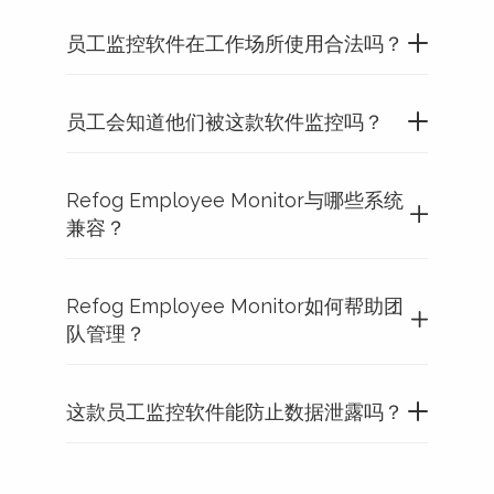
员工监控软件在工作场所使用合法吗？
员工会知道他们被这款软件监控吗？
Refog Employee Monitor与哪些系统
兼容？
Refog Employee Monitor如何帮助团
队管理？
这款员工监控软件能防止数据泄露吗？