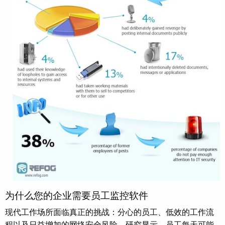
为什么您的企业需要员工监控软件
现代工作场所面临真正的挑战：分心的员工、低效的工作流
程以及日益增加的网络安全风险。研究显示，员工每天可能