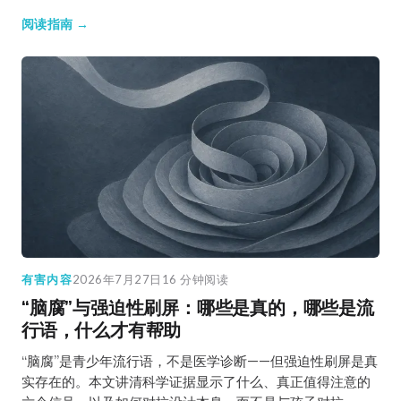
阅读指南 →
有害内容
2026年7月27日
16 分钟阅读
“脑腐”与强迫性刷屏：哪些是真的，哪些是流
行语，什么才有帮助
“脑腐”是青少年流行语，不是医学诊断——但强迫性刷屏是真
实存在的。本文讲清科学证据显示了什么、真正值得注意的