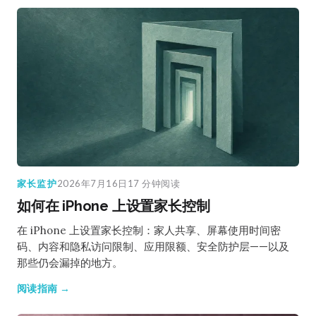
家长监护
2026年7月16日
17 分钟阅读
如何在 iPhone 上设置家长控制
在 iPhone 上设置家长控制：家人共享、屏幕使用时间密
码、内容和隐私访问限制、应用限额、安全防护层——以及
那些仍会漏掉的地方。
阅读指南 →