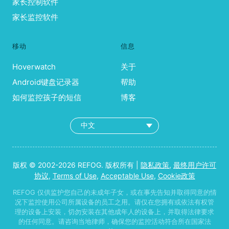
家长控制软件
家长监控软件
移动
信息
Hoverwatch
关于
Android键盘记录器
帮助
如何监控孩子的短信
博客
版权 © 2002-2026 REFOG. 版权所有 |
隐私政策
,
最终用户许可
协议
,
Terms of Use
,
Acceptable Use
,
Cookie政策
REFOG 仅供监护您自己的未成年子女，或在事先告知并取得同意的情
况下监控使用公司所属设备的员工之用。请仅在您拥有或依法有权管
理的设备上安装，切勿安装在其他成年人的设备上，并取得法律要求
的任何同意。请咨询当地律师，确保您的监控活动符合所在国家法