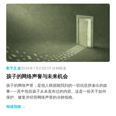
数字足迹
2026年7月23日
19 分钟阅读
孩子的网络声誉与未来机会
孩子的网络声誉，是他人根据能找到的一切信息拼凑出的故
事——其中包括孩子从未发布过的内容。这是一份关于如何
保护、修复并经营网络声誉的冷静指南。
阅读指南 →