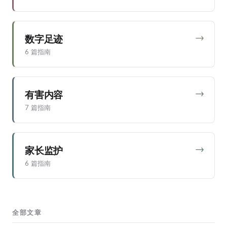
→
数字足迹
6 篇指南
→
有害内容
7 篇指南
→
家长监护
6 篇指南
全部文章