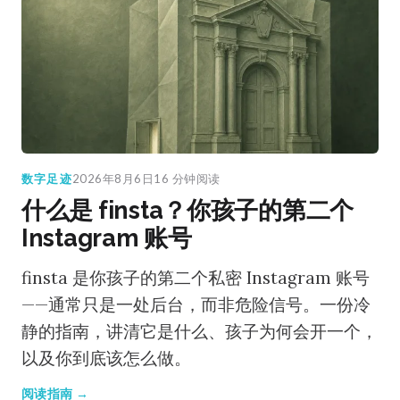
数字足迹
2026年8月6日
16 分钟阅读
什么是 finsta？你孩子的第二个
Instagram 账号
finsta 是你孩子的第二个私密 Instagram 账号
——通常只是一处后台，而非危险信号。一份冷
静的指南，讲清它是什么、孩子为何会开一个，
以及你到底该怎么做。
阅读指南 →