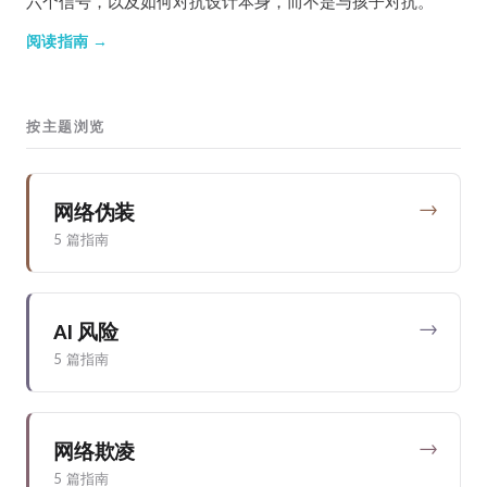
六个信号，以及如何对抗设计本身，而不是与孩子对抗。
阅读指南 →
按主题浏览
→
网络伪装
5 篇指南
→
AI 风险
5 篇指南
→
网络欺凌
5 篇指南