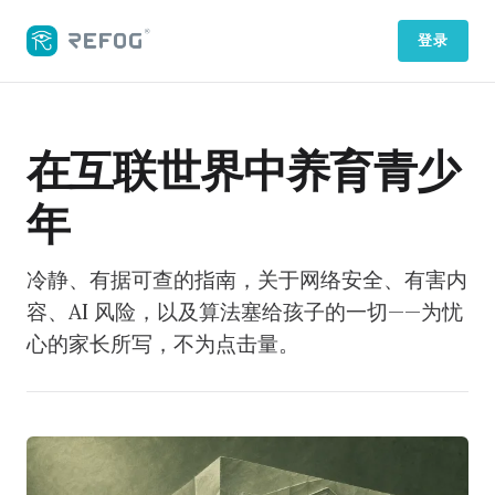
登录
在互联世界中养育青少
年
冷静、有据可查的指南，关于网络安全、有害内
容、AI 风险，以及算法塞给孩子的一切——为忧
心的家长所写，不为点击量。