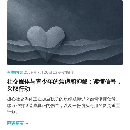
有害内容
2026年7月20日
13 分钟阅读
社交媒体与青少年的焦虑和抑郁：读懂信号，
采取行动
担心社交媒体正在加重孩子的焦虑或抑郁？如何读懂信号、
哪五种机制造成真正的伤害，以及一份切实有用的两周重置
计划。
阅读指南 →