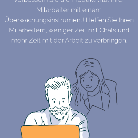
Mitarbeiter mit einem
Überwachungsinstrument! Helfen Sie Ihren
Mitarbeitern, weniger Zeit mit Chats und
mehr Zeit mit der Arbeit zu verbringen.