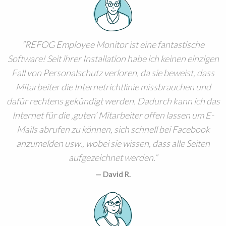
REFOG Employee Monitor ist eine fantastische
Software! Seit ihrer Installation habe ich keinen einzigen
Fall von Personalschutz verloren, da sie beweist, dass
Mitarbeiter die Internetrichtlinie missbrauchen und
dafür rechtens gekündigt werden. Dadurch kann ich das
Internet für die ‚guten’ Mitarbeiter offen lassen um E-
Mails abrufen zu können, sich schnell bei Facebook
anzumelden usw., wobei sie wissen, dass alle Seiten
aufgezeichnet werden.
David R.