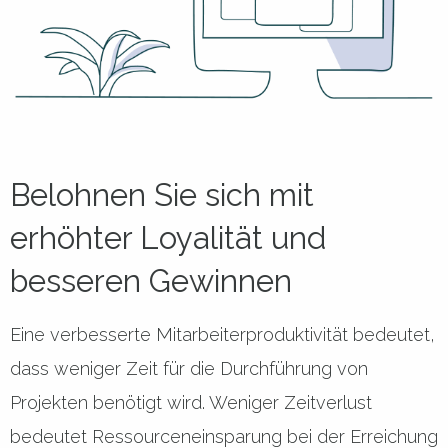
Belohnen Sie sich mit
erhöhter Loyalität und
besseren Gewinnen
Eine verbesserte Mitarbeiterproduktivität bedeutet,
dass weniger Zeit für die Durchführung von
Projekten benötigt wird. Weniger Zeitverlust
bedeutet Ressourceneinsparung bei der Erreichung