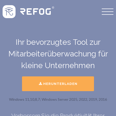
Ihr bevorzugtes Tool zur
Mitarbeiterüberwachung für
kleine Unternehmen
HERUNTERLADEN
Windows 11,10,8,7; Windows Server 2025, 2022, 2019, 2016
Verbessern Sie die Produktivität Ihrer