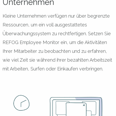
Unternehmen
Kleine Unternehmen verfügen nur über begrenzte
Ressourcen, um ein voll ausgestattetes
Überwachungssystem zu rechtfertigen. Setzen Sie
REFOG Employee Monitor ein, um die Aktivitäten
Ihrer Mitarbeiter zu beobachten und zu erfahren,
wie viel Zeit sie während ihrer bezahlten Arbeitszeit
mit Arbeiten, Surfen oder Einkaufen verbringen.