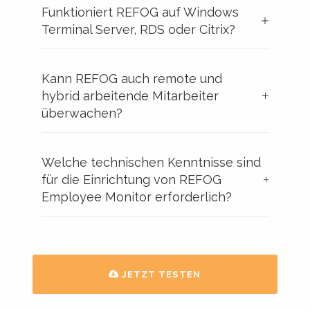
Funktioniert REFOG auf Windows
Terminal Server, RDS oder Citrix?
Kann REFOG auch remote und
hybrid arbeitende Mitarbeiter
überwachen?
Welche technischen Kenntnisse sind
für die Einrichtung von REFOG
Employee Monitor erforderlich?
JETZT TESTEN