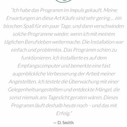
Ich habe das Programm im Impuls gekauft. Meine
Erwartungen an diese Art Käufe sind sehr gering ... ein
bisschen Spaß für ein paar Tage, und dann verschwinden
solche Programme wieder, wenn ich mit meinem
täglichen Berufsleben weitermache. Die Installation war
einfach und problemlos. Das Programm schien zu
funktionieren. Ich installierte es auf dem
Empfangscomputer und bemerkte eine fast
augenblickliche Verbesserung der Arbeit meiner
Angestellten. Ich testete die Überwachung mit einer
Gelegenheitsangestellten und entdeckte Mängel, die
sonst niemals ans Tageslicht geraten wären. Dieses
Programm läuft deshalb heute noch – und das mit
Erfolg.
D. Smith