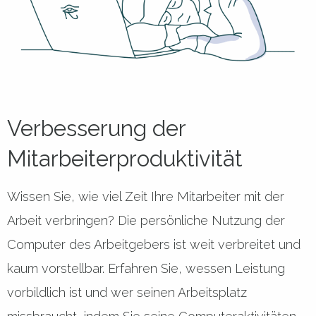
Verbesserung der
Mitarbeiterproduktivität
Wissen Sie, wie viel Zeit Ihre Mitarbeiter mit der
Arbeit verbringen? Die persönliche Nutzung der
Computer des Arbeitgebers ist weit verbreitet und
kaum vorstellbar. Erfahren Sie, wessen Leistung
vorbildlich ist und wer seinen Arbeitsplatz