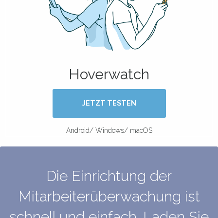
Hoverwatch
JETZT TESTEN
Android/ Windows/ macOS
Die Einrichtung der
Mitarbeiterüberwachung ist
schnell und einfach. Laden Sie