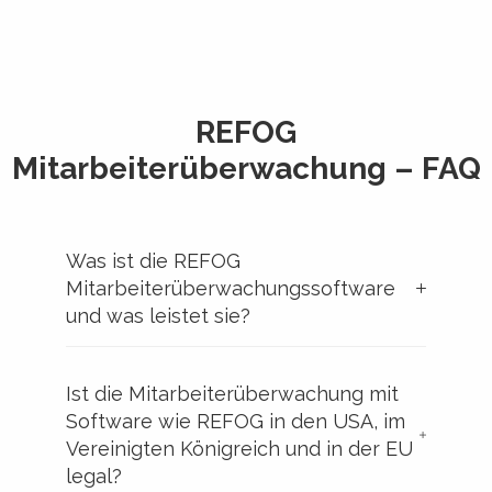
REFOG
Mitarbeiterüberwachung – FAQ
Was ist die REFOG
Mitarbeiterüberwachungssoftware
und was leistet sie?
Ist die Mitarbeiterüberwachung mit
Software wie REFOG in den USA, im
Vereinigten Königreich und in der EU
legal?