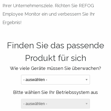
Ihrer Unternehmensziele. Richten Sie REFOG
Employee Monitor ein und verbessern Sie Ihr
Ergebnis!
Finden Sie das passende
Produkt für sich
Wie viele Geräte müssen Sie überwachen?
Bitte wählen Sie Ihr Betriebssystem aus