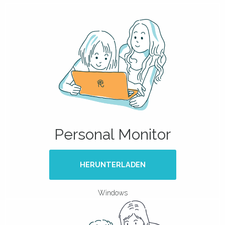
Personal Monitor
HERUNTERLADEN
Windows