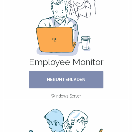
Employee Monitor
HERUNTERLADEN
Windows Server