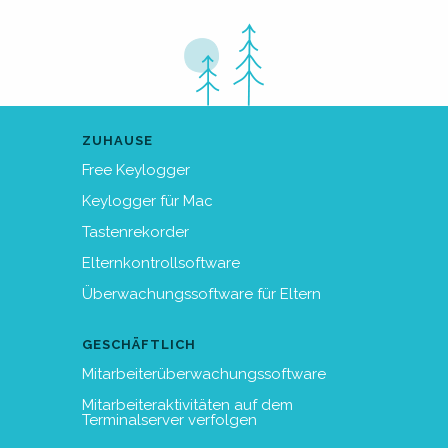
ZUHAUSE
Free Keylogger
Keylogger für Mac
Tastenrekorder
Elternkontrollsoftware
Überwachungssoftware für Eltern
GESCHÄFTLICH
Mitarbeiterüberwachungssoftware
Mitarbeiteraktivitäten auf dem
Terminalserver verfolgen