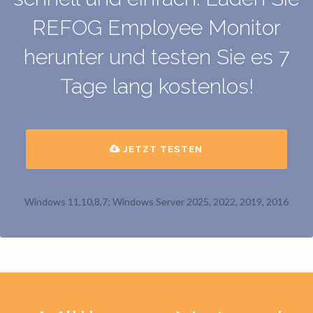
REFOG Employee Monitor
herunter und testen Sie es 7
Tage lang kostenlos!
JETZT TESTEN
Windows 11,10,8,7; Windows Server 2025, 2022, 2019, 2016