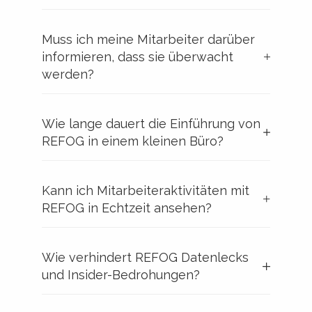
Muss ich meine Mitarbeiter darüber
informieren, dass sie überwacht
werden?
Wie lange dauert die Einführung von
REFOG in einem kleinen Büro?
Kann ich Mitarbeiteraktivitäten mit
REFOG in Echtzeit ansehen?
Wie verhindert REFOG Datenlecks
und Insider-Bedrohungen?