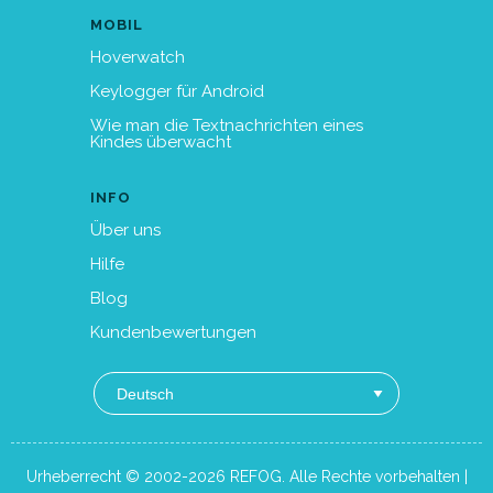
MOBIL
Hoverwatch
Keylogger für Android
Wie man die Textnachrichten eines
Kindes überwacht
INFO
Über uns
Hilfe
Blog
Kundenbewertungen
Urheberrecht © 2002-2026 REFOG. Alle Rechte vorbehalten |