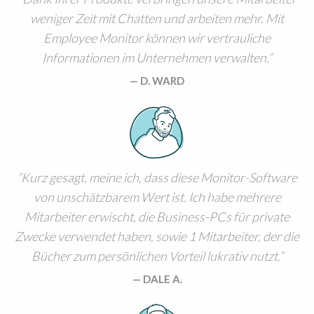
weniger Zeit mit Chatten und arbeiten mehr. Mit
Employee Monitor können wir vertrauliche
Informationen im Unternehmen verwalten.
D. WARD
Kurz gesagt, meine ich, dass diese Monitor-Software
von unschätzbarem Wert ist. Ich habe mehrere
Mitarbeiter erwischt, die Business-PCs für private
Zwecke verwendet haben, sowie 1 Mitarbeiter, der die
Bücher zum persönlichen Vorteil lukrativ nutzt.
DALE A.